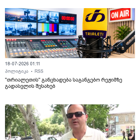
18-07-2026 01:11
პოლიტიკა
RSS
•
"თრიალეთის" განცხადება საგანგებო რეჟიმზე
გადასვლის შესახებ