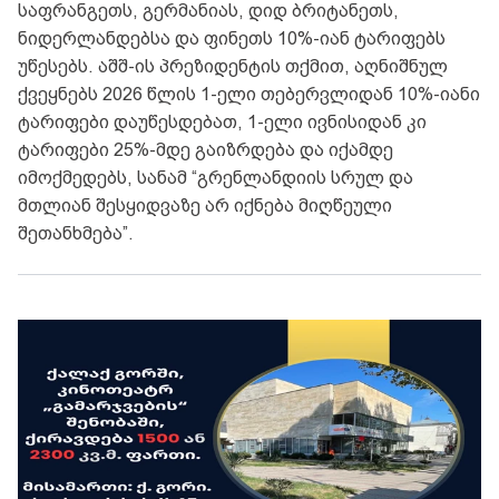
საფრანგეთს, გერმანიას, დიდ ბრიტანეთს,
ნიდერლანდებსა და ფინეთს 10%-იან ტარიფებს
უწესებს. აშშ-ის პრეზიდენტის თქმით, აღნიშნულ
ქვეყნებს 2026 წლის 1-ელი თებერვლიდან 10%-იანი
ტარიფები დაუწესდებათ, 1-ელი ივნისიდან კი
ტარიფები 25%-მდე გაიზრდება და იქამდე
იმოქმედებს, სანამ “გრენლანდიის სრულ და
მთლიან შესყიდვაზე არ იქნება მიღწეული
შეთანხმება”.