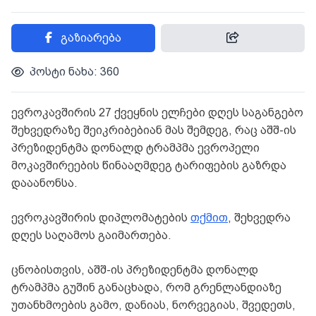
გაზიარება
პოსტი ნახა: 360
ევროკავშირის 27 ქვეყნის ელჩები დღეს საგანგებო
შეხვედრაზე შეიკრიბებიან მას შემდეგ, რაც აშშ-ის
პრეზიდენტმა დონალდ ტრამპმა ევროპელი
მოკავშირეების წინააღმდეგ ტარიფების გაზრდა
დააანონსა.
ევროკავშირის დიპლომატების
თქმით
, შეხვედრა
დღეს საღამოს გაიმართება.
ცნობისთვის, აშშ-ის პრეზიდენტმა დონალდ
ტრამპმა გუშინ განაცხადა, რომ გრენლანდიაზე
უთანხმოების გამო, დანიას, ნორვეგიას, შვედეთს,