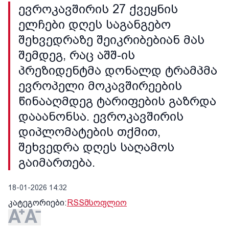
ევროკავშირის 27 ქვეყნის
ელჩები დღეს საგანგებო
შეხვედრაზე შეიკრიბებიან მას
შემდეგ, რაც აშშ-ის
პრეზიდენტმა დონალდ ტრამპმა
ევროპელი მოკავშირეების
წინააღმდეგ ტარიფების გაზრდა
დააანონსა. ევროკავშირის
დიპლომატების თქმით,
შეხვედრა დღეს საღამოს
გაიმართება.
18-01-2026 14:32
კატეგორიები:
RSS
მსოფლიო