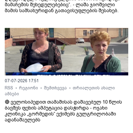
მამაჩემის შეხედულებებიც“. - ლაშა ჯიოშვილი
მამის სამსახურიდან გათავისუფლების შესახებ.
07-07-2026 17:51
RSS
რეგიონი
შემთხვევა
თრიალეთის ახალი
•
•
•
ამბები
🔴 ველოსიპედით თამაშისას დაშავებულ 10 წლის
ბავშვს ფეხის ამპუტაცია დასჭირდა - ოჯახი
კლინიკა „გორმედის“ ექიმებს გულგრილობაში
ადანაშაულებს