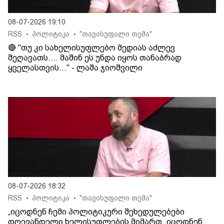
08-07-2026 19:10
RSS
პოლიტიკა
"თავისუფალი თემა"
•
•
🔴 "თუ კი სახელისუფლებო მედიას აძლევ
შეღავათს.... მაშინ ეს უნდა იყოს თანაბრად
ყველასთვის..." - ლაშა ჯიოშვილი
08-07-2026 18:32
RSS
პოლიტიკა
"თავისუფალი თემა"
•
•
„იცოდნენ ჩემი პოლიტიკური შეხედულებები
დღევანდელი ხელისუფლების მიმართ, იცოდნენ