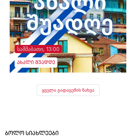
სამშაბათი, 13:00
ახალი შუადღე
ყველა გადაცემის ნახვა
ბოლო სიახლეები