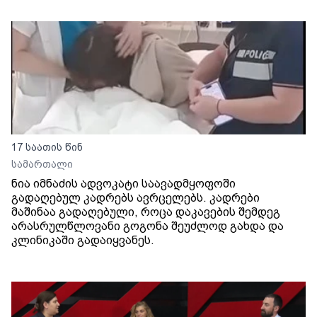
17 საათის წინ
სამართალი
ნია იმნაძის ადვოკატი საავადმყოფოში
გადაღებულ კადრებს ავრცელებს. კადრები
მაშინაა გადაღებული, როცა დაკავების შემდეგ
არასრულწლოვანი გოგონა შეუძლოდ გახდა და
კლინიკაში გადაიყვანეს.