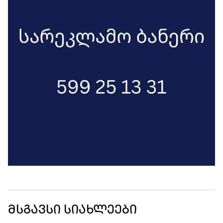
მსგავსი სიახლეები