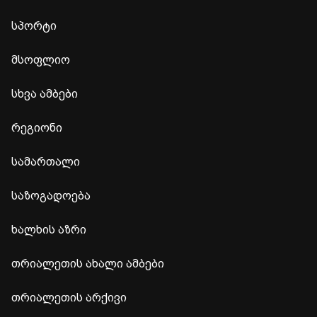
სპორტი
მსოფლიო
სხვა ამბები
რეგიონი
სამართალი
საზოგადოება
ხალხის აზრი
თრიალეთის ახალი ამბები
თრიალეთის არქივი