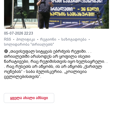
05-07-2026 22:23
RSS
პოლიტიკა
რეგიონი
საზოგადოება
•
•
•
•
სოლიდარობა "თრიალეთს"
🔴 „თავისუფალ სიტყვას ებრძვის რეჟიმი. . .
თრიალეთში არასოდეს არ ყოფილა ისეთი
ნარატივები, რაც რეჟიმისთვის იყო ხელსაყრელი. .
. რაც რუსეთს არ აწყობს, ის არ აწყობს „ქართულ
ოცნებას“ - საბა ბულისკერია. „კოალიცია
ცვლილებისთვის“.
ყველა ახალი ამბავი