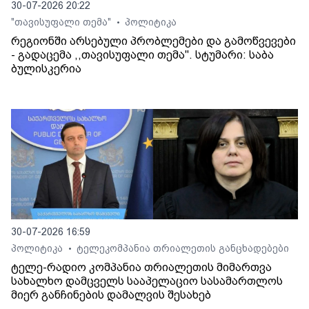
30-07-2026 20:22
"თავისუფალი თემა"
პოლიტიკა
•
რეგიონში არსებული პრობლემები და გამოწვევები
- გადაცემა ,,თავისუფალი თემა". სტუმარი: საბა
ბულისკერია
30-07-2026 16:59
პოლიტიკა
ტელეკომპანია თრიალეთის განცხადებები
•
ტელე-რადიო კომპანია თრიალეთის მიმართვა
სახალხო დამცველს სააპელაციო სასამართლოს
მიერ განჩინების დამალვის შესახებ