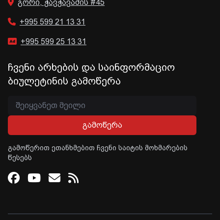
გორი, ჭავჭავაძის #45
+995 599 21 13 31
+995 599 25 13 31
ჩვენი არხების და საინფორმაციო
ბიულეტინის გამოწერა
გამოწერა
გამოწერით ეთანხმებით ჩვენი საიტის მოხმარების
წესებს
Facebook
Youtube
Email
RSS