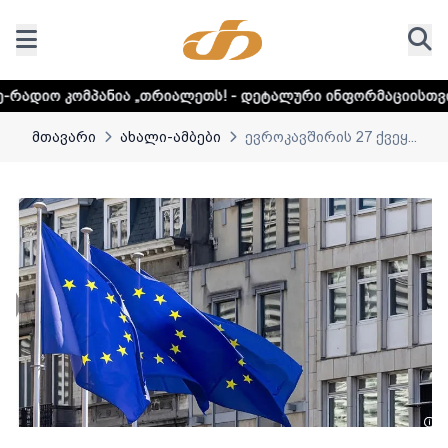
ა „თრიალეთს! - დეტალური ინფორმაციისთვის დააკლიკეთ ლ
მთავარი
ახალი-ამბები
ევროკავშირის 27 ქვეყ...