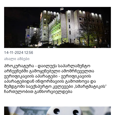
14-11-2024 12:56
ახალი ამბები
პროკურატურა - დაილუქა საპარლამენტო
არჩევნებში გამოყენებული ამომრჩეველთა
ვერიფიკაციის აპარატები - ვერიფიკაციის
აპარატებიდან ინფორმაციის გამოთხოვა და
შემდგომი საექსპერტო კვლევები „სმარტმატიკის“
ჩართულობით განხორციელდება