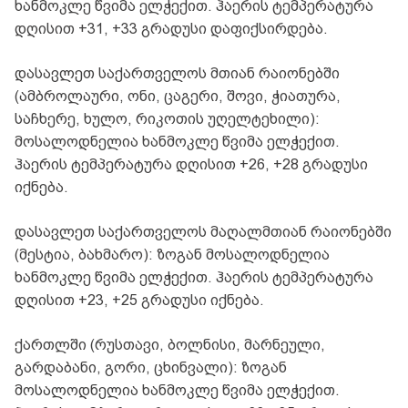
ხანმოკლე წვიმა ელჭექით. ჰაერის ტემპერატურა
დღისით +31, +33 გრადუსი დაფიქსირდება.
დასავლეთ საქართველოს მთიან რაიონებში
(ამბროლაური, ონი, ცაგერი, შოვი, ჭიათურა,
საჩხერე, ხულო, რიკოთის უღელტეხილი):
მოსალოდნელია ხანმოკლე წვიმა ელჭექით.
ჰაერის ტემპერატურა დღისით +26, +28 გრადუსი
იქნება.
დასავლეთ საქართველოს მაღალმთიან რაიონებში
(მესტია, ბახმარო): ზოგან მოსალოდნელია
ხანმოკლე წვიმა ელჭექით. ჰაერის ტემპერატურა
დღისით +23, +25 გრადუსი იქნება.
ქართლში (რუსთავი, ბოლნისი, მარნეული,
გარდაბანი, გორი, ცხინვალი): ზოგან
მოსალოდნელია ხანმოკლე წვიმა ელჭექით.