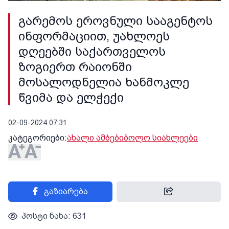
გარემოს ეროვნული სააგენტოს
ინფორმაციით, უახლოეს
დღეებში საქართველოს
ზოგიერთ რაიონში
მოსალოდნელია ხანმოკლე
წვიმა და ელჭექი
02-09-2024 07:31
კატეგორიები:
ახალი ამბები
ბოლო სიახლეები
გაზიარება
პოსტი ნახა: 631