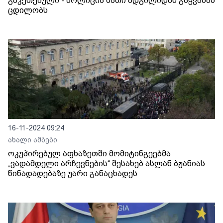
გაკეთებული - პოლიცია მათი ადგილიდან გაყვანას
ცდილობს
16-11-2024 09:24
ახალი ამბები
ოკუპირებულ აფხაზეთში მომიტინგეებმა
„ვადამდელი არჩევნების“ შესახებ ასლან ბჟანიას
წინადადებაზე უარი განაცხადეს