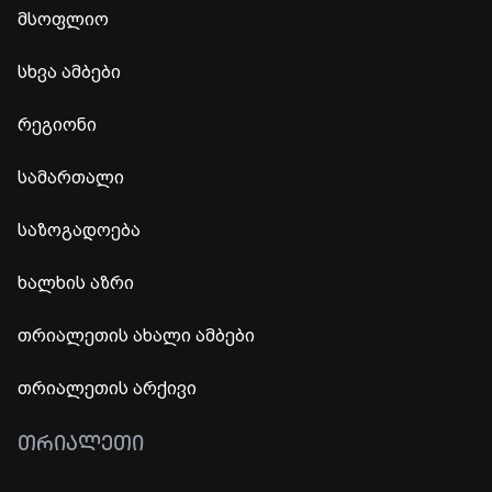
მსოფლიო
სხვა ამბები
რეგიონი
სამართალი
საზოგადოება
ხალხის აზრი
თრიალეთის ახალი ამბები
თრიალეთის არქივი
ᲗᲠᲘᲐᲚᲔᲗᲘ