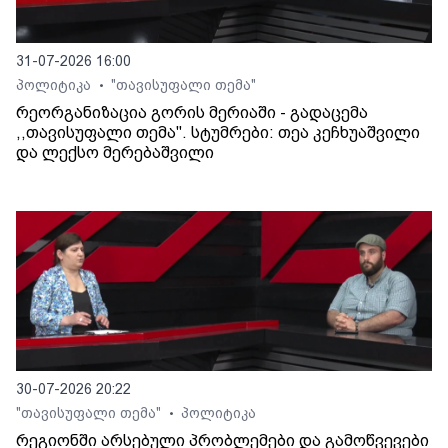
31-07-2026 16:00
პოლიტიკა
"თავისუფალი თემა"
•
რეორგანიზაცია გორის მერიაში - გადაცემა
,,თავისუფალი თემა". სტუმრები: თეა კეჩხუაშვილი
და ლექსო მერებაშვილი
30-07-2026 20:22
"თავისუფალი თემა"
პოლიტიკა
•
რეგიონში არსებული პრობლემები და გამოწვევები