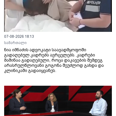
07-08-2026 18:13
სამართალი
ნია იმნაძის ადვოკატი საავადმყოფოში
გადაღებულ კადრებს ავრცელებს. კადრები
მაშინაა გადაღებული, როცა დაკავების შემდეგ
არასრულწლოვანი გოგონა შეუძლოდ გახდა და
კლინიკაში გადაიყვანეს.