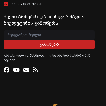
+995 599 25 13 31
ჩვენი არხების და საინფორმაციო
ბიულეტინის გამოწერა
გამოწერა
გამოწერით ეთანხმებით ჩვენი საიტის მოხმარების
წესებს
Facebook
Youtube
Email
RSS