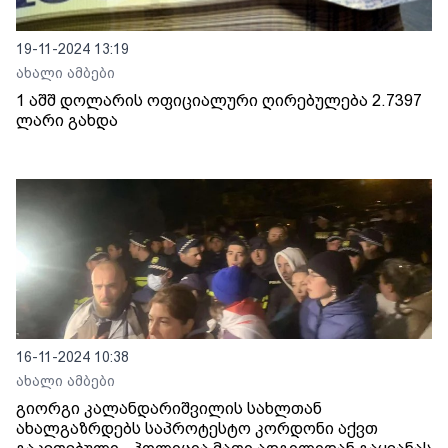
19-11-2024 13:19
ახალი ამბები
1 აშშ დოლარის ოფიციალური ღირებულება 2.7397
ლარი გახდა
16-11-2024 10:38
ახალი ამბები
გიორგი კალანდარიშვილის სახლთან
ახალგაზრდებს საპროტესტო კორდონი აქვთ