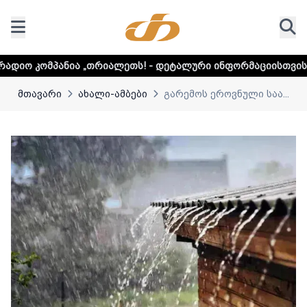
თრიალეთს! - დეტალური ინფორმაციისთვის დააკლიკეთ ლინკ
მთავარი
ახალი-ამბები
გარემოს ეროვნული საა...