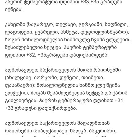
ჰაერის ტემპერატურა დღისით +33,+35 გრადუსი
იქნება.
კახეთში (საგარეჯო, თელავი, გურჯაანი, სიღნაღი,
ლაგოდეხი, ყვარელი, ახმეტა, დედოფლისწყარო):
ზოგან მოსალოდნელია ხანმოკლე წვიმა ელჭექით,
შესაძლებელია სეტყვა. ჰაერის ტემპერატურა
დღისით +32, +35გრადუსი დაფიქსირდება.
აღმოსავლეთ საქართველოს მთიან რაიონებში
(ახალციხე, ბორჯომი, დუშეთი, თიანეთი,
ფასანაური): მოსალოდნელია ხანმოკლე წვიმა
ელჭექით, ზოგან შესაძლებელია სეტყვა და ქარის
გაძლიერება. ჰაერის ტემპერატურა დღისით +31,
+33 გრადუსი დაფიქსირდება.
აღმოსავლეთ საქართველოს მაღალმთიან
რაიონებში (ახალქალაქი, წალკა, ბაკურიანი,