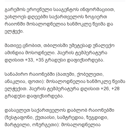
გარემოს ეროვნული სააგენტოს ინფორმაციით,
უახლოეს დღეებში საქართველოს ზოგიერთ
რაიონში მოსალოდნელია ხანმოკლე წვიმა და
ელჭექი.
მათივე ცნობით, თბილისში უმეტესად უნალექო
ამინდია მოსოდნელი. ჰაერის ტემპერატურა
დღისით +33, +35 გრადუსი დაფიქსირდება.
სანაპირო რაიონებში (ბათუმი, ქობულეთი,
ანაკლია, ფოთი): მოსალოდნელია ხანმოკლე წვიმა
ელჭექით. ჰაერის ტემპერატურა დღისით +26, +28
გრადუსი დაფიქსირდება.
დასავლეთ საქართველოს დაბლობ რაიონებში
(ზესტაფონი, ქუთაისი, სამტრედია, ზუგდიდი,
მარტვილი, ოზურგეთი): მოსალოდნელია