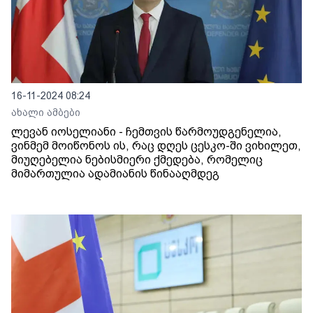
16-11-2024 08:24
ახალი ამბები
ლევან იოსელიანი - ჩემთვის წარმოუდგენელია,
ვინმემ მოიწონოს ის, რაც დღეს ცესკო-ში ვიხილეთ,
მიუღებელია ნებისმიერი ქმედება, რომელიც
მიმართულია ადამიანის წინააღმდეგ