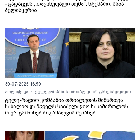
- გადაცემა ,,თავისუფალი თემა". სტუმარი: საბა
ბულისკერია
30-07-2026 16:59
პოლიტიკა
ტელეკომპანია თრიალეთის განცხადებები
•
ტელე-რადიო კომპანია თრიალეთის მიმართვა
სახალხო დამცველს სააპელაციო სასამართლოს
მიერ განჩინების დამალვის შესახებ