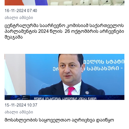
16-11-2024 07:40
ახალი ამბები
ცენტრალურმა საარჩევნო კომისიამ საქართველოს
პარლამენტის 2024 წლის 26 ოქტომბრის არჩევნები
შეაჯამა
15-11-2024 10:37
ახალი ამბები
მოსახლეობის საყოველთაო აღრიცხვა დაიწყო