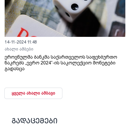
14-11-2024 11:48
ახალი ამბები
ეროვნულმა ბანკმა საქართველოს საფეხბურთო
ნაკრებს „ევრო 2024“-ის საკოლექციო მონეტები
გადასცა
ყველა ახალი ამბავი
გადაცემები