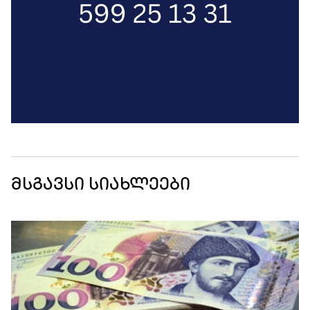
მსგავსი სიახლეები