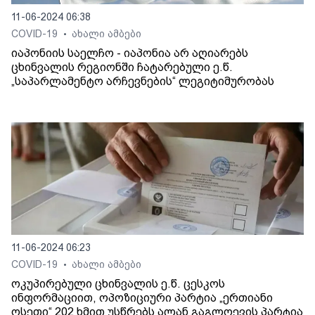
11-06-2024 06:38
COVID-19
ახალი ამბები
•
იაპონიის საელჩო - იაპონია არ აღიარებს
ცხინვალის რეგიონში ჩატარებული ე.წ.
„საპარლამენტო არჩევნების“ ლეგიტიმურობას
11-06-2024 06:23
COVID-19
ახალი ამბები
•
ოკუპირებული ცხინვალის ე.წ. ცესკოს
ინფორმაციით, ოპოზიციური პარტია „ერთიანი
ოსეთი“ 202 ხმით უსწრებს ალან გაგლოევის პარტია