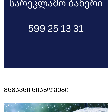
მსგავსი სიახლეები