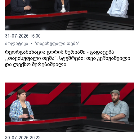
31-07-2026 16:00
პოლიტიკა
"თავისუფალი თემა"
•
რეორგანიზაცია გორის მერიაში - გადაცემა
,,თავისუფალი თემა". სტუმრები: თეა კეჩხუაშვილი
და ლექსო მერებაშვილი
30-07-2026 20:22