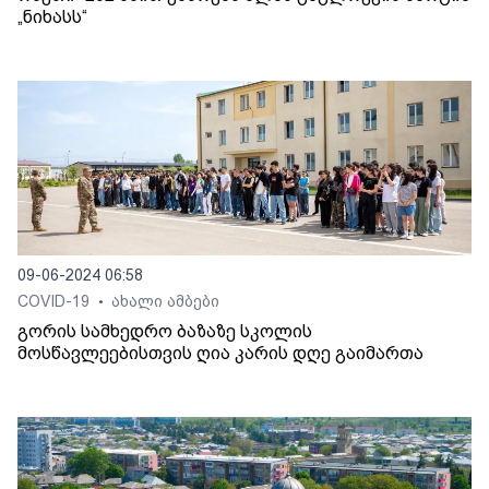
„ნიხასს“
09-06-2024 06:58
COVID-19
ახალი ამბები
•
გორის სამხედრო ბაზაზე სკოლის
მოსწავლეებისთვის ღია კარის დღე გაიმართა