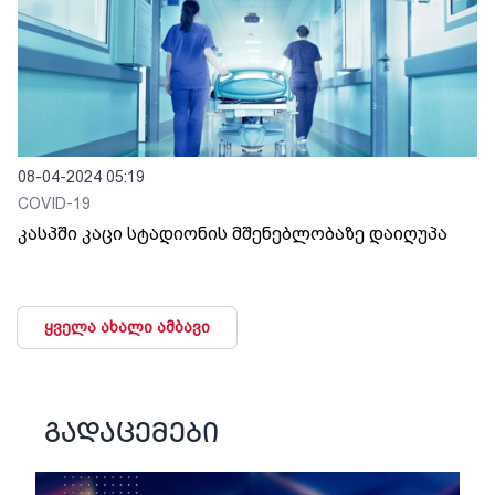
08-04-2024 05:19
COVID-19
კასპში კაცი სტადიონის მშენებლობაზე დაიღუპა
ყველა ახალი ამბავი
გადაცემები