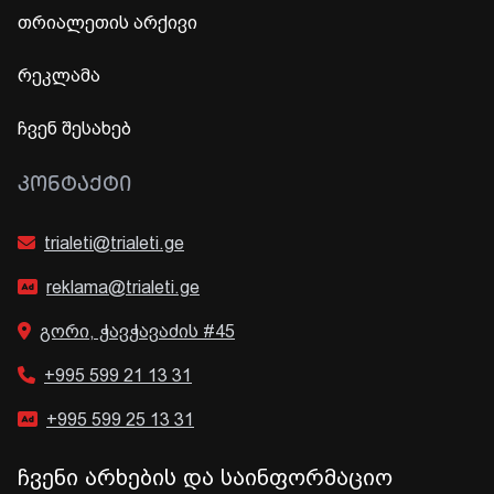
თრიალეთის არქივი
რეკლამა
ჩვენ შესახებ
ᲙᲝᲜᲢᲐᲥᲢᲘ
trialeti@trialeti.ge
reklama@trialeti.ge
გორი, ჭავჭავაძის #45
+995 599 21 13 31
+995 599 25 13 31
ჩვენი არხების და საინფორმაციო