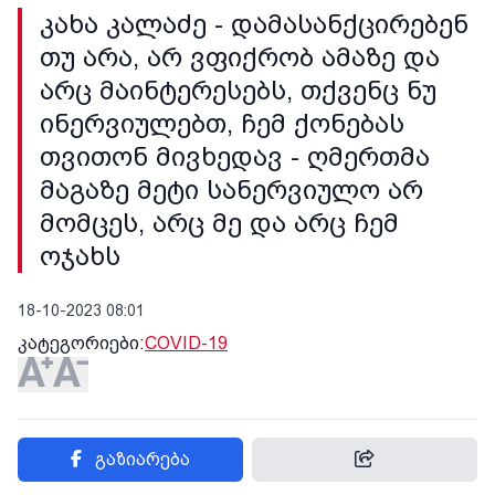
კახა კალაძე - დამასანქცირებენ
თუ არა, არ ვფიქრობ ამაზე და
არც მაინტერესებს, თქვენც ნუ
ინერვიულებთ, ჩემ ქონებას
თვითონ მივხედავ - ღმერთმა
მაგაზე მეტი სანერვიულო არ
მომცეს, არც მე და არც ჩემ
ოჯახს
18-10-2023 08:01
კატეგორიები:
COVID-19
გაზიარება