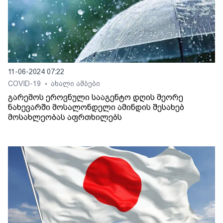
11-06-2024 07:22
COVID-19
ახალი ამბები
•
გარემოს ეროვნული სააგენტო დღის მეორე
ნახევარში მოსალონდელი ამინდის შესახებ
მოსახლეობას აფრთხილებს