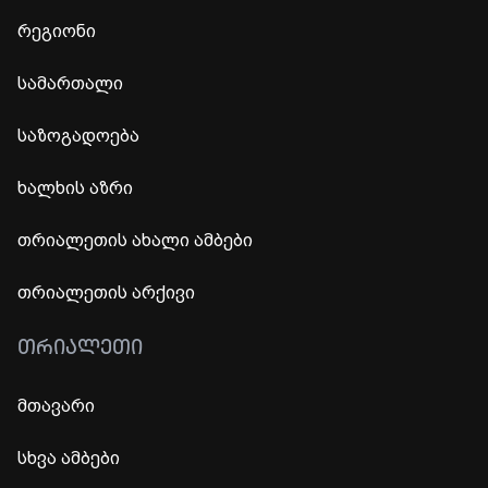
რეგიონი
სამართალი
საზოგადოება
ხალხის აზრი
თრიალეთის ახალი ამბები
თრიალეთის არქივი
ᲗᲠᲘᲐᲚᲔᲗᲘ
მთავარი
სხვა ამბები