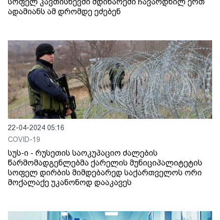
სოფელ კავთისხევში მდინარეში ჩავარდნილ ერთ
ადამიანს ამ დრომდე ეძებენ
22-04-2024 05:16
COVID-19
სუს-ი - რუსეთის საოკუპაციო ძალების
წარმომადგენლებმა ქარელის მუნიციპალიტეტის
სოფელ დირბის მიმდებარედ საქართველოს ორი
მოქალაქე უკანონოდ დააკავეს