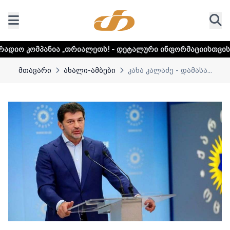
„თრიალეთს! - დეტალური ინფორმაციისთვის დააკლიკეთ ლინ
მთავარი
ახალი-ამბები
კახა კალაძე - დამასა...