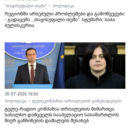
"თავისუფალი თემა"
პოლიტიკა
•
რეგიონში არსებული პრობლემები და გამოწვევები
- გადაცემა ,,თავისუფალი თემა". სტუმარი: საბა
ბულისკერია
30-07-2026 16:59
პოლიტიკა
ტელეკომპანია თრიალეთის განცხადებები
•
ტელე-რადიო კომპანია თრიალეთის მიმართვა
სახალხო დამცველს სააპელაციო სასამართლოს
მიერ განჩინების დამალვის შესახებ