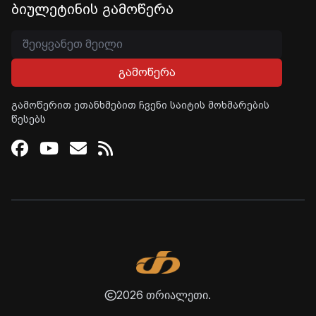
ბიულეტინის გამოწერა
გამოწერა
გამოწერით ეთანხმებით ჩვენი საიტის მოხმარების
წესებს
Facebook
Youtube
Email
RSS
2026 თრიალეთი.