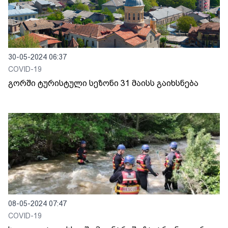
30-05-2024 06:37
COVID-19
გორში ტურისტული სეზონი 31 მაისს გაიხსნება
08-05-2024 07:47
COVID-19