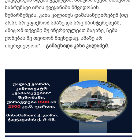
საზრუნავი არის ქვეყანაში მშვიდობის
შენარჩუნება.
კახა კალაძეს დამასანქცირებენ {თუ
არა}, არ ვფიქრობ ამაზე და არც მაინტერესებს,
ამიტომ თქვენც ნუ ინერვიულებთ მაგაზე, ჩემს
ქონებას მე თვითონ მივხედავ, ამაზე არ
ინერვიულოთ“, -
განაცხადა
კახა კალაძემ.