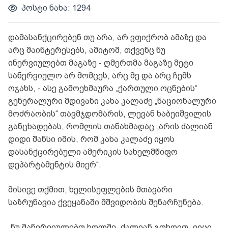
პოსტი ნახა: 1294
დამასანქცირებენ თუ არა, არ ვფიქრობ ამაზე და
არც მაინტერესებს, ამიტომ, თქვენც ნუ
ინერვიულებთ მაგაზე - ღმერთმა მაგაზე მეტი
სანერვიულო არ მომცეს, არც მე და არც ჩემს
ოჯახს, - ასე გამოეხმაურა „ქართული ოცნების“
გენერალური მდივანი
კახა კალაძე „ნაციონალური
მოძრაობის“ თავმჯდომარის, ლევან ხაბეიშვილის
განცხადებას, რომლის თანახმადაც „არის ძალიან
დიდი შანსი იმის, რომ
კახა კალაძე იყოს
დასანქცირებული ამერიკის სახელმწიფო
დეპარტამენტის მიერ“.
მისივე თქმით, ხელისუფლების მთავარი
საზრუნავია ქვეყანაში მშვიდობის შენარჩუნება.
„ნუ მანერვიულებთ ხოლმე, ძალიან გთხოვთ. ვიცი,