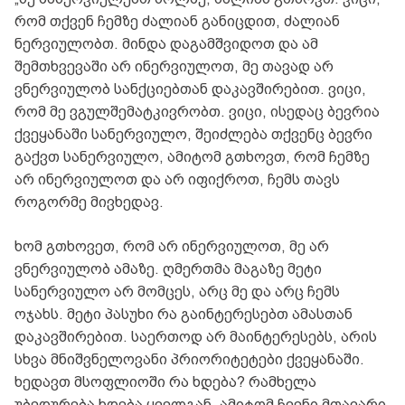
რომ თქვენ ჩემზე ძალიან განიცდით, ძალიან
ნერვიულობთ. მინდა დაგამშვიდოთ და ამ
შემთხვევაში არ ინერვიულოთ, მე თავად არ
ვნერვიულობ სანქციებთან დაკავშირებით. ვიცი,
რომ მე ვგულშემატკივრობთ. ვიცი, ისედაც ბევრია
ქვეყანაში სანერვიულო, შეიძლება თქვენც ბევრი
გაქვთ სანერვიულო, ამიტომ გთხოვთ, რომ ჩემზე
არ ინერვიულოთ და არ იფიქროთ, ჩემს თავს
როგორმე მივხედავ.
ხომ გთხოვეთ, რომ არ ინერვიულოთ, მე არ
ვნერვიულობ ამაზე. ღმერთმა მაგაზე მეტი
სანერვიულო არ მომცეს, არც მე და არც ჩემს
ოჯახს. მეტი პასუხი რა გაინტერესებთ ამასთან
დაკავშირებით. საერთოდ არ მაინტერესებს, არის
სხვა მნიშვნელოვანი პრიორიტეტები ქვეყანაში.
ხედავთ მსოფლიოში რა ხდება? რამხელა
უბედურება ხდება ყველგან, ამიტომ ჩვენი მთავარი