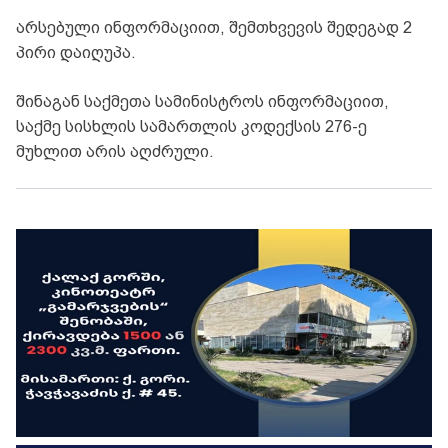
არსებული ინფორმაციით, შემთხვევის შედეგად 2
პირი დაიღუპა.
შინაგან საქმეთა სამინისტროს ინფორმაციით,
საქმე სისხლის სამართლის კოდექსის 276-ე
მუხლით არის აღძრული.