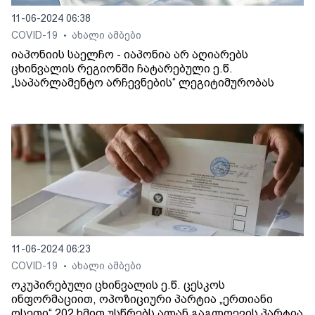
11-06-2024 06:38
COVID-19
ახალი ამბები
•
იაპონიის საელჩო - იაპონია არ აღიარებს
ცხინვალის რეგიონში ჩატარებული ე.წ.
„საპარლამენტო არჩევნების“ ლეგიტიმურობას
11-06-2024 06:23
COVID-19
ახალი ამბები
•
ოკუპირებული ცხინვალის ე.წ. ცესკოს
ინფორმაციით, ოპოზიციური პარტია „ერთიანი
ოსეთი“ 202 ხმით უსწრებს ალან გაგლოევის პარტია