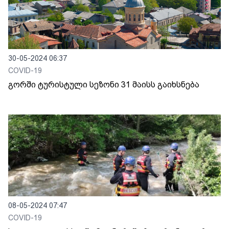
30-05-2024 06:37
COVID-19
გორში ტურისტული სეზონი 31 მაისს გაიხსნება
08-05-2024 07:47
COVID-19