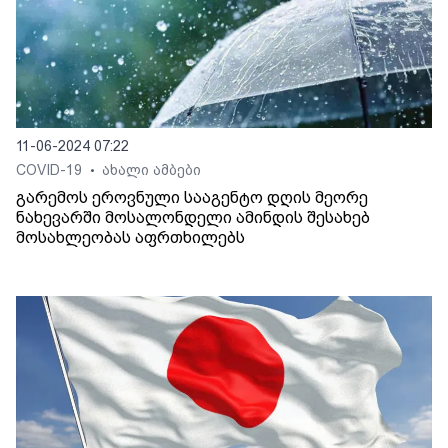
11-06-2024 07:22
COVID-19
ახალი ამბები
•
გარემოს ეროვნული სააგენტო დღის მეორე
ნახევარში მოსალონდელი ამინდის შესახებ
მოსახლეობას აფრთხილებს