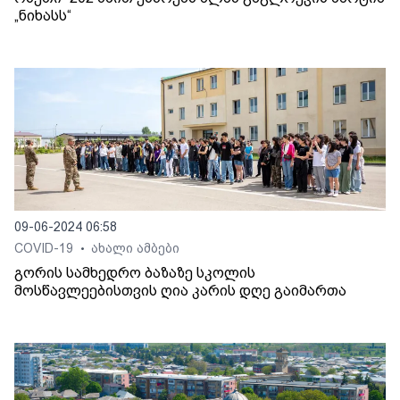
„ნიხასს“
09-06-2024 06:58
COVID-19
ახალი ამბები
•
გორის სამხედრო ბაზაზე სკოლის
მოსწავლეებისთვის ღია კარის დღე გაიმართა