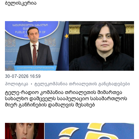
ბულისკერია
30-07-2026 16:59
პოლიტიკა
ტელეკომპანია თრიალეთის განცხადებები
•
ტელე-რადიო კომპანია თრიალეთის მიმართვა
სახალხო დამცველს სააპელაციო სასამართლოს
მიერ განჩინების დამალვის შესახებ