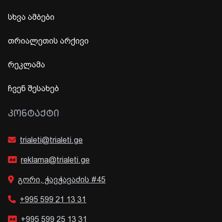
სხვა ამბები
თრიალეთის არქივი
რეკლამა
ჩვენ შესახებ
ᲙᲝᲜᲢᲐᲥᲢᲘ
trialeti@trialeti.ge
reklama@trialeti.ge
გორი, ჭავჭავაძის #45
+995 599 21 13 31
+995 599 25 13 31