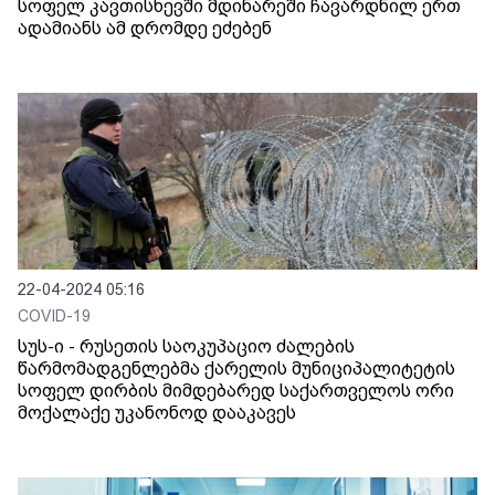
სოფელ კავთისხევში მდინარეში ჩავარდნილ ერთ
ადამიანს ამ დრომდე ეძებენ
22-04-2024 05:16
COVID-19
სუს-ი - რუსეთის საოკუპაციო ძალების
წარმომადგენლებმა ქარელის მუნიციპალიტეტის
სოფელ დირბის მიმდებარედ საქართველოს ორი
მოქალაქე უკანონოდ დააკავეს