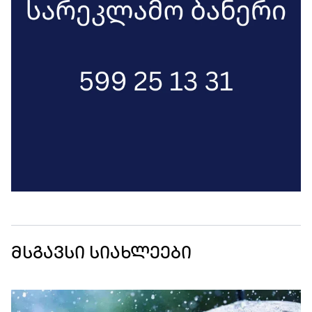
მსგავსი სიახლეები