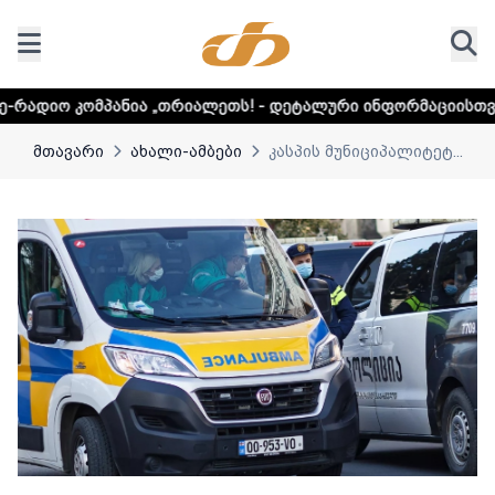
ია „თრიალეთს! - დეტალური ინფორმაციისთვის დააკლიკეთ 
მთავარი
ახალი-ამბები
კასპის მუნიციპალიტეტ...