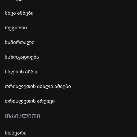
სხვა ამბები
რეგიონი
სამართალი
საზოგადოება
ხალხის აზრი
თრიალეთის ახალი ამბები
თრიალეთის არქივი
ᲗᲠᲘᲐᲚᲔᲗᲘ
მთავარი