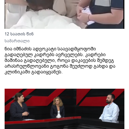
12 საათის წინ
სამართალი
ნია იმნაძის ადვოკატი საავადმყოფოში
გადაღებულ კადრებს ავრცელებს. კადრები
მაშინაა გადაღებული, როცა დაკავების შემდეგ
არასრულწლოვანი გოგონა შეუძლოდ გახდა და
კლინიკაში გადაიყვანეს.