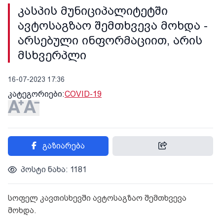
კასპის მუნიციპალიტეტში
ავტოსაგზაო შემთხვევა მოხდა -
არსებული ინფორმაციით, არის
მსხვერპლი
16-07-2023 17:36
კატეგორიები:
COVID-19
გაზიარება
პოსტი ნახა: 1181
სოფელ კავთისხევში ავტოსაგზაო შემთხვევა
მოხდა.