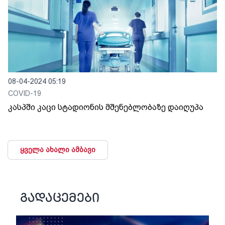
08-04-2024 05:19
COVID-19
კასპში კაცი სტადიონის მშენებლობაზე დაიღუპა
ყველა ახალი ამბავი
გადაცემები