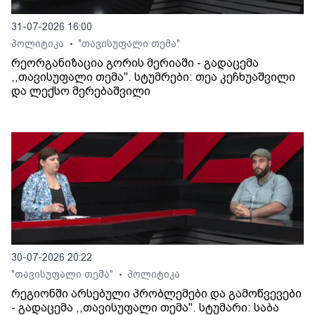
31-07-2026 16:00
პოლიტიკა
"თავისუფალი თემა"
•
რეორგანიზაცია გორის მერიაში - გადაცემა
,,თავისუფალი თემა". სტუმრები: თეა კეჩხუაშვილი
და ლექსო მერებაშვილი
30-07-2026 20:22
"თავისუფალი თემა"
პოლიტიკა
•
რეგიონში არსებული პრობლემები და გამოწვევები
- გადაცემა ,,თავისუფალი თემა". სტუმარი: საბა