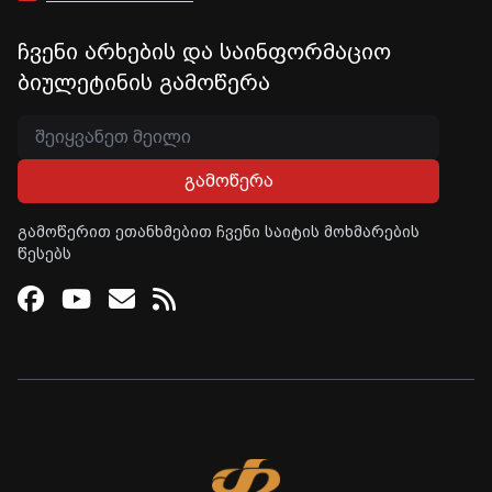
ჩვენი არხების და საინფორმაციო
ბიულეტინის გამოწერა
გამოწერა
გამოწერით ეთანხმებით ჩვენი საიტის მოხმარების
წესებს
Facebook
Youtube
Email
RSS