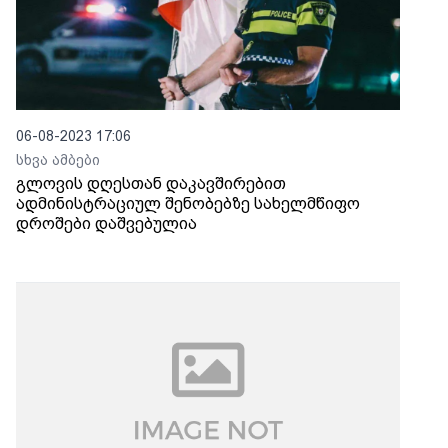
06-08-2023 17:06
სხვა ამბები
გლოვის დღესთან დაკავშირებით
ადმინისტრაციულ შენობებზე სახელმწიფო
დროშები დაშვებულია