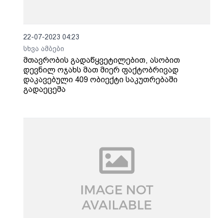
22-07-2023 04:23
სხვა ამბები
მთავრობის გადაწყვეტილებით, ასობით
დევნილ ოჯახს მათ მიერ ფაქტობრივად
დაკავებული 409 ობიექტი საკუთრებაში
გადაეცემა