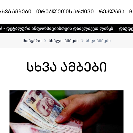
სხვა ამბები
თრიალეთის არქივი
რეკლამა
ჩ
რი ინფორმაციისთვის დააკლიკეთ ლინკს
დაუდექით მხარში
მთავარი
ახალი-ამბები
სხვა ამბები
სხვა ამბები