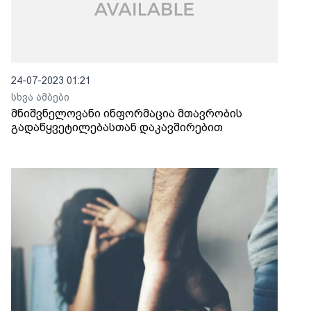
24-07-2023 01:21
სხვა ამბები
მნიშვნელოვანი ინფორმაცია მთავრობის
გადაწყვეტილებასთან დაკავშირებით