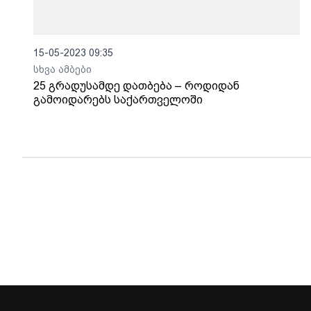
15-05-2023 09:35
სხვა ამბები
25 გრადუსამდე დათბება – როდიდან
გამოიდარებს საქართველოში