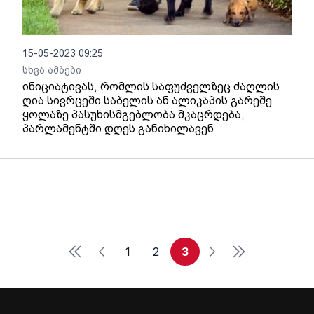
15-05-2023 09:25
სხვა ამბები
ინიციატივას, რომლის საფუძველზეც ძაღლის
ღია სივრცეში საბელის ან ალიკაპის გარეშე
ყოლაზე პასუხისმგებლობა მკაცრდება,
პარლამენტში დღეს განიხილავენ
First
Last
1
2
3
Previous
Next