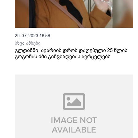
29-07-2023 16:58
სხვა ამბები
გლდანში, ავარიის დროს დაღუპული 25 წლის
გოგონას ძმა განცხადებას ავრცელებს