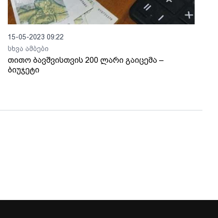
15-05-2023 09:22
სხვა ამბები
თითო ბავშვისთვის 200 ლარი გაიცემა –
ბიუჯეტი