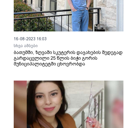
16-08-2023 16:03
სხვა ამბები
ბათუმში, ზღვაში სკუტერის დაჯახების შედეგად
გარდაცვლილი 25 წლის ბიჭი გორის
მუნიციპალიტეტში ცხოვრობდა