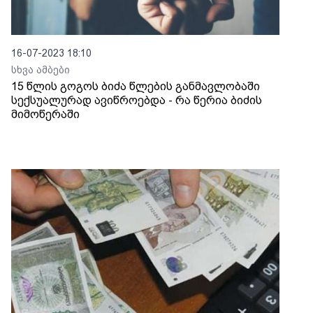
16-07-2023 18:10
სხვა ამბები
15 წლის გოგოს ბიძა წლების განმავლობაში
სექსუალურად ავიწროებდა - რა წერია ბიძის
მიმოწერაში