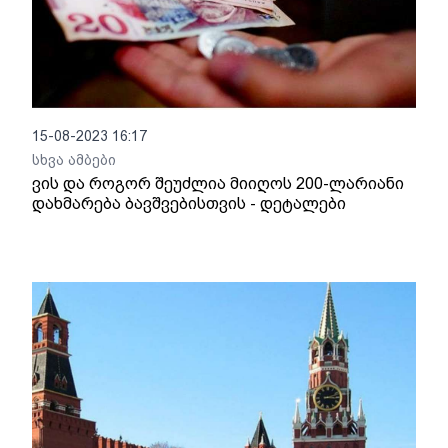
15-08-2023 16:17
სხვა ამბები
ვის და როგორ შეუძლია მიიღოს 200-ლარიანი
დახმარება ბავშვებისთვის - დეტალები