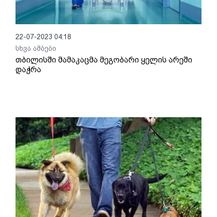
22-07-2023 04:18
სხვა ამბები
თბილისში მამაკაცმა მეგობარი ყელის არეში
დაჭრა