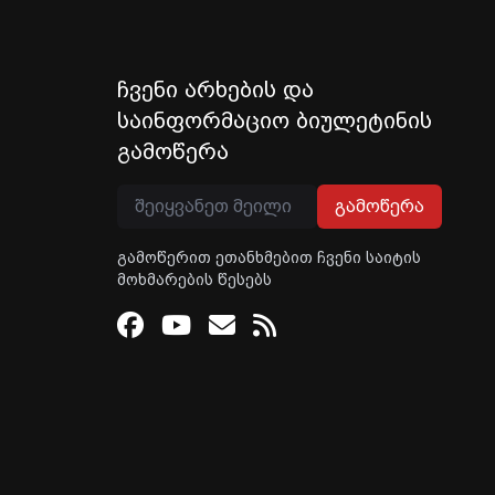
ჩვენი არხების და
საინფორმაციო ბიულეტინის
გამოწერა
გამოწერა
გამოწერით ეთანხმებით ჩვენი საიტის
მოხმარების წესებს
Facebook
Youtube
Email
RSS