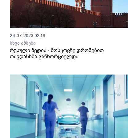
24-07-2023 02:19
სხვა ამბები
რუსული მედია - მოსკოვზე დრონებით
თავდასხმა განხორციელდა