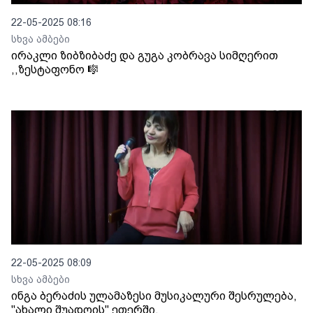
22-05-2025 08:16
სხვა ამბები
ირაკლი ზიბზიბაძე და გუგა კობრავა სიმღერით
,,ზესტაფონო 🎼
22-05-2025 08:09
სხვა ამბები
ინგა ბერაძის ულამაზესი მუსიკალური შესრულება,
"ახალი შუადღის" ეთერში.