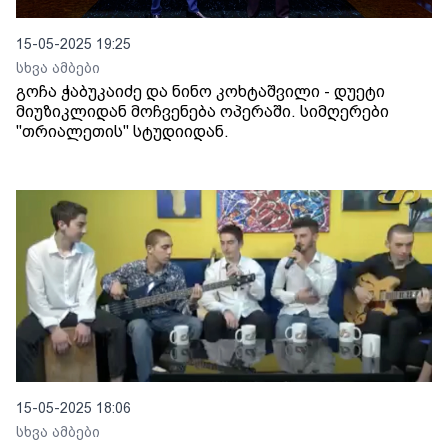
15-05-2025 19:25
სხვა ამბები
გოჩა ჭაბუკაიძე და ნინო კოხტაშვილი - დუეტი
მიუზიკლიდან მოჩვენება ოპერაში. სიმღერები
"თრიალეთის" სტუდიიდან.
15-05-2025 18:06
სხვა ამბები