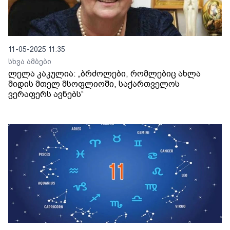
11-05-2025 11:35
სხვა ამბები
ლელა კაკულია: „ბრძოლები, რომლებიც ახლა
მიდის მთელ მსოფლიოში, საქართველოს
ვერაფერს ავნებს“