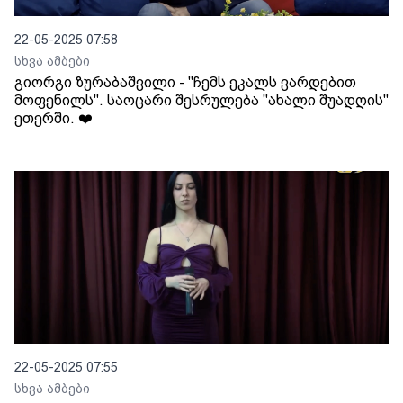
22-05-2025 07:58
სხვა ამბები
გიორგი ზურაბაშვილი - "ჩემს ეკალს ვარდებით
მოფენილს". საოცარი შესრულება "ახალი შუადღის"
ეთერში. ❤️
22-05-2025 07:55
სხვა ამბები