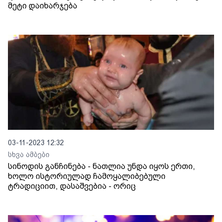
მეტი დაიხარჯება
03-11-2023 12:32
სხვა ამბები
სინოდის განჩინება - ნათლია უნდა იყოს ერთი,
ხოლო ისტორიულად ჩამოყალიბებული
ტრადიციით, დასაშვებია - ორიც