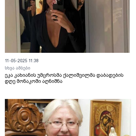
11-05-2025 11:38
სხვა ამბები
ეკა კახიანის უმცროსმა ქალიშვილმა დაბადების
დღე მონაკოში აღნიშნა