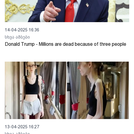
14-04-2025 16:36
სხვა ამბები
Donald Trump - Millions are dead because of three people
13-04-2025 16:27