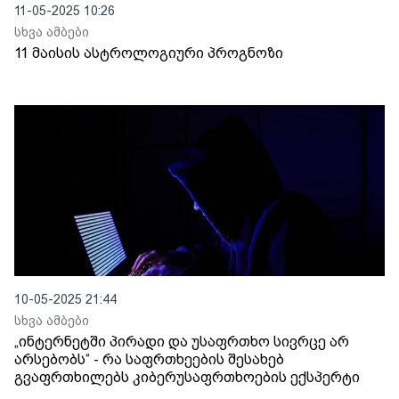
11-05-2025 10:26
სხვა ამბები
11 მაისის ასტროლოგიური პროგნოზი
10-05-2025 21:44
სხვა ამბები
„ინტერნეტში პირადი და უსაფრთხო სივრცე არ
არსებობს“ - რა საფრთხეების შესახებ
გვაფრთხილებს კიბერუსაფრთხოების ექსპერტი