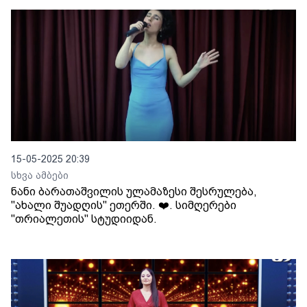
15-05-2025 20:39
სხვა ამბები
ნანი ბარათაშვილის ულამაზესი შესრულება,
"ახალი შუადღის" ეთერში. ❤️. სიმღერები
"თრიალეთის" სტუდიიდან.