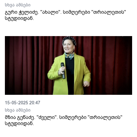
სხვა ამბები
გური ჭელიძე. "ახალი". სიმღერები "თრიალეთის"
სტუდიიდან.
15-05-2025 20:47
სხვა ამბები
მზია გეწაძე. "ძველი". სიმღერები "თრიალეთის"
სტუდიიდან.