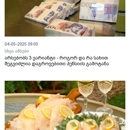
04-05-2025 09:00
სხვა ამბები
არსებობს 3 ვარიანტი - როგორ და რა სახით
შეგვიძლია დაგროვებითი პენსიის გამოტანა