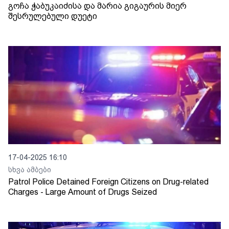
გოჩა ჭაბუკაიძისა და მარია გიგაურის მიერ
შესრულებული დუეტი
17-04-2025 16:10
სხვა ამბები
Patrol Police Detained Foreign Citizens on Drug-related
Charges - Large Amount of Drugs Seized