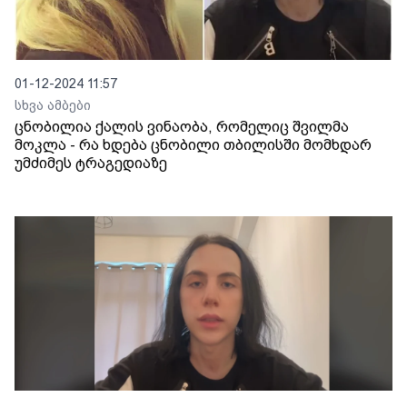
01-12-2024 11:57
სხვა ამბები
ცნობილია ქალის ვინაობა, რომელიც შვილმა
მოკლა - რა ხდება ცნობილი თბილისში მომხდარ
უმძიმეს ტრაგედიაზე