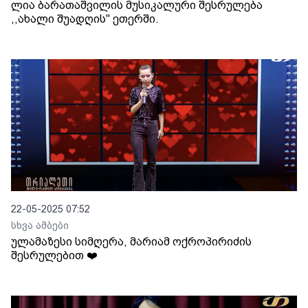
ლია ბარათაშვილის მუსიკალური შესრულება
,,ახალი შუადღის" ეთერში.
22-05-2025 07:52
სხვა ამბები
ულამაზესი სიმღერა, მარიამ ოქროპირიძის
შესრულებით ❤️