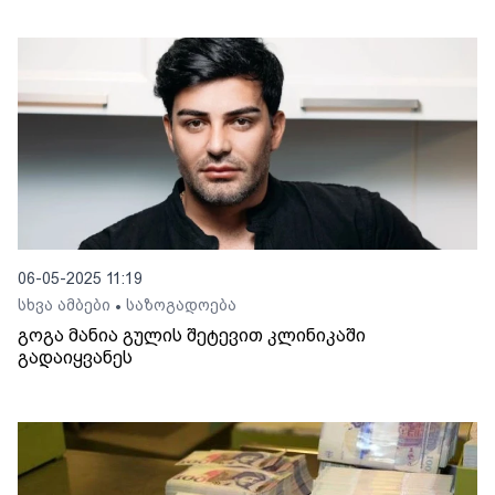
06-05-2025 11:19
სხვა ამბები
საზოგადოება
•
გოგა მანია გულის შეტევით კლინიკაში
გადაიყვანეს