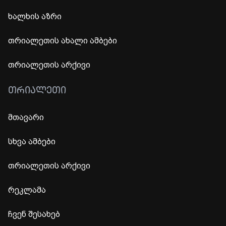
ხალხის აზრი
თრიალეთის ახალი ამბები
თრიალეთის არქივი
ᲗᲠᲘᲐᲚᲔᲗᲘ
მთავარი
სხვა ამბები
თრიალეთის არქივი
რეკლამა
ჩვენ შესახებ