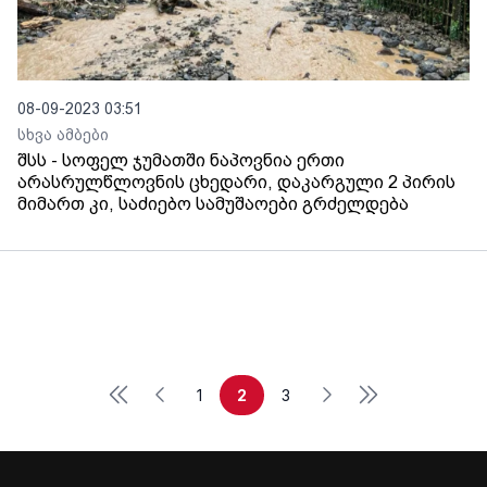
08-09-2023 03:51
სხვა ამბები
შსს - სოფელ ჯუმათში ნაპოვნია ერთი
არასრულწლოვნის ცხედარი, დაკარგული 2 პირის
მიმართ კი, საძიებო სამუშაოები გრძელდება
First
Last
Previous
Next
1
2
3