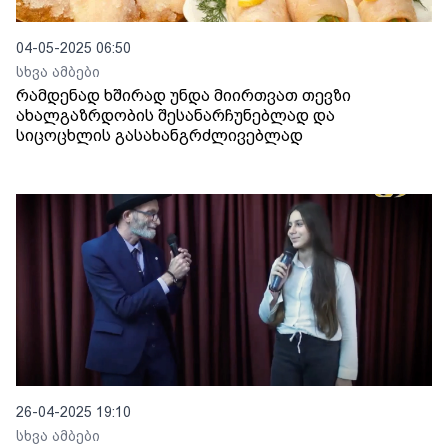
04-05-2025 06:50
სხვა ამბები
რამდენად ხშირად უნდა მიირთვათ თევზი
ახალგაზრდობის შესანარჩუნებლად და
სიცოცხლის გასახანგრძლივებლად
26-04-2025 19:10
სხვა ამბები