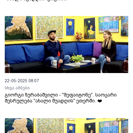
22-05-2025 08:07
სხვა ამბები
გიორგი ზურაბაშვილი - "მეფაიტონე". საოცარი
შესრულება "ახალი შუადღის" ეთერში. ❤️