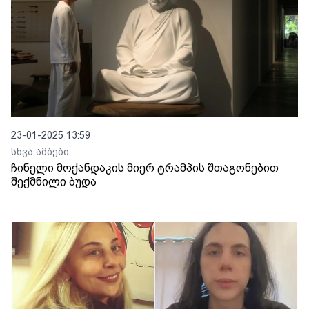
23-01-2025 13:59
სხვა ამბები
ჩინელი მოქანდაკის მიერ ტრამპის შთაგონებით
შექმნილი ბუდა