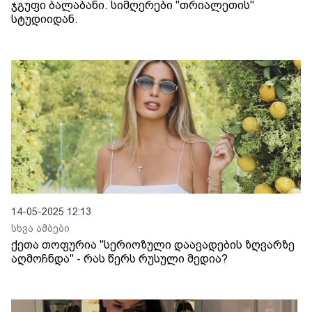
ჯგუფი ბალაბანი. სიმღერები "თრიალეთის"
სტუდიიდან.
14-05-2025 12:13
სხვა ამბები
ქეთა თოფურია "სერიოზული დაავადების ზღვარზე
აღმოჩნდა" - რას წერს რუსული მედია?