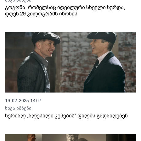
სხვა ამბები
გოგონა, რომელსაც იდეალური სხეული სურდა,
დღეს 29 კილოგრამს იწონის
19-02-2025 14:07
სხვა ამბები
სერიალ „ალესილი კეპების“ ფილმს გადაიღებენ