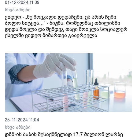
01-12-2024 11:39
სხვა ამბები
ვიდეო - „მე მოვკალი დედაჩემი, ეს არის ჩემი
ბოლო სიტყვა...“ - ბიჭმა, რომელმაც თბილისში
დედა მოკლა და შემდეგ თავი მოიკლა სოციალურ
ქსელში ვიდეო მიმართვა გაავრცელა
25-11-2024 11:04
სხვა ამბები
დნმ-ის ბაზის შესაქმნელად 17.7 მილიონ ლარზე