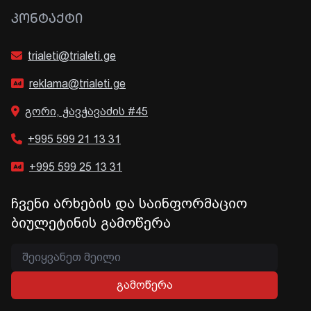
ᲙᲝᲜᲢᲐᲥᲢᲘ
trialeti@trialeti.ge
reklama@trialeti.ge
გორი, ჭავჭავაძის #45
+995 599 21 13 31
+995 599 25 13 31
ჩვენი არხების და საინფორმაციო
ბიულეტინის გამოწერა
გამოწერა