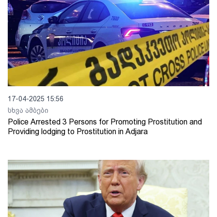
17-04-2025 15:56
სხვა ამბები
Police Arrested 3 Persons for Promoting Prostitution and
Providing lodging to Prostitution in Adjara