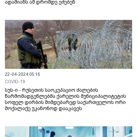
ადამიანს ამ დრომდე ეძებენ
22-04-2024 05:16
COVID-19
სუს-ი - რუსეთის საოკუპაციო ძალების
წარმომადგენლებმა ქარელის მუნიციპალიტეტის
სოფელ დირბის მიმდებარედ საქართველოს ორი
მოქალაქე უკანონოდ დააკავეს