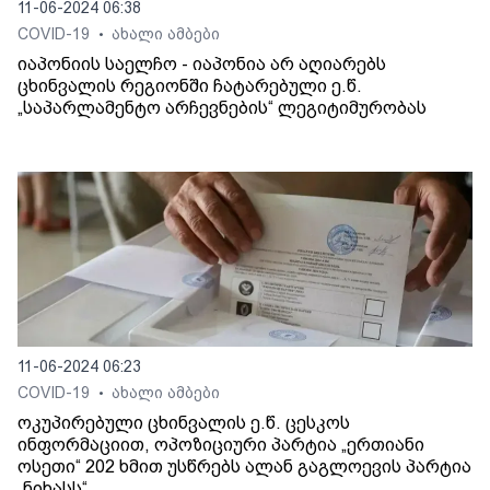
11-06-2024 06:38
COVID-19
ახალი ამბები
•
იაპონიის საელჩო - იაპონია არ აღიარებს
ცხინვალის რეგიონში ჩატარებული ე.წ.
„საპარლამენტო არჩევნების“ ლეგიტიმურობას
11-06-2024 06:23
COVID-19
ახალი ამბები
•
ოკუპირებული ცხინვალის ე.წ. ცესკოს
ინფორმაციით, ოპოზიციური პარტია „ერთიანი
ოსეთი“ 202 ხმით უსწრებს ალან გაგლოევის პარტია
„ნიხასს“