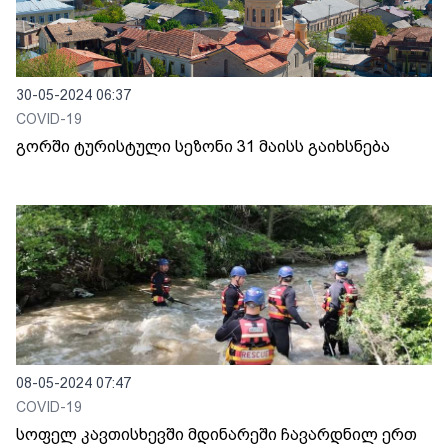
30-05-2024 06:37
COVID-19
გორში ტურისტული სეზონი 31 მაისს გაიხსნება
08-05-2024 07:47
COVID-19
სოფელ კავთისხევში მდინარეში ჩავარდნილ ერთ