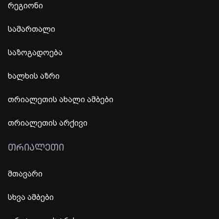
რეგიონი
სამართალი
საზოგადოება
ხალხის აზრი
თრიალეთის ახალი ამბები
თრიალეთის არქივი
ᲗᲠᲘᲐᲚᲔᲗᲘ
მთავარი
სხვა ამბები