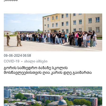
09-06-2024 06:58
COVID-19
ახალი ამბები
•
გორის სამხედრო ბაზაზე სკოლის
მოსწავლეებისთვის ღია კარის დღე გაიმართა