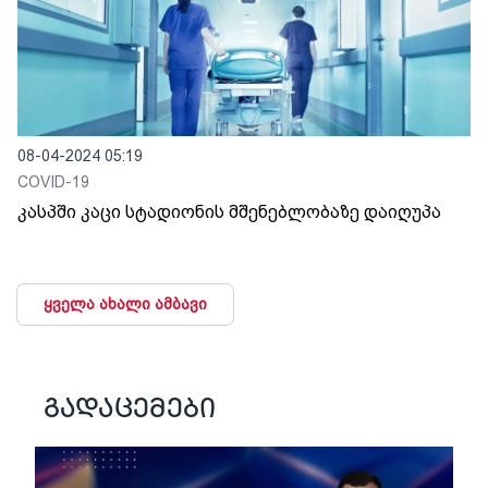
08-04-2024 05:19
COVID-19
კასპში კაცი სტადიონის მშენებლობაზე დაიღუპა
ყველა ახალი ამბავი
გადაცემები