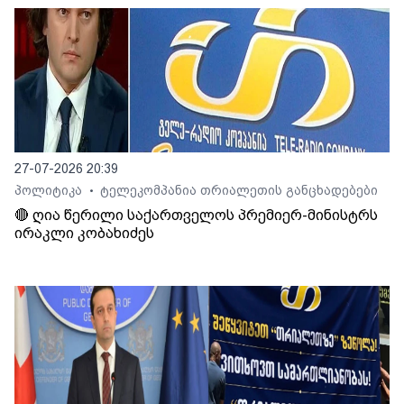
27-07-2026 20:39
პოლიტიკა
ტელეკომპანია თრიალეთის განცხადებები
•
🔴 ღია წერილი საქართველოს პრემიერ-მინისტრს
ირაკლი კობახიძეს