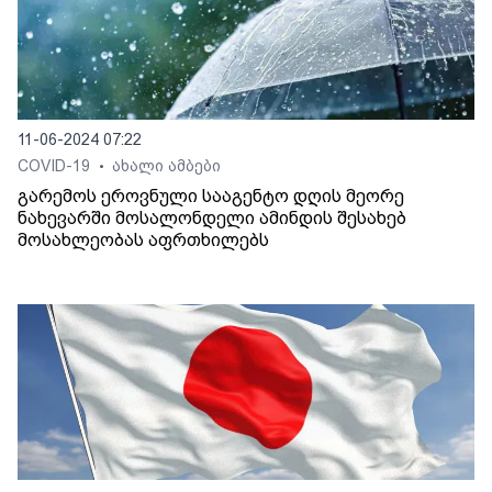
11-06-2024 07:22
COVID-19
ახალი ამბები
•
გარემოს ეროვნული სააგენტო დღის მეორე
ნახევარში მოსალონდელი ამინდის შესახებ
მოსახლეობას აფრთხილებს