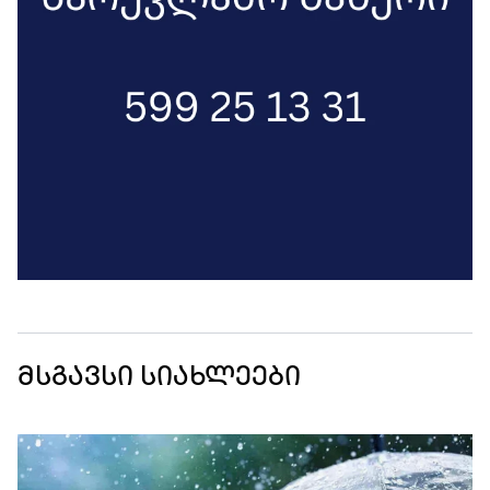
მსგავსი სიახლეები