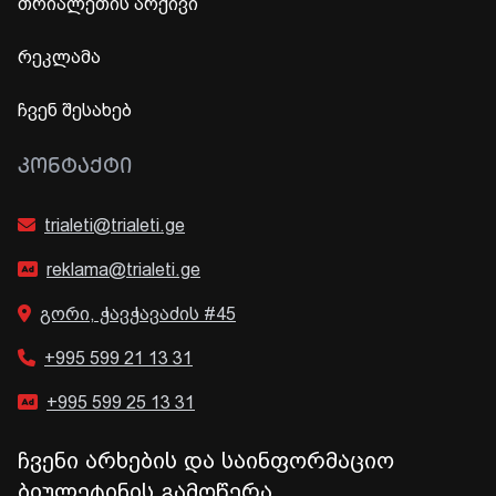
თრიალეთის არქივი
რეკლამა
ჩვენ შესახებ
ᲙᲝᲜᲢᲐᲥᲢᲘ
trialeti@trialeti.ge
reklama@trialeti.ge
გორი, ჭავჭავაძის #45
+995 599 21 13 31
+995 599 25 13 31
ჩვენი არხების და საინფორმაციო
ბიულეტინის გამოწერა