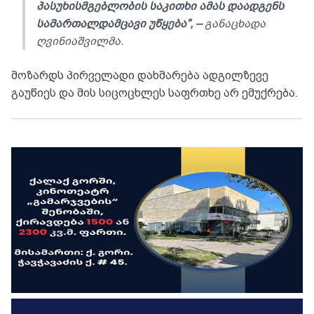
პასუხისმგებლობის საკითხი ამას დაადგენს
სამართალდამცავი უწყება”, –
განაცხადა
ღვინიაშვილმა.
მოზარდს პირველადი დახმარება ადგილზევე
გაუწიეს და მის სიცოცხლეს საფრთხე არ ემუქრება.