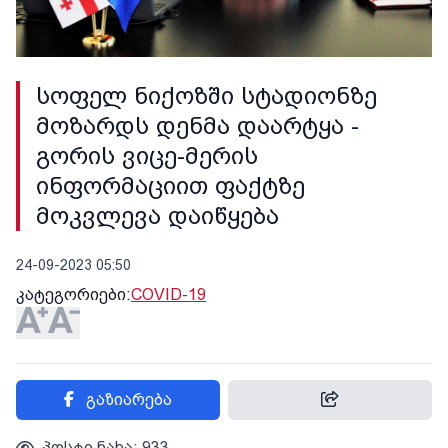
სოფელ ნიქოზში სტადიონზე
მოზარდს დენმა დაარტყა -
გორის ვიცე-მერის
ინფორმაციით ფაქტზე
მოკვლევა დაიწყება
24-09-2023 05:50
კატეგორიები:
COVID-19
გაზიარება
პოსტი ნახა: 933