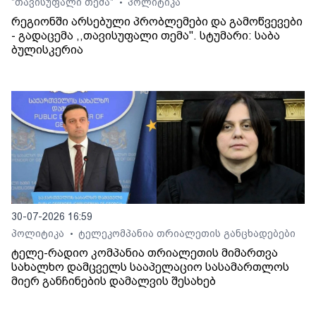
"თავისუფალი თემა"
პოლიტიკა
•
რეგიონში არსებული პრობლემები და გამოწვევები
- გადაცემა ,,თავისუფალი თემა". სტუმარი: საბა
ბულისკერია
30-07-2026 16:59
პოლიტიკა
ტელეკომპანია თრიალეთის განცხადებები
•
ტელე-რადიო კომპანია თრიალეთის მიმართვა
სახალხო დამცველს სააპელაციო სასამართლოს
მიერ განჩინების დამალვის შესახებ