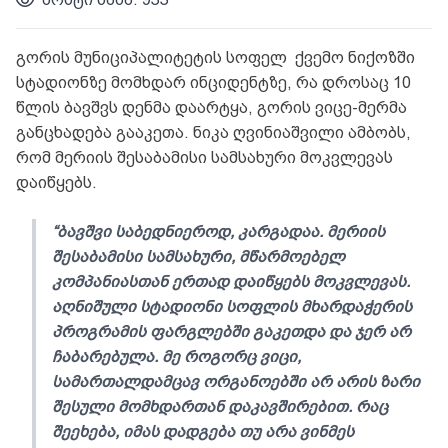
გორის მუნიციპალიტეტის სოფელ ქვემო ნიქოზში
სტადიონზე მომხდარ ინციდენტზე, რა დროსაც 10
წლის ბავშვს დენმა დაარტყა, გორის ვიცე-მერმა
განცხადება გააკეთა. ნიკა ღვინიაშვილი ამბობს,
რომ მერიის შესაბამისი სამსახური მოკვლევას
დაიწყებს.
“ბავშვი საბედნიეროდ, კარგადაა. მერიის
შესაბამისი სამსახური, მწარმოებელ
კომპანიასთან ერთად დაიწყებს მოკვლევას.
აღნიშული სტადიონი სოფლის მხარდაჭერის
პროგრამის ფარგლებში გაკეთდა და ჯერ არ
ჩაბარებულა. მე როგორც ვიცი,
სამართალდამცავ ორგანოებში არ არის ზარი
შესული მომხდართან დაკავშირებით. რაც
შეეხება, იმას დადგება თუ არა ვინმეს