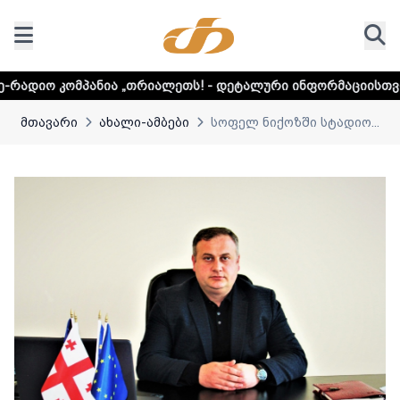
ა „თრიალეთს! - დეტალური ინფორმაციისთვის დააკლიკეთ ლ
მთავარი
ახალი-ამბები
სოფელ ნიქოზში სტადიო...