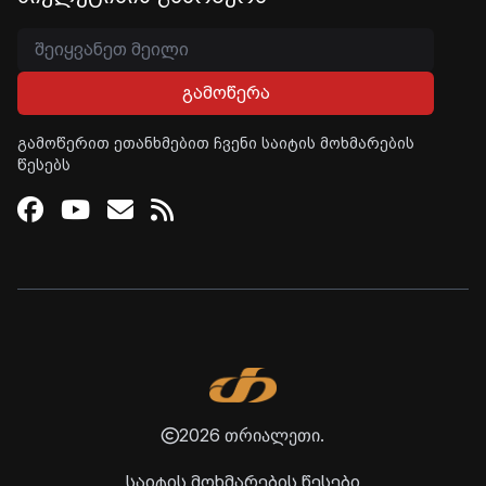
გამოწერა
გამოწერით ეთანხმებით ჩვენი საიტის მოხმარების
წესებს
Facebook
Youtube
Email
RSS
2026 თრიალეთი.
საიტის მოხმარების წესები