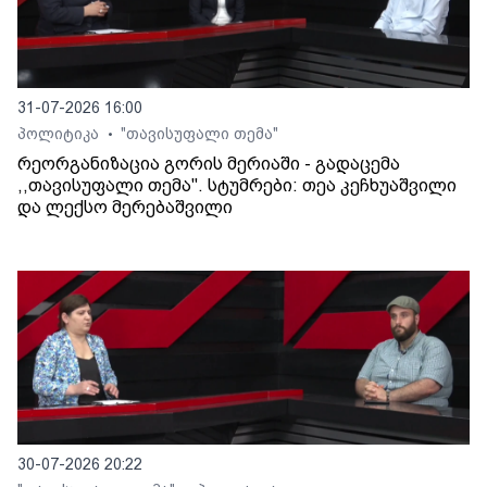
31-07-2026 16:00
პოლიტიკა
"თავისუფალი თემა"
•
რეორგანიზაცია გორის მერიაში - გადაცემა
,,თავისუფალი თემა". სტუმრები: თეა კეჩხუაშვილი
და ლექსო მერებაშვილი
30-07-2026 20:22