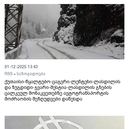
01-12-2025 13:43
RSS
საზოგადოება
•
ქუთაისი-წყალტუბო-ცაგერი-ლენტეხი-ლასდილის
და ზუგდიდი-ჯვარი-მესტია-ლასდილის გზების
ცალკეულ მონაკვეთებზე ავტოტრანსპორტის
მოძრაობის შეზღუდვები დაწესდა