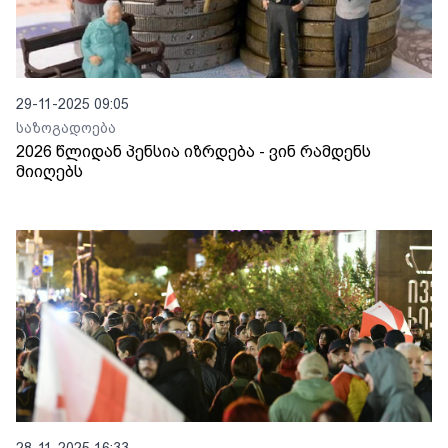
29-11-2025 09:05
საზოგადოება
2026 წლიდან პენსია იზრდება - ვინ რამდენს
მიიღებს