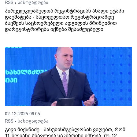
RSS
საზოგადოება
•
პირველკლასელთა რეგისტრაციას ახალი ეტაპი
დაემატება - საყოველთაო რეგისტრაციამდე
ბავშვის საცხოვრებელი ადგილის პრინციპით
დარეგისტრირება იქნება შესაძლებელი
02-12-2025 09:05
RSS
საზოგადოება
•
გივი მიქანაძე - პასუხისმგებლობას ვიღებთ, რომ
11-წლიანი სწავლება საკმარისი იქნება, მე-12