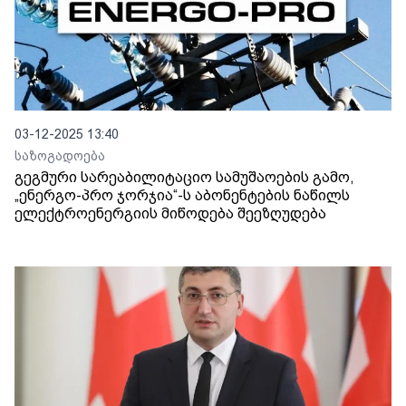
03-12-2025 13:40
საზოგადოება
გეგმური სარეაბილიტაციო სამუშაოების გამო,
„ენერგო-პრო ჯორჯია“-ს აბონენტების ნაწილს
ელექტროენერგიის მიწოდება შეეზღუდება