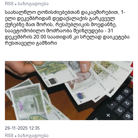
RSS
საზოგადოება
•
საახალწლო ღონისძიებებთან დაკავშირებით, 1-
ელი დეკემბრიდან დედაქალაქის გარკვეულ
ქუჩებზე მათ შორის, რესპუბლიკის მოედანზე,
საავტომობილო მოძრაობა შეიზღუდება - 31
დეკემბრის 20:00 საათიდან კი სრულად დაიკეტება
რუსთაველი გამზირი
29-11-2025 12:35
RSS
საზოგადოება
•