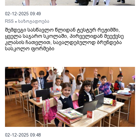
02-12-2025 09:49
RSS
საზოგადოება
•
შემდეგი სასწავლო წლიდან ტესტურ რეჟიმში,
ყველა საჯარო სკოლაში, პირველიდან მეექვსე
კლასის ჩათვლით, სავალდებულოდ ბრუნდება
სასკოლო ფორმები
02-12-2025 09:48