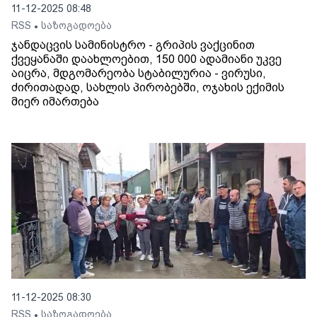
11-12-2025 08:48
RSS
საზოგადოება
•
ჯანდაცვის სამინისტრო - გრიპის ვაქცინით
ქვეყანაში დაახლოებით, 150 000 ადამიანი უკვე
აიცრა, მდგომარეობა სტაბილურია - ვირუსი,
ძირითადად, სახლის პირობებში, ოჯახის ექიმის
მიერ იმართება
11-12-2025 08:30
RSS
საზოგადოება
•