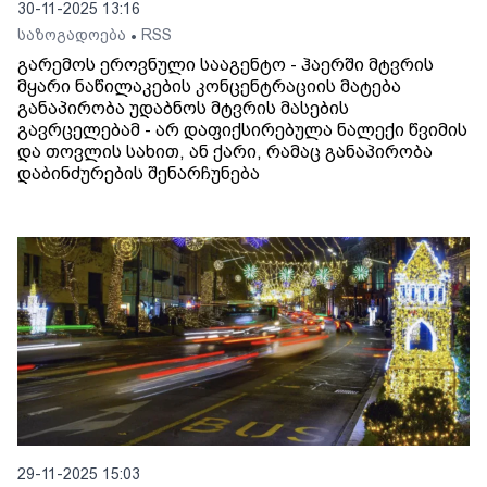
30-11-2025 13:16
საზოგადოება
RSS
•
გარემოს ეროვნული სააგენტო - ჰაერში მტვრის
მყარი ნაწილაკების კონცენტრაციის მატება
განაპირობა უდაბნოს მტვრის მასების
გავრცელებამ - არ დაფიქსირებულა ნალექი წვიმის
და თოვლის სახით, ან ქარი, რამაც განაპირობა
დაბინძურების შენარჩუნება
29-11-2025 15:03