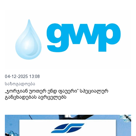
04-12-2025 13:08
საზოგადოება
„ჯორჯიან უოთერ ენდ ფაუერი“ სპეციალურ
განცხადებას ავრცელებს