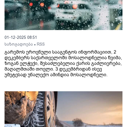
01-12-2025 08:51
საზოგადოება
RSS
•
გარემოს ეროვნული სააგენტოს ინფორმაციით, 2
დეკემბერს საქართველოში მოსალოდნელია წვიმა,
ზოგან ელჭექი, შესაძლებელია ქარის გაძლიერება,
მაღალმთაში თოვლი. 3 დეკემბრიდან ისევ
უმეტესად უნალექო ამინდია მოსალოდნელი.