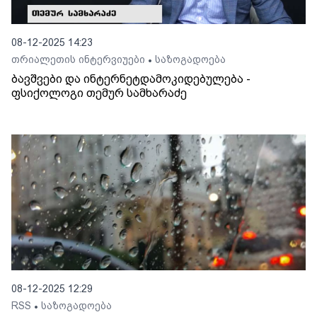
08-12-2025 14:23
თრიალეთის ინტერვიუები
საზოგადოება
•
ბავშვები და ინტერნეტდამოკიდებულება -
ფსიქოლოგი თემურ სამხარაძე
08-12-2025 12:29
RSS
საზოგადოება
•