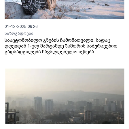
01-12-2025 06:26
საზოგადოება
საავტომობილო გზების ჩამონათვალი, სადაც
დღეიდან 1-ელ მარტამდე ზამთრის საბურავებით
გადაადგილება სავალდებულო იქნება