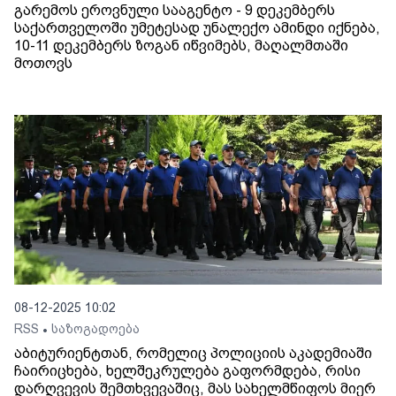
გარემოს ეროვნული სააგენტო - 9 დეკემბერს
საქართველოში უმეტესად უნალექო ამინდი იქნება,
10-11 დეკემბერს ზოგან იწვიმებს, მაღალმთაში
მოთოვს
08-12-2025 10:02
RSS
საზოგადოება
•
აბიტურიენტთან, რომელიც პოლიციის აკადემიაში
ჩაირიცხება, ხელშეკრულება გაფორმდება, რისი
დარღვევის შემთხვევაშიც, მას სახელმწიფოს მიერ