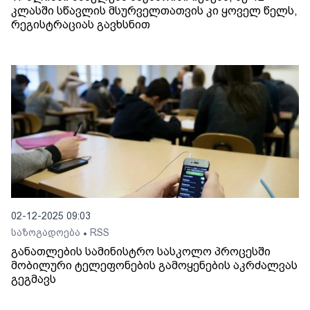
კლასში სწავლის მსურველთათვის კი ყოველ წელს,
რეგისტრაციას გავხსნით
02-12-2025 09:03
საზოგადოება
RSS
•
განათლების სამინისტრო სასკოლო პროცესში
მობილური ტელეფონების გამოყენების აკრძალვას
გეგმავს