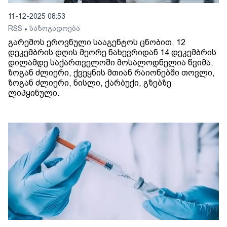
11-12-2025 08:53
RSS
საზოგადოება
•
გარემოს ეროვნული სააგენტოს ცნობით, 12
დეკემბრის დღის მეორე ნახევრიდან 14 დეკემბრის
დილამდე საქართველოში მოსალოდნელია წვიმა,
ზოგან ძლიერი, ქვეყნის მთიან რაიონებში თოვლი,
ზოგან ძლიერი, ნისლი, ქარბუქი, გზებზე
ლიპყინული.