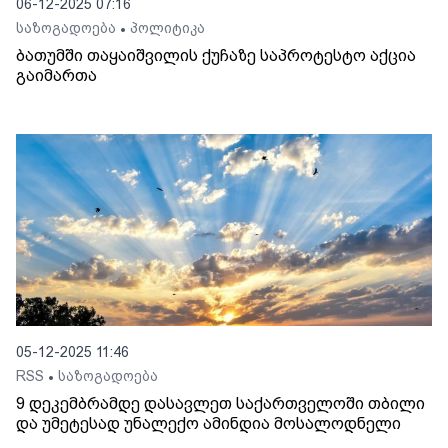
06-12-2025 07:16
საზოგადოება
პოლიტიკა
•
ბათუმში თაყაიშვილის ქუჩაზე საპროტესტო აქცია
გაიმართა
05-12-2025 11:46
RSS
საზოგადოება
•
9 დეკემბრამდე დასავლეთ საქართველოში თბილი
და უმეტესად უნალექო ამინდია მოსალოდნელი