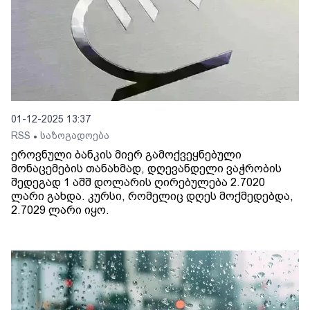
01-12-2025 13:37
RSS
საზოგადოება
•
ეროვნული ბანკის მიერ გამოქვეყნებული
მონაცემების თანახმად, დღევანდელი ვაჭრობის
შედეგად 1 აშშ დოლარის ღირებულება 2.7020
ლარი გახდა. კურსი, რომელიც დღეს მოქმედებდა,
2.7029 ლარი იყო.