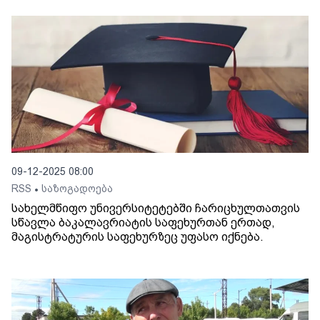
09-12-2025 08:00
RSS
საზოგადოება
•
სახელმწიფო უნივერსიტეტებში ჩარიცხულთათვის
სწავლა ბაკალავრიატის საფეხურთან ერთად,
მაგისტრატურის საფეხურზეც უფასო იქნება.