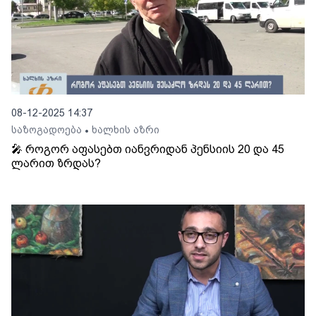
08-12-2025 14:37
საზოგადოება
ხალხის აზრი
•
🎤 როგორ აფასებთ იანვრიდან პენსიის 20 და 45
ლარით ზრდას?