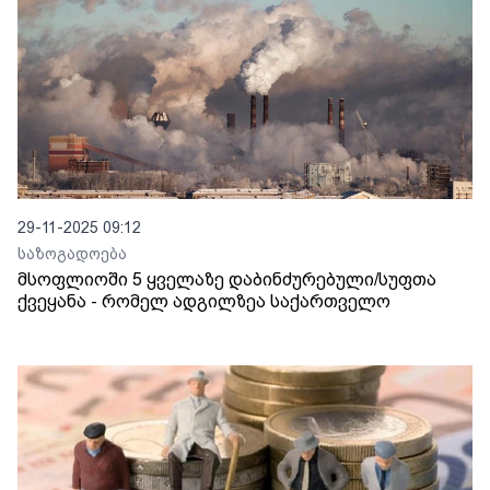
29-11-2025 09:12
საზოგადოება
მსოფლიოში 5 ყველაზე დაბინძურებული/სუფთა
ქვეყანა - რომელ ადგილზეა საქართველო