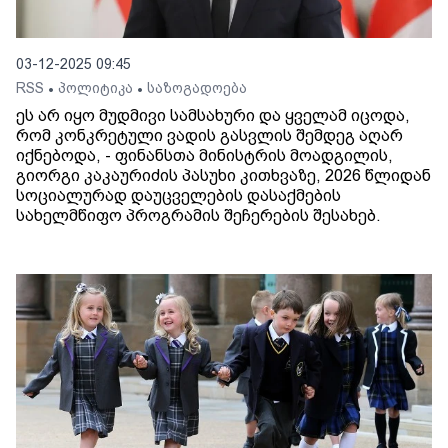
03-12-2025 09:45
RSS
პოლიტიკა
საზოგადოება
•
•
ეს არ იყო მუდმივი სამსახური და ყველამ იცოდა,
რომ კონკრეტული ვადის გასვლის შემდეგ აღარ
იქნებოდა, - ფინანსთა მინისტრის მოადგილის,
გიორგი კაკაურიძის პასუხი კითხვაზე, 2026 წლიდან
სოციალურად დაუცველების დასაქმების
სახელმწიფო პროგრამის შეჩერების შესახებ.