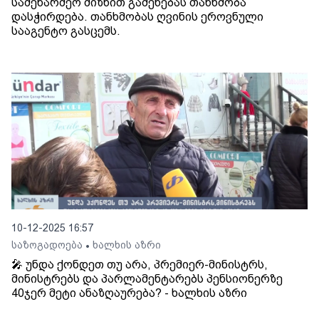
სამეწარმეო მიზნით გაშენებას თანხმობა
დასჭირდება. თანხმობას ღვინის ეროვნული
სააგენტო გასცემს.
10-12-2025 16:57
საზოგადოება
ხალხის აზრი
•
🎤 უნდა ქონდეთ თუ არა, პრემიერ-მინისტრს,
მინისტრებს და პარლამენტარებს პენსიონერზე
40ჯერ მეტი ანაზღაურება? - ხალხის აზრი