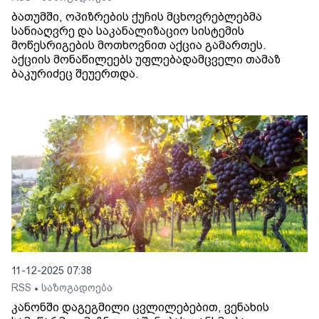
ბათუმში, ოპიზრების ქუჩის მცხოვრებლებმა
სანიაღვრე და საკანალიზაციო სისტემის
მოწესრიგების მოთხოვნით აქცია გამართეს.
აქციის მონაწილეებს უფლებადამცველი თამაზ
ბაკურიძეც შეუერთდა.
11-12-2025 07:38
RSS
საზოგადოება
•
კანონში დაგეგმილი ცვლილებებით, ვენახის