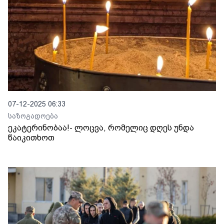
07-12-2025 06:33
საზოგადოება
ეკატერინობაა!- ლოცვა, რომელიც დღეს უნდა
წაიკითხოთ