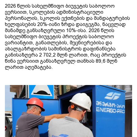
2026 წლის სახელმწიფო ბიუჯეტის საბოლოო
ვერსიით, სკოლების ადმინისტრაციული
პერსონალის, სკოლის ექთნების და მანდატურების
ხელფასების 20%-იანი ზრდა დაიგეგმა, ნაცვლად
მანამდე განსაზღვრული 10%-ისა. 2026 წლის
სახელმწიფო ბიუჯეტის პროექტის საბოლოო
ვარიანტით, განათლების, მეცნიერებისა და
ახალგაზრდობის სამინისტროს დაფინანსება
განისაზღვრა 2 702,2 მლნ ლარით, რაც პროექტის
წინა ვერსიით განსაზღვრულ თანხას 89,6 მლნ
ლარით აღემატება.