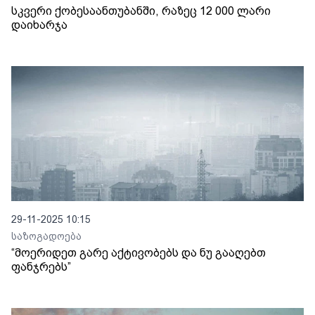
სკვერი ქობესაანთუბანში, რაზეც 12 000 ლარი
დაიხარჯა
29-11-2025 10:15
საზოგადოება
“მოერიდეთ გარე აქტივობებს და ნუ გააღებთ
ფანჯრებს”