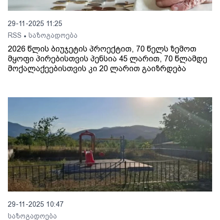
29-11-2025 11:25
RSS
საზოგადოება
•
2026 წლის ბიუჯეტის პროექტით, 70 წელს ზემოთ
მყოფი პირებისთვის პენსია 45 ლარით, 70 წლამდე
მოქალაქეებისთვის კი 20 ლარით გაიზრდება
29-11-2025 10:47
საზოგადოება