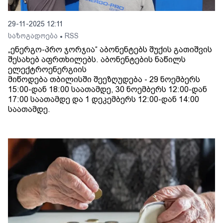
29-11-2025 12:11
საზოგადოება
RSS
•
„ენერგო-პრო ჯორჯია“ აბონენტებს შუქის გათიშვის
შესახებ აფრთხილებს. აბონენტების ნაწილს
ელექტროენერგიის
მიწოდება თბილისში შეეზღუდება - 29 ნოემბერს
15:00-დან 18:00 საათამდე, 30 ნოემბერს 12:00-დან
17:00 საათამდე და 1 დეკემბერს 12:00-დან 14:00
საათამდე.