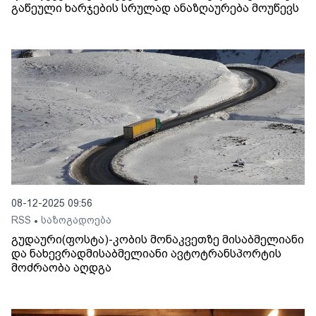
გაწეული ხარჯების სრულად ანაზღაურება მოუწევს
08-12-2025 09:56
RSS
საზოგადოება
•
გუდაური(ფოსტა)-კობის მონაკვეთზე მისაბმელიანი
და ნახევრადმისაბმელიანი ავტოტრანსპორტის
მოძრაობა აღდგა