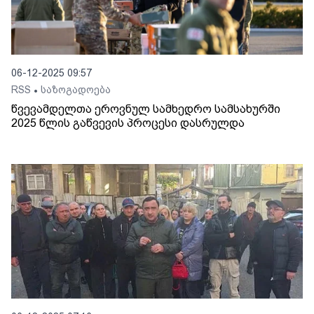
06-12-2025 09:57
RSS
საზოგადოება
•
წვევამდელთა ეროვნულ სამხედრო სამსახურში
2025 წლის გაწვევის პროცესი დასრულდა