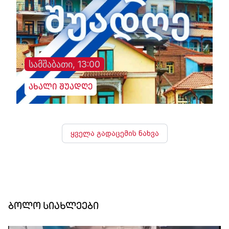
სამშაბათი, 13:00
ახალი შუადღე
ყველა გადაცემის ნახვა
ბოლო სიახლეები