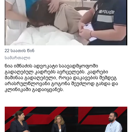
22 საათის წინ
სამართალი
ნია იმნაძის ადვოკატი საავადმყოფოში
გადაღებულ კადრებს ავრცელებს. კადრები
მაშინაა გადაღებული, როცა დაკავების შემდეგ
არასრულწლოვანი გოგონა შეუძლოდ გახდა და
კლინიკაში გადაიყვანეს.