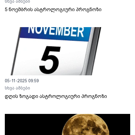
სხვა ამბები
5 ნოემბრის ასტროლოგიური პროგნოზი
05-11-2025 09:59
სხვა ამბები
დღის ზოგადი ასტროლოგიური პროგნოზი