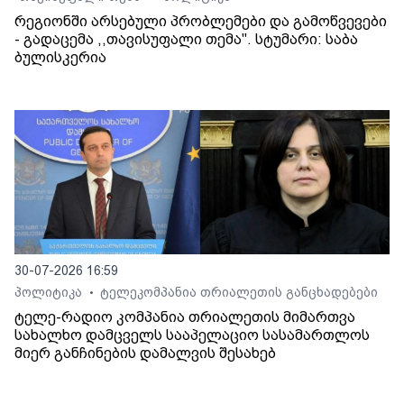
რეგიონში არსებული პრობლემები და გამოწვევები
- გადაცემა ,,თავისუფალი თემა". სტუმარი: საბა
ბულისკერია
30-07-2026 16:59
პოლიტიკა
ტელეკომპანია თრიალეთის განცხადებები
•
ტელე-რადიო კომპანია თრიალეთის მიმართვა
სახალხო დამცველს სააპელაციო სასამართლოს
მიერ განჩინების დამალვის შესახებ