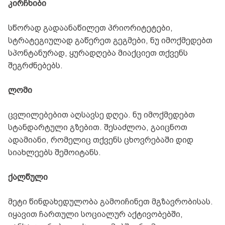
კირჩხიბი
სწორად გადაანაწილეთ პრიორიტეტები,
სტრატეგიულად გაწერეთ გეგმები, ნუ იმოქმედებთ
სპონტანურად, ყურადღება მიაქციეთ თქვენს
შეგრძნებებს.
ლომი
ცვლილებებით აღსავსე დღეა. ნუ იმოქმედებთ
სტანდარტული გზებით. შესაძლოა, გაიცნოთ
ადამიანი, რომელიც თქვენს ცხოვრებაში დიდ
სიახლეებს შემოიტანს.
ქალწული
მეტი წინდახედულობა გამოიჩინეთ მგზავრობისას.
იყავით ჩართული სოციალურ აქტივობებში,