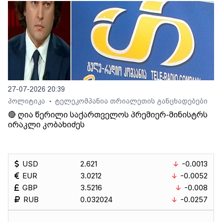
27-07-2026 20:39
პოლიტიკა
ტელეკომპანია თრიალეთის განცხადებები
•
🔴 ღია წერილი საქართველოს პრემიერ-მინისტრს
ირაკლი კობახიძეს
USD
2.621
-0.0013
EUR
3.0212
-0.0052
GBP
3.5216
-0.008
RUB
0.032024
-0.0257