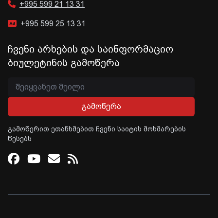
+995 599 21 13 31
+995 599 25 13 31
ჩვენი არხების და საინფორმაციო
ბიულეტინის გამოწერა
გამოწერა
გამოწერით ეთანხმებით ჩვენი საიტის მოხმარების
წესებს
Facebook
Youtube
Email
RSS