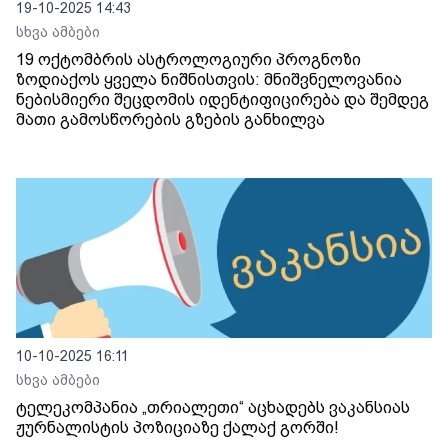
19-10-2025 14:43
სხვა ამბები
19 ოქტომბრის ასტროლოგიური პროგნოზი
ზოდიაქოს ყველა ნიშნისთვის: მნიშვნელოვანია
ნებისმიერი შეცდომის იდენტიფიცირება და შემდეგ
მათი გამოსწორების გზების განხილვა
10-10-2025 16:11
სხვა ამბები
ტელეკომპანია „თრიალეთი“ აცხადებს ვაკანსიას
ჟურნალისტის პოზიციაზე ქალაქ გორში!