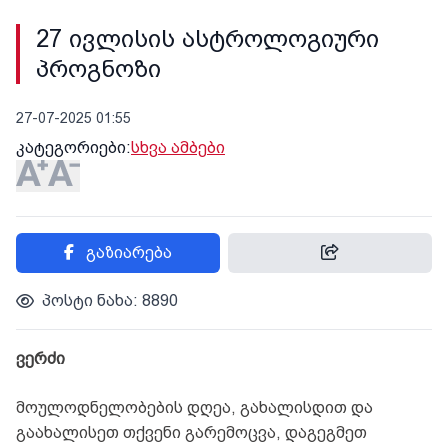
27 ივლისის ასტროლოგიური
პროგნოზი
27-07-2025 01:55
კატეგორიები:
სხვა ამბები
გაზიარება
პოსტი ნახა: 8890
ვერძი
მოულოდნელობების დღეა, გახალისდით და
გაახალისეთ თქვენი გარემოცვა, დაგეგმეთ