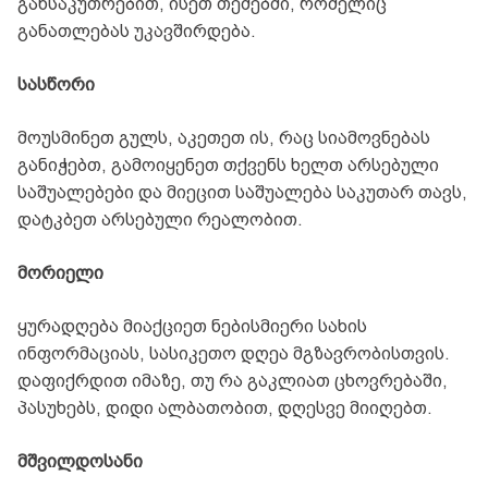
განსაკუთრებით, ისეთ თემებში, რომელიც
განათლებას უკავშირდება.
სასწორი
მოუსმინეთ გულს, აკეთეთ ის, რაც სიამოვნებას
განიჭებთ, გამოიყენეთ თქვენს ხელთ არსებული
საშუალებები და მიეცით საშუალება საკუთარ თავს,
დატკბეთ არსებული რეალობით.
მორიელი
ყურადღება მიაქციეთ ნებისმიერი სახის
ინფორმაციას, სასიკეთო დღეა მგზავრობისთვის.
დაფიქრდით იმაზე, თუ რა გაკლიათ ცხოვრებაში,
პასუხებს, დიდი ალბათობით, დღესვე მიიღებთ.
მშვილდოსანი