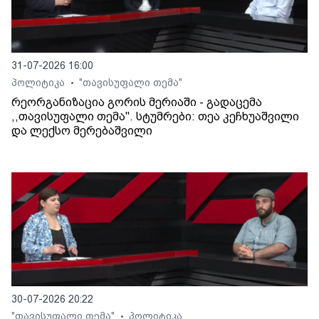
31-07-2026 16:00
პოლიტიკა
"თავისუფალი თემა"
•
რეორგანიზაცია გორის მერიაში - გადაცემა
,,თავისუფალი თემა". სტუმრები: თეა კეჩხუაშვილი
და ლექსო მერებაშვილი
30-07-2026 20:22
"თავისუფალი თემა"
პოლიტიკა
•