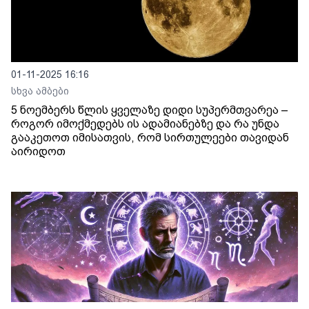
01-11-2025 16:16
სხვა ამბები
5 ნოემბერს წლის ყველაზე დიდი სუპერმთვარეა –
როგორ იმოქმედებს ის ადამიანებზე და რა უნდა
გააკეთოთ იმისათვის, რომ სირთულეები თავიდან
აირიდოთ