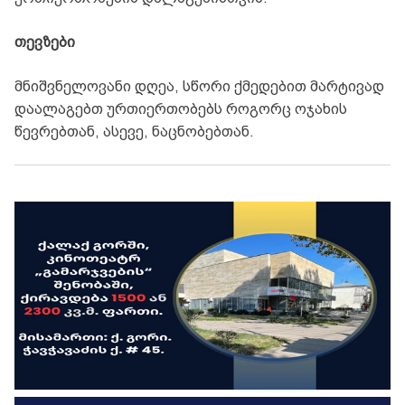
თევზები
მნიშვნელოვანი დღეა, სწორი ქმედებით მარტივად
დაალაგებთ ურთიერთობებს როგორც ოჯახის
წევრებთან, ასევე, ნაცნობებთან.