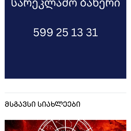
მსგავსი სიახლეები