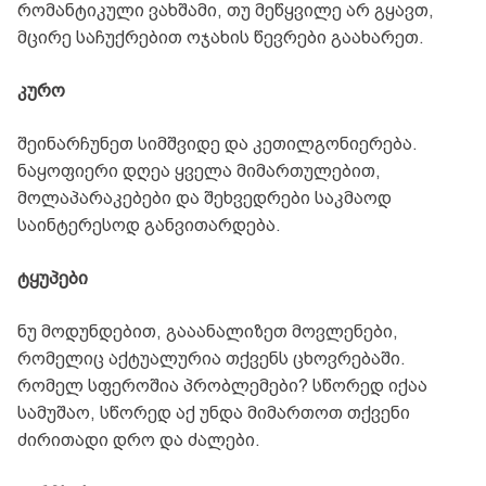
რომანტიკული ვახშამი, თუ მეწყვილე არ გყავთ,
მცირე საჩუქრებით ოჯახის წევრები გაახარეთ.
კურო
შეინარჩუნეთ სიმშვიდე და კეთილგონიერება.
ნაყოფიერი დღეა ყველა მიმართულებით,
მოლაპარაკებები და შეხვედრები საკმაოდ
საინტერესოდ განვითარდება.
ტყუპები
ნუ მოდუნდებით, გააანალიზეთ მოვლენები,
რომელიც აქტუალურია თქვენს ცხოვრებაში.
რომელ სფეროშია პრობლემები? სწორედ იქაა
სამუშაო, სწორედ აქ უნდა მიმართოთ თქვენი
ძირითადი დრო და ძალები.