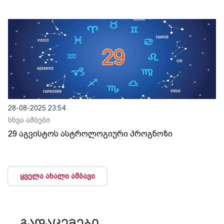
28-08-2025 23:54
სხვა ამბები
29 აგვისტოს ასტროლოგიური პროგნოზი
ყველა ახალი ამბავი