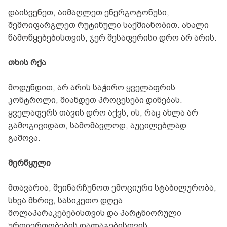
დაისვენეთ, აიმაღლეთ ენერგოტონუსი,
შემოიფარგლეთ რუტინული საქმიანობით. ახალი
წამოწყებებისთვის, ჯერ შესაფერისი დრო არ არის.
თხის რქა
მოდუნდით, არ არის საჭირო ყველაფრის
კონტროლი, მიანდეთ პროცესები დინებას.
ყველაფერს თავის დრო აქვს, ის, რაც ახლა არ
გამოგივიდათ, სამომავლოდ, აუცილებლად
გამოვა.
მერწყული
მთავარია, შეინარჩუნოთ ემოციური სტაბილურობა,
სხვა მხრივ, სასიკეთო დღეა
მოლაპარაკებებისთვის და პარტნიორული
ურთიერთობების დალაგებისთვის.