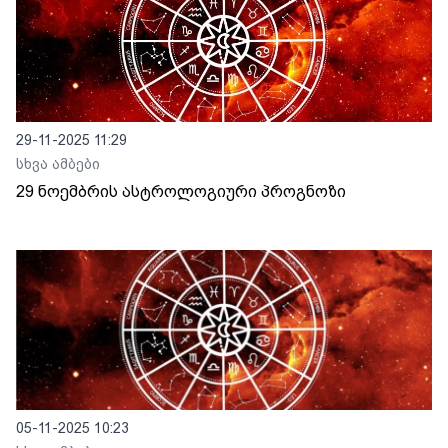
29-11-2025 11:29
სხვა ამბები
29 ნოემბრის ასტროლოგიური პროგნოზი
05-11-2025 10:23