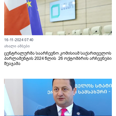
16-11-2024 07:40
ახალი ამბები
ცენტრალურმა საარჩევნო კომისიამ საქართველოს
პარლამენტის 2024 წლის 26 ოქტომბრის არჩევნები
შეაჯამა