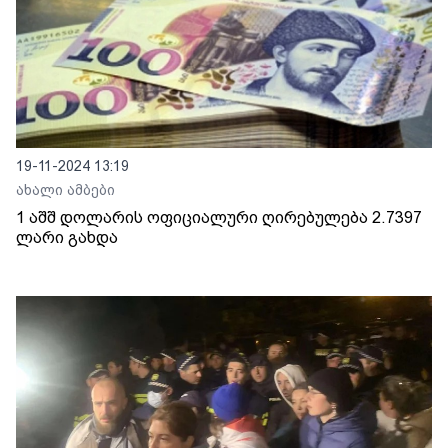
19-11-2024 13:19
ახალი ამბები
1 აშშ დოლარის ოფიციალური ღირებულება 2.7397
ლარი გახდა