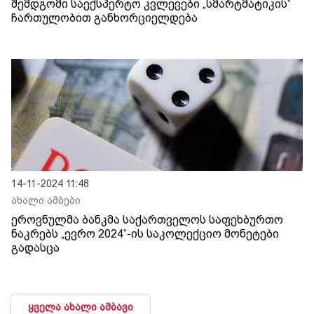
შემდგომი საექსპერტო კვლევები „სმარტმატიკის“
ჩართულობით განხორციელდება
14-11-2024 11:48
ახალი ამბები
ეროვნულმა ბანკმა საქართველოს საფეხბურთო
ნაკრებს „ევრო 2024“-ის საკოლექციო მონეტები
გადასცა
ყველა ახალი ამბავი