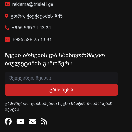
reklama@trialeti.ge
გორი, ჭავჭავაძის #45
+995 599 21 13 31
+995 599 25 13 31
ჩვენი არხების და საინფორმაციო
ბიულეტინის გამოწერა
გამოწერა
გამოწერით ეთანხმებით ჩვენი საიტის მოხმარების
წესებს
Facebook
Youtube
Email
RSS