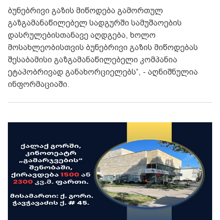
ბუნებრივი გაზის მიწოდება გამორთულ
გაზგამანაწილებელ სადგურში სამუშაოების
დასრულებისთანავე აღდგება, ხოლო
მოსახლეობისთვის ბუნებრივი გაზის მიწოდებას
შესაბამისი გაზგამანაწილებელი კომპანია
ეტაპობრივად განახორციელებს“, - აღნიშნულია
ინფორმაციაში.