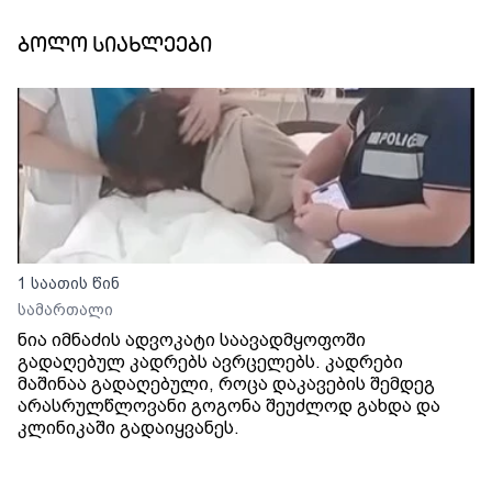
ბოლო სიახლეები
1 საათის წინ
სამართალი
ნია იმნაძის ადვოკატი საავადმყოფოში
გადაღებულ კადრებს ავრცელებს. კადრები
მაშინაა გადაღებული, როცა დაკავების შემდეგ
არასრულწლოვანი გოგონა შეუძლოდ გახდა და
კლინიკაში გადაიყვანეს.