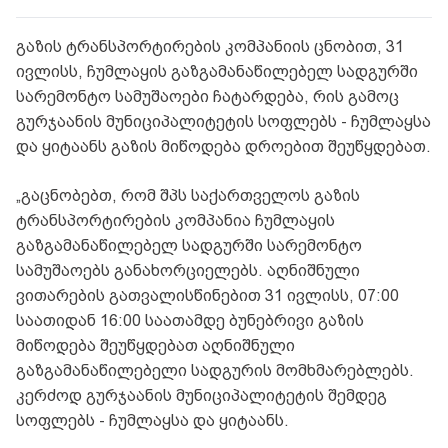
გაზის ტრანსპორტირების კომპანიის ცნობით, 31
ივლისს, ჩუმლაყის გაზგამანაწილებელ სადგურში
სარემონტო სამუშაოები ჩატარდება, რის გამოც
გურჯაანის მუნიციპალიტეტის სოფლებს - ჩუმლაყსა
და ყიტაანს გაზის მიწოდება დროებით შეუწყდებათ.
„გაცნობებთ, რომ შპს საქართველოს გაზის
ტრანსპორტირების კომპანია ჩუმლაყის
გაზგამანაწილებელ სადგურში სარემონტო
სამუშაოებს განახორციელებს. აღნიშნული
ვითარების გათვალისწინებით 31 ივლისს, 07:00
საათიდან 16:00 საათამდე ბუნებრივი გაზის
მიწოდება შეუწყდებათ აღნიშნული
გაზგამანაწილებელი სადგურის მომხმარებლებს.
კერძოდ გურჯაანის მუნიციპალიტეტის შემდეგ
სოფლებს - ჩუმლაყსა და ყიტაანს.