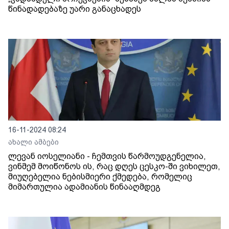
წინადადებაზე უარი განაცხადეს
16-11-2024 08:24
ახალი ამბები
ლევან იოსელიანი - ჩემთვის წარმოუდგენელია,
ვინმემ მოიწონოს ის, რაც დღეს ცესკო-ში ვიხილეთ,
მიუღებელია ნებისმიერი ქმედება, რომელიც
მიმართულია ადამიანის წინააღმდეგ