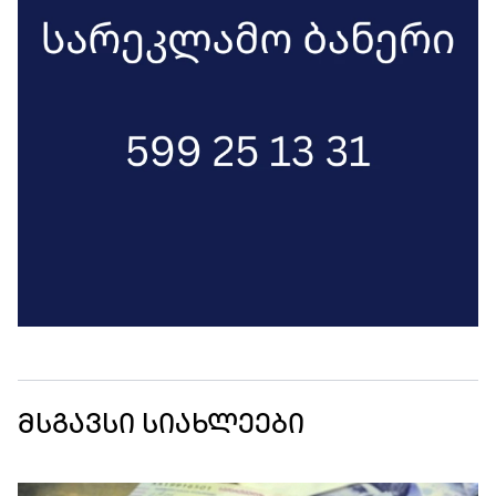
მსგავსი სიახლეები