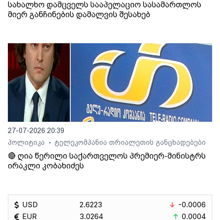
სახალხო დამცველს სააპელაციო სასამართლოს
მიერ განჩინების დამალვის შესახებ
27-07-2026 20:39
პოლიტიკა
ტელეკომპანია თრიალეთის განცხადებები
•
🔴 ღია წერილი საქართველოს პრემიერ-მინისტრს
ირაკლი კობახიძეს
USD
2.6223
-0.0006
EUR
3.0264
0.0004