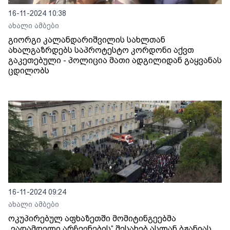
16-11-2024 10:38
ახალი ამბები
გიორგი კალანდარიშვილის სახლთან
ახალგაზრდებს საპროტესტო კორდონი აქვთ
გაკეთებული - პოლიცია მათი ადგილიდან გაყვანას
ცდილობს
16-11-2024 09:24
ახალი ამბები
ოკუპირებულ აფხაზეთში მომიტინგეებმა
„ვადამდელი არჩევნების“ შესახებ ასლან ბჟანიას