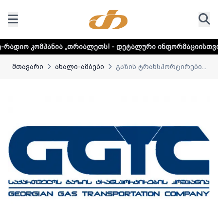
ა „თრიალეთს! - დეტალური ინფორმაციისთვის დააკლიკეთ ლ
მთავარი
ახალი-ამბები
გაზის ტრანსპორტირები...