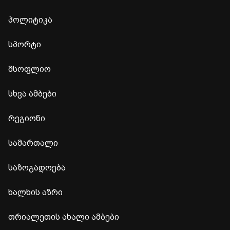
პოლიტიკა
სპორტი
მსოფლიო
სხვა ამბები
რეგიონი
სამართალი
საზოგადოება
ხალხის აზრი
თრიალეთის ახალი ამბები