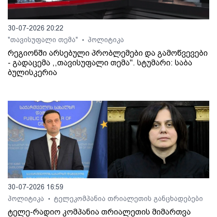
30-07-2026 20:22
"თავისუფალი თემა"
პოლიტიკა
•
რეგიონში არსებული პრობლემები და გამოწვევები
- გადაცემა ,,თავისუფალი თემა". სტუმარი: საბა
ბულისკერია
30-07-2026 16:59
პოლიტიკა
ტელეკომპანია თრიალეთის განცხადებები
•
ტელე-რადიო კომპანია თრიალეთის მიმართვა