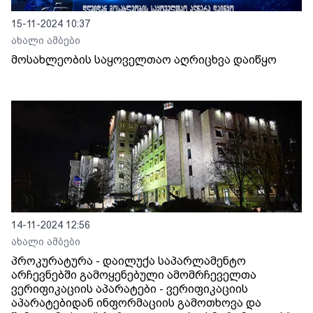
15-11-2024 10:37
ახალი ამბები
მოსახლეობის საყოველთაო აღრიცხვა დაიწყო
14-11-2024 12:56
ახალი ამბები
პროკურატურა - დაილუქა საპარლამენტო
არჩევნებში გამოყენებული ამომრჩეველთა
ვერიფიკაციის აპარატები - ვერიფიკაციის
აპარატებიდან ინფორმაციის გამოთხოვა და