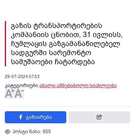
გაზის ტრანსპორტირების
კომპანიის ცნობით, 31 ივლისს,
ჩუმლაყის გაზგამანაწილებელ
სადგურში სარემონტო
სამუშაოები ჩატარდება
29-07-2024 07:53
კატეგორიები:
ახალი ამბები
ბოლო სიახლეები
გაზიარება
პოსტი ნახა: 655