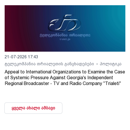
21-07-2026 17:43
ტელეკომპანია თრიალეთის განცხადებები
პოლიტიკა
•
Appeal to International Organizations to Examine the Case
of Systemic Pressure Against Georgia's Independent
Regional Broadcaster - TV and Radio Company "Trialeti"
ყველა ახალი ამბავი