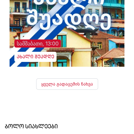
სამშაბათი, 13:00
ახალი შუადღე
ყველა გადაცემის ნახვა
ბოლო სიახლეები