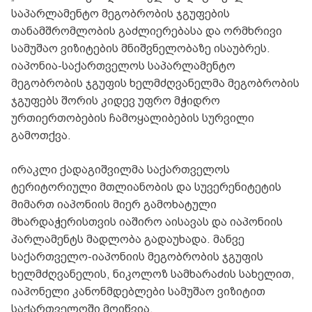
საპარლამენტო მეგობრობის ჯგუფების
თანამშრომლობის გაძლიერებასა და ორმხრივი
სამუშაო ვიზიტების მნიშვნელობაზე ისაუბრეს.
იაპონია-საქართველოს საპარლამენტო
მეგობრობის ჯგუფის ხელმძღვანელმა მეგობრობის
ჯგუფებს შორის კიდევ უფრო მჭიდრო
ურთიერთობების ჩამოყალიბების სურვილი
გამოთქვა.
ირაკლი ქადაგიშვილმა საქართველოს
ტერიტორიული მთლიანობის და სუვერენიტეტის
მიმართ იაპონიის მიერ გამოხატული
მხარდაჭერისთვის იაშირო აისავას და იაპონიის
პარლამენტს მადლობა გადაუხადა. მანვე
საქართველო-იაპონიის მეგობრობის ჯგუფის
ხელმძღვანელის, ნიკოლოზ სამხარაძის სახელით,
იაპონელი კანონმდებლები სამუშაო ვიზიტით
საქართველოში მოიწვია.