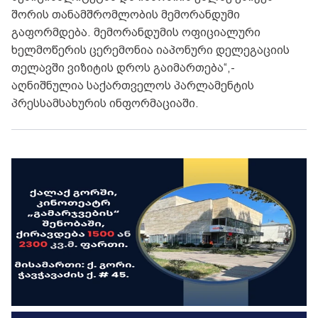
შორის თანამშრომლობის მემორანდუმი
გაფორმდება. მემორანდუმის ოფიციალური
ხელმოწერის ცერემონია იაპონური დელეგაციის
თელავში ვიზიტის დროს გაიმართება“,-
აღნიშნულია საქართველოს პარლამენტის
პრესსამსახურის ინფორმაციაში.