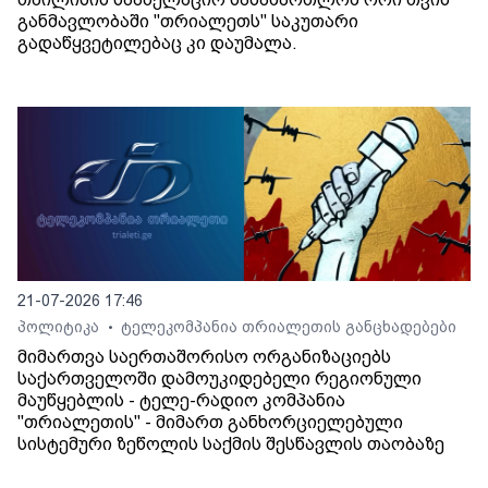
განმავლობაში "თრიალეთს" საკუთარი
გადაწყვეტილებაც კი დაუმალა.
21-07-2026 17:46
პოლიტიკა
ტელეკომპანია თრიალეთის განცხადებები
•
მიმართვა საერთაშორისო ორგანიზაციებს
საქართველოში დამოუკიდებელი რეგიონული
მაუწყებლის - ტელე-რადიო კომპანია
"თრიალეთის" - მიმართ განხორციელებული
სისტემური ზეწოლის საქმის შესწავლის თაობაზე