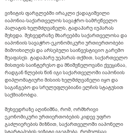
ვიზიტის ფარგლებში ირაკლი ქადაგიშვილი
იაპონია-საქართველოს სავაჭრო-სამრეწველო
პალატის ხელმძღვანელს, ტადაჰარუ იუჰარას
შეხვდა. შეხვედრაზე მხარეებმა საქართველოსა და
იაპონიის სავაჭრო-ეკონომიკური ურთიერთობები
მიმოიხილეს და არსებული საინვესტიციო გარემო
შეაფასეს. ტადაჰარუ უეჰარას თქმით, საქართველო
მისთვის საინტერესო და მნიშვნელოვანი ქვეყანაა,
რადგან წლების წინ იგი საქართველოში იაპონიის
დიპლომატიური მისიის ხელმძღვანელი იყო და
საგანგებო და სრულუფლებიანი ელჩის სტატუსით
საქმიანობდა.
შეხვედრაზე აღინიშნა, რომ, ორმხრივი
ეკონომიკური ურთიერთობების კიდევ უფრო
გაძლიერების მიზნით, საქართველოში იაპონელი
სტარტაპების ვიზიტი იგეგმება, რომელსაც