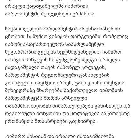
ირაკლი ქადაგიშვილმა იაპონიის
პარლამენტში შეხვედრები გამართა.
საქართველოს პარლამენტის პრესსამსახურის
ცნობით, სამუშაო ვიზიტის ფარგლებში, რომელიც
იაპონია-საქართველოს საპარლამენტო
მეგობრობის ჯგუფის ხელმძღვანელის, იაშირო
აისავას მიწვევის საფუძველზე შედგა, ირაკლი
ქადაგიშვილი თავის იაპონელ კოლეგას,
პარლამენტის რეგიონალური განახლების
კომიტეტის თავმჯდომარეს, ტანი კოიჩის შეხვდა.
შეხვედრაზე მხარეებმა საქართველო-იაპონიის
პარლამენტებს შორის არსებული
თანამშრომლობის მიმართულებები განიხილეს და
რეგიონული მოწყობის და პოლიტიკის საკითხებზე
ერთმანეთს მოსაზრებები გაუზიარეს.
„იაშირო აისავამ და ირაკლი ქადაგიშვილმა