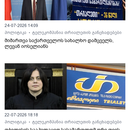
24-07-2026 14:09
პოლიტიკა
ტელეკომპანია თრიალეთის განცხადებები
•
მიმართვა საქართველოს სახალხო დამცველს,
ლევან იოსელიანს
22-07-2026 18:18
პოლიტიკა
ტელეკომპანია თრიალეთის განცხადებები
•
თბილისის სააპელაციო სასამართლომ ორი თვის