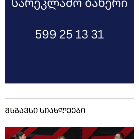
მსგავსი სიახლეები