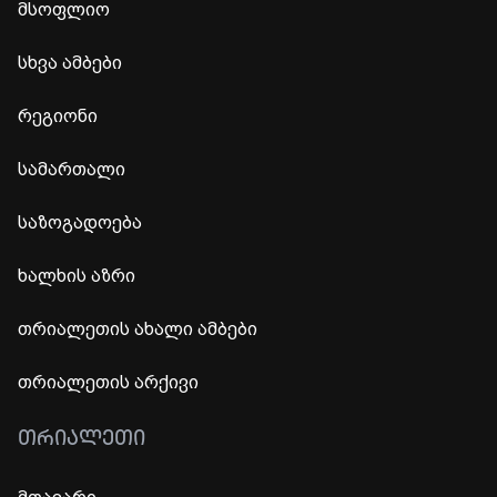
მსოფლიო
სხვა ამბები
რეგიონი
სამართალი
საზოგადოება
ხალხის აზრი
თრიალეთის ახალი ამბები
თრიალეთის არქივი
ᲗᲠᲘᲐᲚᲔᲗᲘ