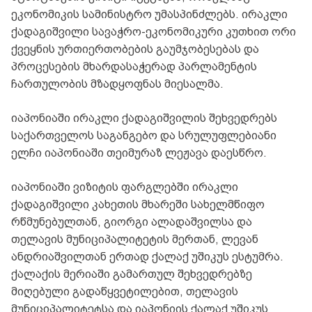
ეკონომიკის სამინისტრო უმასპინძლებს. ირაკლი
ქადაგიშვილი სავაჭრო-ეკონომიკური კუთხით ორი
ქვეყნის ურთიერთობების გაუმჯობესებას და
პროცესების მხარდასაჭერად პარლამენტის
ჩართულობის მზადყოფნას მიესალმა.
იაპონიაში ირაკლი ქადაგიშვილის შეხვედრებს
საქართველოს საგანგებო და სრულუფლებიანი
ელჩი იაპონიაში თეიმურაზ ლეჟავა დაესწრო.
იაპონიაში ვიზიტის ფარგლებში ირაკლი
ქადაგიშვილი კახეთის მხარეში სახელმწიფო
რწმუნებულთან, გიორგი ალადაშვილსა და
თელავის მუნიციპალიტეტის მერთან, ლევან
ანდრიაშვილთან ერთად ქალაქ უშიკუს ესტუმრა.
ქალაქის მერიაში გამართულ შეხვედრებზე
მიღებული გადაწყვეტილებით, თელავის
მუნიციპალიტეტსა და იაპონიის ქალაქ უშიკუს