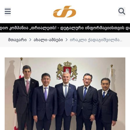
იალეთს! - დეტალური ინფორმაციისთვის დააკლიკეთ ლინკს
მთავარი
ახალი-ამბები
ირაკლი ქადაგიშვილმა...