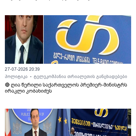
27-07-2026 20:39
პოლიტიკა
ტელეკომპანია თრიალეთის განცხადებები
•
🔴 ღია წერილი საქართველოს პრემიერ-მინისტრს
ირაკლი კობახიძეს