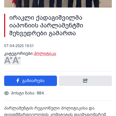
ირაკლი ქადაგიშვილმა
იაპონიის პარლამენტში
შეხვედრები გამართა
07-04-2025 19:51
კატეგორიები:
პოლიტიკა
გაზიარება
პოსტი ნახა: 884
პარლამენტის რეგიონული პოლიტიკისა და
თვითმმართველობის კომიტეტის თავმჯდომარემ,