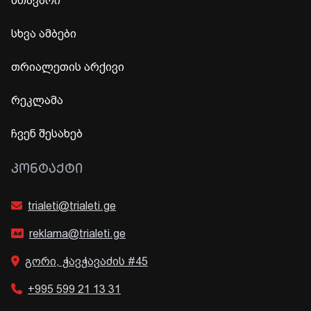
მთავარი
სხვა ამბები
თრიალეთის არქივი
რეკლამა
ჩვენ შესახებ
ᲙᲝᲜᲢᲐᲥᲢᲘ
trialeti@trialeti.ge
reklama@trialeti.ge
გორი, ჭავჭავაძის #45
+995 599 21 13 31