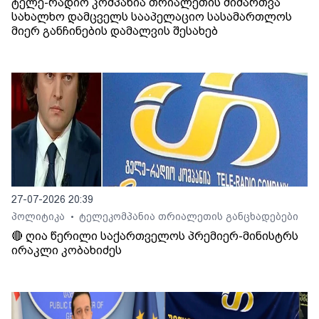
ტელე-რადიო კომპანია თრიალეთის მიმართვა
სახალხო დამცველს სააპელაციო სასამართლოს
მიერ განჩინების დამალვის შესახებ
27-07-2026 20:39
პოლიტიკა
ტელეკომპანია თრიალეთის განცხადებები
•
🔴 ღია წერილი საქართველოს პრემიერ-მინისტრს
ირაკლი კობახიძეს