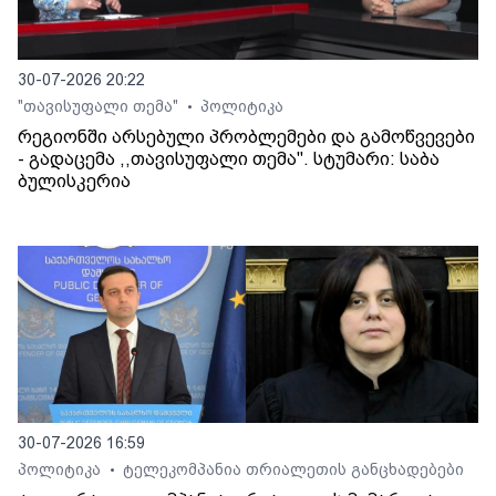
30-07-2026 20:22
"თავისუფალი თემა"
პოლიტიკა
•
რეგიონში არსებული პრობლემები და გამოწვევები
- გადაცემა ,,თავისუფალი თემა". სტუმარი: საბა
ბულისკერია
30-07-2026 16:59
პოლიტიკა
ტელეკომპანია თრიალეთის განცხადებები
•