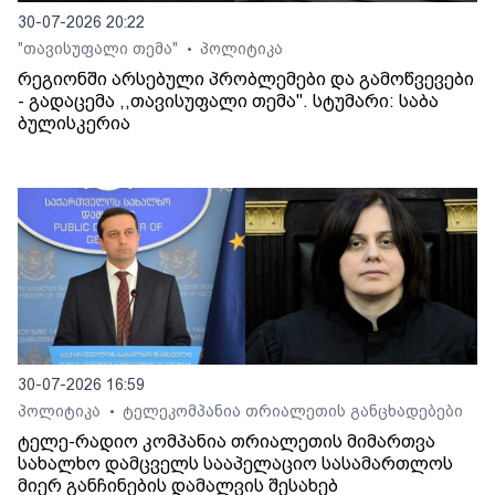
30-07-2026 20:22
"თავისუფალი თემა"
პოლიტიკა
•
რეგიონში არსებული პრობლემები და გამოწვევები
- გადაცემა ,,თავისუფალი თემა". სტუმარი: საბა
ბულისკერია
30-07-2026 16:59
პოლიტიკა
ტელეკომპანია თრიალეთის განცხადებები
•
ტელე-რადიო კომპანია თრიალეთის მიმართვა
სახალხო დამცველს სააპელაციო სასამართლოს
მიერ განჩინების დამალვის შესახებ