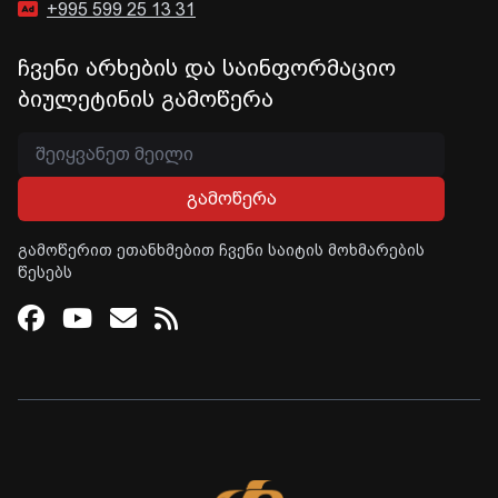
+995 599 25 13 31
ჩვენი არხების და საინფორმაციო
ბიულეტინის გამოწერა
გამოწერა
გამოწერით ეთანხმებით ჩვენი საიტის მოხმარების
წესებს
Facebook
Youtube
Email
RSS