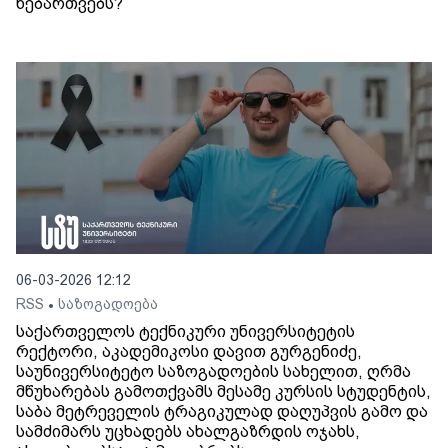
ნებართვებს?
06-03-2026 12:12
RSS
საზოგადოება
•
საქართველოს ტექნიკური უნივერსიტეტის
რექტორი, აკადემიკოსი დავით გურგენიძე,
საუნივერსიტეტო საზოგადოების სახელით, ღრმა
მწუხარებას გამოთქვამს მესამე კურსის სტუდენტის,
საბა მეტრეველის ტრაგიკულად დაღუპვის გამო და
სამძიმარს უცხადებს ახალგაზრდის ოჯახს,