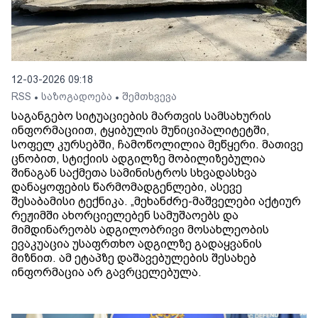
12-03-2026 09:18
RSS
საზოგადოება
შემთხვევა
•
•
საგანგებო სიტუაციების მართვის სამსახურის
ინფორმაციით, ტყიბულის მუნიციპალიტეტში,
სოფელ კურსებში, ჩამოწოლილია მეწყერი. მათივე
ცნობით, სტიქიის ადგილზე მობილიზებულია
შინაგან საქმეთა სამინისტროს სხვადასხვა
დანაყოფების წარმომადგენლები, ასევე
შესაბამისი ტექნიკა. „მეხანძრე-მაშველები აქტიურ
რეჟიმში ახორციელებენ სამუშაოებს და
მიმდინარეობს ადგილობრივი მოსახლეობის
ევაკუაცია უსაფრთხო ადგილზე გადაყვანის
მიზნით. ამ ეტაპზე დაშავებულების შესახებ
ინფორმაცია არ გავრცელებულა.