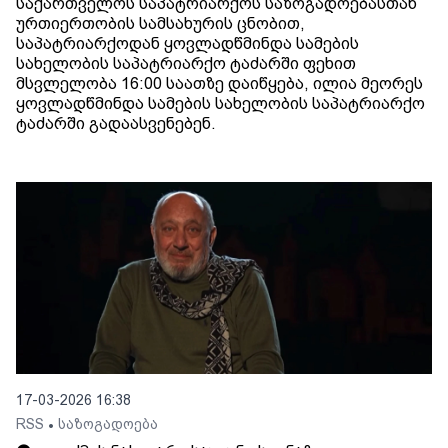
საქართველოს საპატრიარქოს საზოგადოებასთან
ურთიერთობის სამსახურის ცნობით,
საპატრიარქოდან ყოვლადწმინდა სამების
სახელობის საპატრიარქო ტაძარში ფეხით
მსვლელობა 16:00 საათზე დაიწყება, ილია მეორეს
ყოვლადწმინდა სამების სახელობის საპატრიარქო
ტაძარში გადაასვენებენ.
17-03-2026 16:38
RSS
საზოგადოება
•