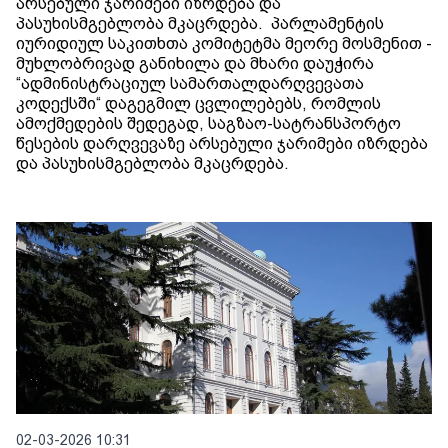
არსებული ჯარიმები იზრდება და
პასუხისმგებლობა მკაცრდება. პარლამენტის
იურიდიულ საკითხთა კომიტეტმა მეორე მოსმენით -
მუხლობრივად განიხილა და მხარი დაუჭირა
“ადმინისტრაციულ სამართალდარღვევათა
კოდექსში“ დაგეგმილ ცვლილებებს, რომლის
ამოქმედების შედეგად, საგზაო-სატრანსპორტო
წესების დარღვევაზე არსებული ჯარიმები იზრდება
და პასუხისმგებლობა მკაცრდება.
02-03-2026 10:31