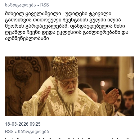
საზოგადოება
RSS
•
მიხეილ ყაველაშვილი - უდიდესი ტკივილი
გამოიწვია თითოეული ჩვენგანის გულში ილია
მეორის გარდაცვალებამ, ფასდაუდებელია მისი
ღვაწლი ჩვენი დედა ეკლესიის გაძლიერებაში და
აღმშენებლობაში
18-03-2026 09:25
RSS
საზოგადოება
•