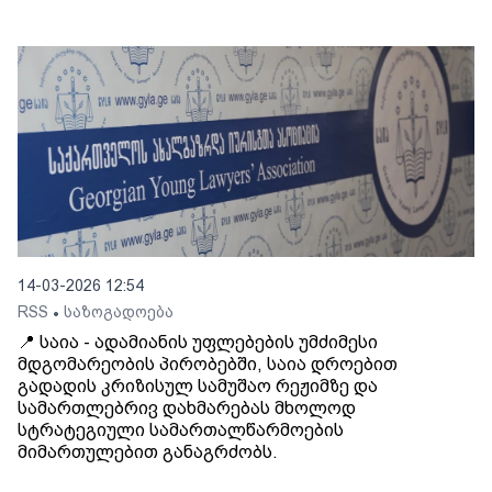
14-03-2026 12:54
RSS
საზოგადოება
•
📍 საია - ადამიანის უფლებების უმძიმესი
მდგომარეობის პირობებში, საია დროებით
გადადის კრიზისულ სამუშაო რეჟიმზე და
სამართლებრივ დახმარებას მხოლოდ
სტრატეგიული სამართალწარმოების
მიმართულებით განაგრძობს.