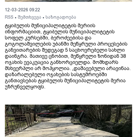
12-03-2026 09:22
RSS
შემთხვევა
საზოგადოება
•
•
ტყიბულის მუნიციპალიტეტის მერიის
ინფორმაციით, ტყიბულის მუნიციპალიტეტის
სოფელ კურსებში, ბეროძეებისა და
გოგოლაშვილების უბანში მეწყრული პროცესების
განვითარების შედეგად 5 საცხოვრებელი სახლი
დაინგრა. მათივე ცნობით, მეწყრული ზონიდან 38
ოჯახის ევაკუაცია განხორციელდა. მომხდარს
მსხვერპლი არ მოჰყოლია. „დაშავებული არავინაა.
დაზარალებული ოჯახების სასტუმროებში
განთავსებას ტყიბულის მუნიციპალიტეტის მერია
უზრუნველყოფს.