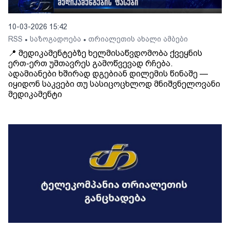
10-03-2026 15:42
RSS
საზოგადოება
თრიალეთის ახალი ამბები
•
•
📍 მედიკამენტებზე ხელმისაწვდომობა ქვეყნის
ერთ-ერთ უმთავრეს გამოწვევად რჩება.
ადამიანები ხშირად დგებიან დილემის წინაშე —
იყიდონ საკვები თუ სასიცოცხლოდ მნიშვნელოვანი
მედიკამენტი