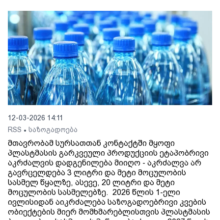
12-03-2026 14:11
RSS
საზოგადოება
•
მთავრობამ სურსათთან კონტაქტში მყოფი
პლასტმასის გარკვეული პროდუქციის ეტაპობრივი
აკრძალვის დადგენილება მიიღო - აკრძალვა არ
გავრცელდება 3 ლიტრი და მეტი მოცულობის
სასმელ წყალზე, ასევე, 20 ლიტრი და მეტი
მოცულობის სასმელებზე. 2026 წლის 1-ელი
ივლისიდან აიკრძალება საზოგადოებრივი კვების
ობიექტების მიერ მომხმარებლისთვის პლასტმასის