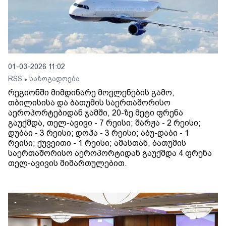
01-03-2026 11:02
RSS
საზოგადოება
•
რეგიონში მიმდინარე მოვლენების გამო,
თბილისისა და ბათუმის საერთაშორისო
აეროპორტებიდან ჯამში, 20-ზე მეტი ფრენა
გაუქმდა, თელ-ავივი - 7 რეისი; შარჟა - 2 რეისი;
დუბაი - 3 რეისი; დოჰა - 3 რეისი; აბუ-დაბი - 1
რეისი; ქუვეითი - 1 რეისი; ამასთან, ბათუმის
საერთაშორისო აეროპორტიდან გაუქმდა 4 ფრენა
თელ-ავივის მიმართულებით.