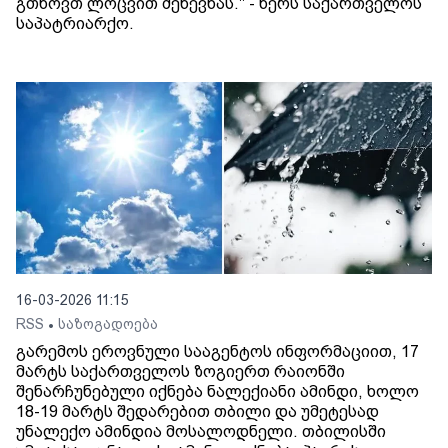
გთხოვთ ლოცვით შეწევნას." - წერს საქართველოს
საპატრიარქო.
16-03-2026 11:15
RSS
საზოგადოება
•
გარემოს ეროვნული სააგენტოს ინფორმაციით, 17
მარტს საქართველოს ზოგიერთ რაიონში
შენარჩუნებული იქნება ნალექიანი ამინდი, ხოლო
18-19 მარტს შედარებით თბილი და უმეტესად
უნალექო ამინდია მოსალოდნელი. თბილისში