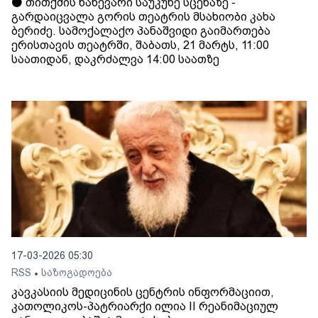
⚫️ თითქმის ნახევარი საუკუნე სცენაზე -
გარდაიცვალა გორის თეატრის მსახიობი კახა
ბერიძე. სამოქალაქო პანაშვიდი გაიმართება
ერისთავის თეატრში, შაბათს, 21 მარტს, 11:00
საათიდან, დაკრძალვა 14:00 საათზე
17-03-2026 05:30
RSS
საზოგადოება
•
კავკასიის მედიცინის ცენტრის ინფორმაციით,
კათოლიკოს-პატრიარქი ილია II რეანიმაციულ