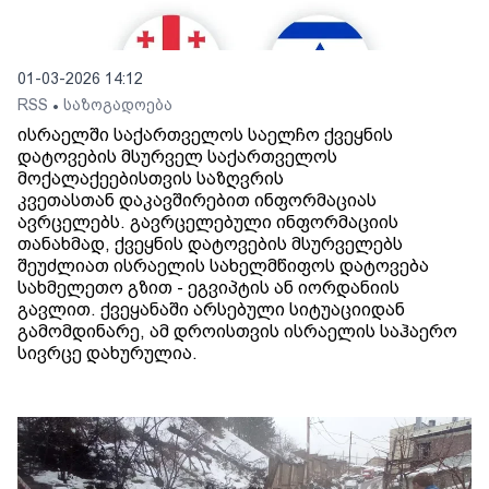
01-03-2026 14:12
RSS
საზოგადოება
•
ისრაელში საქართველოს საელჩო ქვეყნის
დატოვების მსურველ საქართველოს
მოქალაქეებისთვის საზღვრის
კვეთასთან დაკავშირებით ინფორმაციას
ავრცელებს. გავრცელებული ინფორმაციის
თანახმად, ქვეყნის დატოვების მსურველებს
შეუძლიათ ისრაელის სახელმწიფოს დატოვება
სახმელეთო გზით - ეგვიპტის ან იორდანიის
გავლით. ქვეყანაში არსებული სიტუაციიდან
გამომდინარე, ამ დროისთვის ისრაელის საჰაერო
სივრცე დახურულია.