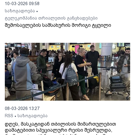
10-03-2026 09:58
საზოგადოება
•
ტელეკომპანია თრიალეთის განცხადებები
შემოსავლების სამსახურის მორიგი ტყუილი
08-03-2026 13:27
RSS
საზოგადოება
•
დღეს, მასკატიდან თბილისის მიმართულებით
დამატებითი სპეციალური რეისი შესრულდა,