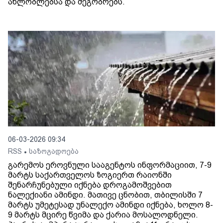
ახლობლებსა და მეგობრებს.
06-03-2026 09:34
RSS
საზოგადოება
•
გარემოს ეროვნული სააგენტოს ინფორმაციით, 7-9
მარტს საქართველოს ზოგიერთ რაიონში
შენარჩუნებული იქნება დროგამოშვებით
ნალექიანი ამინდი. მათივე ცნობით, თბილისში 7
მარტს უმეტესად უნალექო ამინდი იქნება, ხოლო 8-
9 მარტს მცირე წვიმა და ქარია მოსალოდნელი.