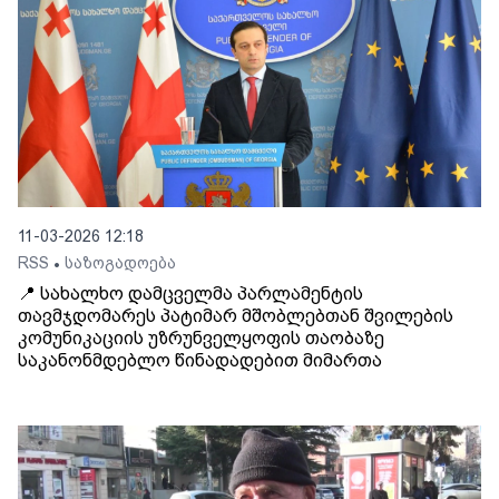
11-03-2026 12:18
RSS
საზოგადოება
•
📍 სახალხო დამცველმა პარლამენტის
თავმჯდომარეს პატიმარ მშობლებთან შვილების
კომუნიკაციის უზრუნველყოფის თაობაზე
საკანონმდებლო წინადადებით მიმართა