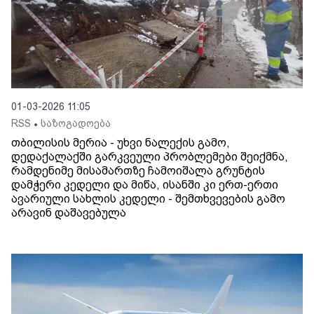
01-03-2026 11:05
RSS
საზოგადოება
•
თბილისის მერია - უხვი ნალექის გამო,
დედაქალაქში გარკვეული პრობლემები შეიქმნა,
რამდენიმე მისამართზე ჩამოიშალა გრუნტის
დამჭერი კედელი და მიწა, ისანში კი ერთ-ერთი
ავარიული სახლის კედელი - შემთხვევების გამო
არავინ დაშავებულა