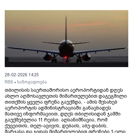
28-02-2026 14:25
RSS
საზოგადოება
•
თბილისის საერთაშორისო აეროპორტიდან დღეს
ახლო აღმოსავლეთის მიმართულებით დაგეგმილი
თითქმის ყველა ფრენა გაუქმდა, - ამის შესახებ
აეროპორტის ადმინისტრაციაში განაცხადეს.
მათივე ინფორმაციით, დღეს თბილისიდან ჯამში
გაუქმებულია 11 რეისი. აღსანიშნავია, რომ
ქუვეითის, თელ-ავივის, დუბაის, აბუ-დაბის,
შარჯასა და ჯიდას მიმართულებით ფრენები 1-ელი