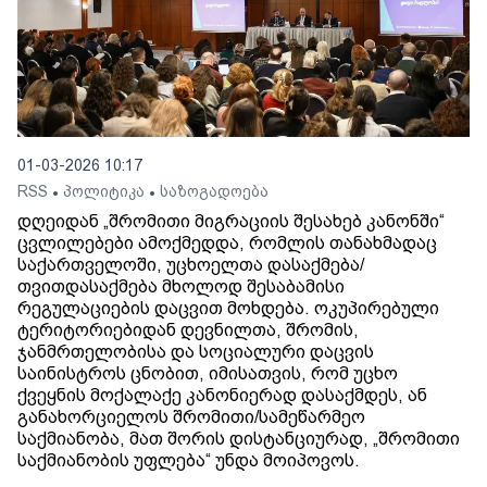
01-03-2026 10:17
RSS
პოლიტიკა
საზოგადოება
•
•
დღეიდან „შრომითი მიგრაციის შესახებ კანონში“
ცვლილებები ამოქმედდა, რომლის თანახმადაც
საქართველოში, უცხოელთა დასაქმება/
თვითდასაქმება მხოლოდ შესაბამისი
რეგულაციების დაცვით მოხდება. ოკუპირებული
ტერიტორიებიდან დევნილთა, შრომის,
ჯანმრთელობისა და სოციალური დაცვის
საინისტროს ცნობით, იმისათვის, რომ უცხო
ქვეყნის მოქალაქე კანონიერად დასაქმდეს, ან
განახორციელოს შრომითი/სამეწარმეო
საქმიანობა, მათ შორის დისტანციურად, „შრომითი
საქმიანობის უფლება“ უნდა მოიპოვოს.