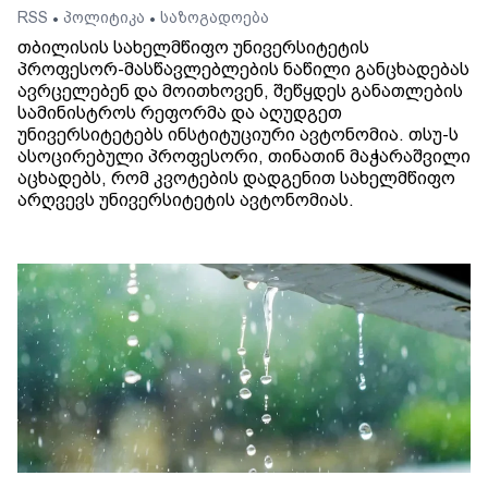
RSS
პოლიტიკა
საზოგადოება
•
•
თბილისის სახელმწიფო უნივერსიტეტის
პროფესორ-მასწავლებლების ნაწილი განცხადებას
ავრცელებენ და მოითხოვენ, შეწყდეს განათლების
სამინისტროს რეფორმა და აღუდგეთ
უნივერსიტეტებს ინსტიტუციური ავტონომია. თსუ-ს
ასოცირებული პროფესორი, თინათინ მაჭარაშვილი
აცხადებს, რომ კვოტების დადგენით სახელმწიფო
არღვევს უნივერსიტეტის ავტონომიას.