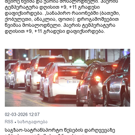
მცირე წვიმა და ქარია მოსალოდნელი. ჰაერის
ტემპერატურა დღისით +9, +11 გრადუსი
დაფიქსირდება. „სანაპირო რაიონებში (ბათუმი,
ქობულეთი, ანაკლია, ფოთი): დროგამოშვებით
წვიმაა მოსალოდნელი. ჰაერის ტემპერატურა
დღისით +9, +11 გრადუსი დაფიქსირდება.
02-03-2026 12:07
RSS
საზოგადოება
•
საგზაო-სატრანსპორტო წესების დარღვევაზე