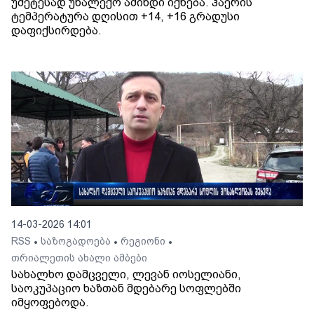
უმეტესად უნალექო ამინდი იქნება. ჰაერის
ტემპერატურა დღისით +14, +16 გრადუსი
დაფიქსირდება.
14-03-2026 14:01
RSS
საზოგადოება
რეგიონი
•
•
•
თრიალეთის ახალი ამბები
სახალხო დამცველი, ლევან იოსელიანი,
საოკუპაციო ხაზთან მდებარე სოფლებში
იმყოფებოდა.