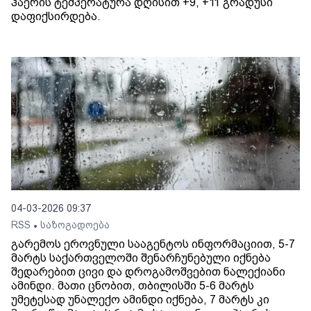
ჰაერის ტემპერატურა დღისით +9, +11 გრადუსი
დაფიქსირდება.
04-03-2026 09:37
RSS
საზოგადოება
•
გარემოს ეროვნული სააგენტოს ინფორმაციით, 5-7
მარტს საქართველოში შენარჩუნებული იქნება
შედარებით ცივი და დროგამოშვებით ნალექიანი
ამინდი. მათი ცნობით, თბილისში 5-6 მარტს
უმეტესად უნალექო ამინდი იქნება, 7 მარტს კი