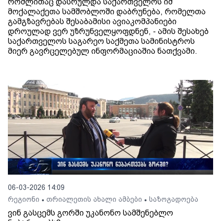
რომლითაც დასრულდა საქართველოს იმ
მოქალაქეთა სამშობლოში დაბრუნება, რომელთა
გამგზავრებას შესაბამისი ავიაკომპანიები
დროულად ვერ უზრუნველყოფდნენ, - ამის შესახებ
საქართველოს საგარეო საქმეთა სამინისტროს
მიერ გავრცელებულ ინფორმაციაშია ნათქვამი.
06-03-2026 14:09
რეგიონი
თრიალეთის ახალი ამბები
საზოგადოება
•
•
ვინ გასცემს გორში უკანონო სამშენებლო