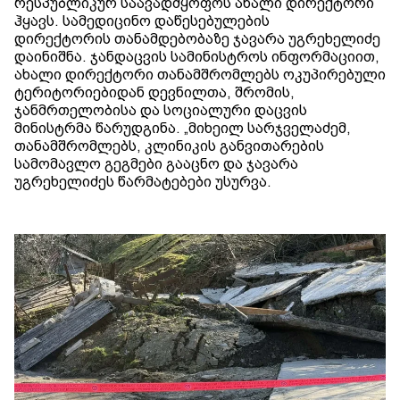
რესპუბლიკურ საავადმყოფოს ახალი დირექტორი
ჰყავს. სამედიცინო დაწესებულების
დირექტორის თანამდებობაზე ჯავარა უგრეხელიძე
დაინიშნა. ჯანდაცვის სამინისტროს ინფორმაციით,
ახალი დირექტორი თანამშრომლებს ოკუპირებული
ტერიტორიებიდან დევნილთა, შრომის,
ჯანმრთელობისა და სოციალური დაცვის
მინისტრმა წარუდგინა. „მიხეილ სარჯველაძემ,
თანამშრომლებს, კლინიკის განვითარების
სამომავლო გეგმები გააცნო და ჯავარა
უგრეხელიძეს წარმატებები უსურვა.