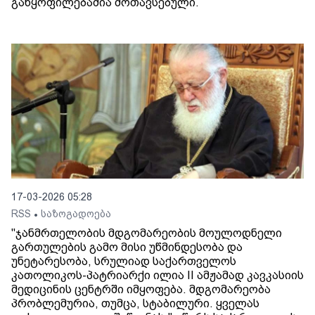
განყოფილებაშია მოთავსებული.
17-03-2026 05:28
RSS
საზოგადოება
•
"ჯანმრთელობის მდგომარეობის მოულოდნელი
გართულების გამო მისი უწმინდესობა და
უნეტარესობა, სრულიად საქართველოს
კათოლიკოს-პატრიარქი ილია II ამჟამად კავკასიის
მედიცინის ცენტრში იმყოფება. მდგომარეობა
პრობლემურია, თუმცა, სტაბილური. ყველას