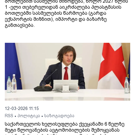
ბოთლებით სასმელის მიწოდება, ხოლო 2027 წლის
1 -ელი თებერვლიდან აიკრძალება პლასტმასის
ბოთლებში სასმელების წარმოება (გარდა
ექსპორტის მიზნით), იმპორტი და ბაზარზე
განთავსება.
12-03-2026 11:15
RSS
პოლიტიკა
საზოგადოება
•
•
საქართველოს ხელისუფლება ქვეყანაში 6 წელზე
მეტი წლოვანების ავტომობილების შემოყვანას