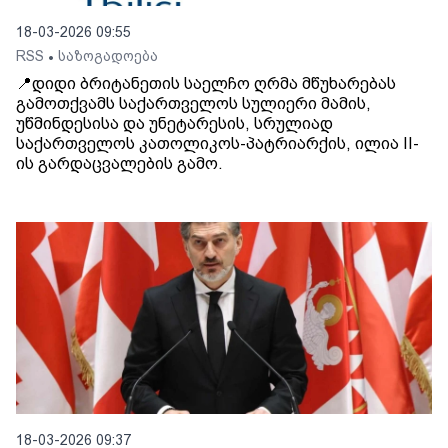
18-03-2026 09:55
RSS
საზოგადოება
•
📍დიდი ბრიტანეთის საელჩო ღრმა მწუხარებას
გამოთქვამს საქართველოს სულიერი მამის,
უწმინდესისა და უნეტარესის, სრულიად
საქართველოს კათოლიკოს-პატრიარქის, ილია II-
ის გარდაცვალების გამო.
18-03-2026 09:37