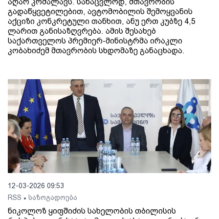
აღარ კრძალავს. სანაცვლოდ, მთავრობის
გადაწყვეტილებით, ავტომობილის შემოყვანის
აქციზი კონკრეტული თანხით, ანუ ერთ კუბზე 4,5
ლარით განისაზღვრება. ამის შესახებ
საქართველოს პრემიერ-მინისტრმა ირაკლი
კობახიძემ მთავრობის სხდომაზე განაცხადა.
12-03-2026 09:53
RSS
საზოგადოება
•
ნიკოლოზ ყიფშიძის სახელობის თბილისის