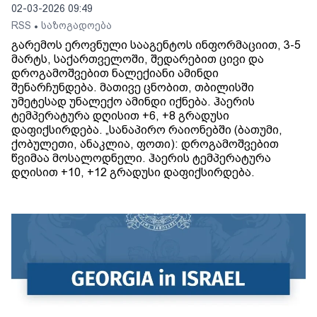
02-03-2026 09:49
RSS
საზოგადოება
•
გარემოს ეროვნული სააგენტოს ინფორმაციით, 3-5
მარტს, საქართველოში, შედარებით ცივი და
დროგამოშვებით ნალექიანი ამინდი
შენარჩუნდება. მათივე ცნობით, თბილისში
უმეტესად უნალექო ამინდი იქნება. ჰაერის
ტემპერატურა დღისით +6, +8 გრადუსი
დაფიქსირდება. „სანაპირო რაიონებში (ბათუმი,
ქობულეთი, ანაკლია, ფოთი): დროგამოშვებით
წვიმაა მოსალოდნელი. ჰაერის ტემპერატურა
დღისით +10, +12 გრადუსი დაფიქსირდება.