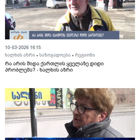
10-03-2026 16:15
ხალხის აზრი
საზოგადოება
რეგიონი
•
•
რა არის შიდა ქართლის ყველაზე დიდი
პრობლემა? - ხალხის აზრი