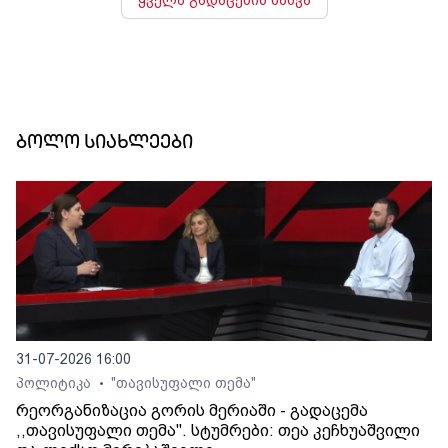
ბოლო სიახლეები
31-07-2026 16:00
პოლიტიკა
"თავისუფალი თემა"
•
რეორგანიზაცია გორის მერიაში - გადაცემა
,,თავისუფალი თემა". სტუმრები: თეა კეჩხუაშვილი