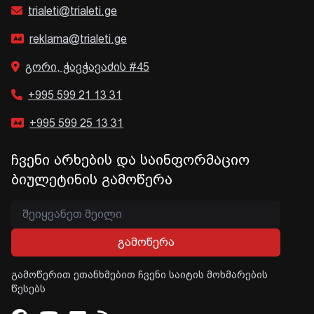
trialeti@trialeti.ge
reklama@trialeti.ge
გორი, ჭავჭავაძის #45
+995 599 21 13 31
+995 599 25 13 31
ჩვენი არხების და საინფორმაციო
ბიულეტინის გამოწერა
გამოწერა
გამოწერით ეთანხმებით ჩვენი საიტის მოხმარების
წესებს