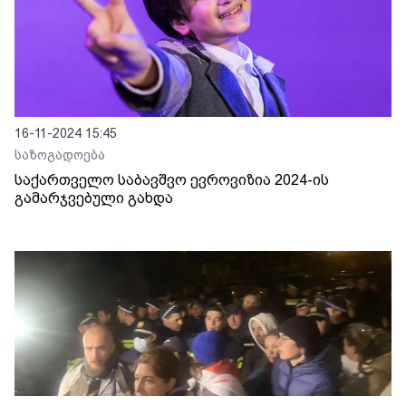
16-11-2024 15:45
საზოგადოება
საქართველო საბავშვო ევროვიზია 2024-ის
გამარჯვებული გახდა