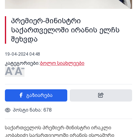
პრემიერ-მინისტრი
საქართველოში ირანის ელჩს
შეხვდა
19-04-2024 04:48
კატეგორიები:
ბოლო სიახლეები
გაზიარება
პოსტი ნახა: 678
საქართველოს პრემიერ-მინისტრი ირაკლი
კობახიძე საქართველოში ირანის ისლამური