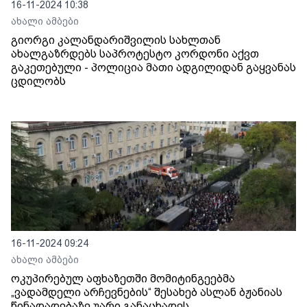
16-11-2024 10:38
ახალი ამბები
გიორგი კალანდარიშვილის სახლთან
ახალგაზრდებს საპროტესტო კორდონი აქვთ
გაკეთებული - პოლიცია მათი ადგილიდან გაყვანას
ცდილობს
16-11-2024 09:24
ახალი ამბები
ოკუპირებულ აფხაზეთში მომიტინგეებმა
„ვადამდელი არჩევნების“ შესახებ ასლან ბჟანიას
წინადადებაზე უარი განაცხადეს