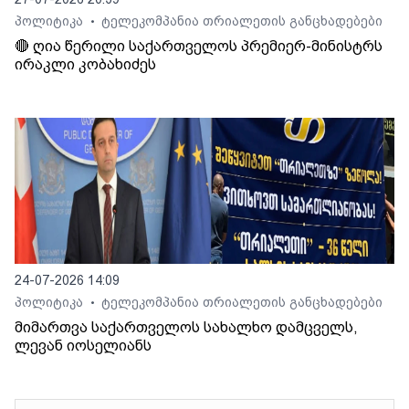
პოლიტიკა
ტელეკომპანია თრიალეთის განცხადებები
•
🔴 ღია წერილი საქართველოს პრემიერ-მინისტრს
ირაკლი კობახიძეს
24-07-2026 14:09
პოლიტიკა
ტელეკომპანია თრიალეთის განცხადებები
•
მიმართვა საქართველოს სახალხო დამცველს,
ლევან იოსელიანს