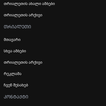
თრიალეთის ახალი ამბები
თრიალეთის არქივი
ᲗᲠᲘᲐᲚᲔᲗᲘ
მთავარი
სხვა ამბები
თრიალეთის არქივი
რეკლამა
ჩვენ შესახებ
ᲙᲝᲜᲢᲐᲥᲢᲘ