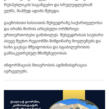
რესპუბლიკის საგანგებო და სრულუფლებიან
ელჩს, მაჰმუდ ადიბს შეხვდა.
გაცნობითი ხასიათის შეხვედრაზე საქართველოსა
და ირანს შორის არსებული ორმხრივი
ურთიერთობები განიხილეს. შეხვედრისას საუბარი
ასევე შეეხო რეგიონში მიმდინარე მოვლენებს და
ხაზი გაესვა მშვიდობისა და სტაბილურობის
განსაკუთრებულ მნიშვნელობას.
ინფორმაციას მთავრობის ადმინისტრაცია
ავრცელებს.