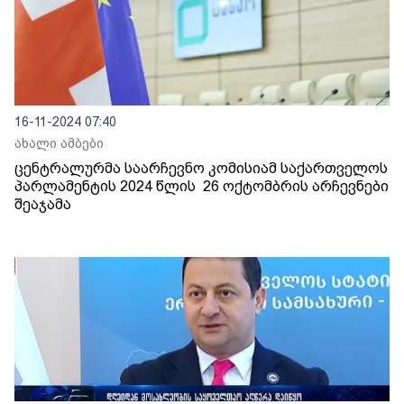
16-11-2024 07:40
ახალი ამბები
ცენტრალურმა საარჩევნო კომისიამ საქართველოს
პარლამენტის 2024 წლის 26 ოქტომბრის არჩევნები
შეაჯამა