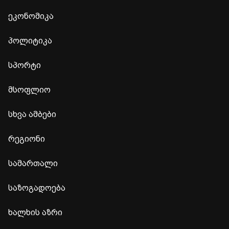
ეკონომიკა
პოლიტიკა
სპორტი
მსოფლიო
სხვა ამბები
რეგიონი
სამართალი
საზოგადოება
ხალხის აზრი