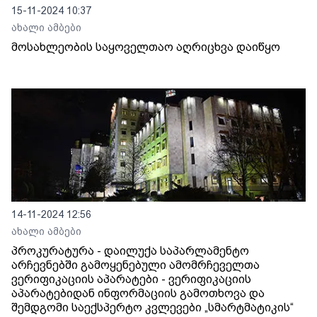
15-11-2024 10:37
ახალი ამბები
მოსახლეობის საყოველთაო აღრიცხვა დაიწყო
14-11-2024 12:56
ახალი ამბები
პროკურატურა - დაილუქა საპარლამენტო
არჩევნებში გამოყენებული ამომრჩეველთა
ვერიფიკაციის აპარატები - ვერიფიკაციის
აპარატებიდან ინფორმაციის გამოთხოვა და
შემდგომი საექსპერტო კვლევები „სმარტმატიკის“