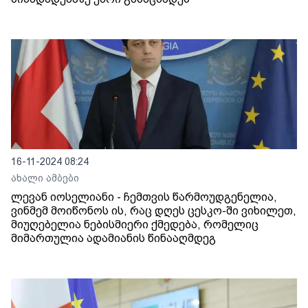
16-11-2024 08:24
ახალი ამბები
ლევან იოსელიანი - ჩემთვის წარმოუდგენელია,
ვინმემ მოიწონოს ის, რაც დღეს ცესკო-ში ვიხილეთ,
მიუღებელია ნებისმიერი ქმედება, რომელიც
მიმართულია ადამიანის წინააღმდეგ