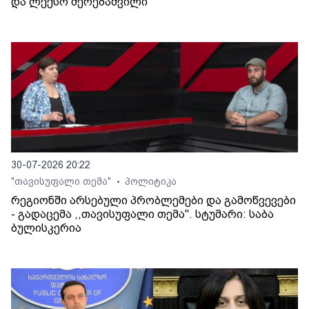
და ლექსო მერებაშვილი
30-07-2026 20:22
"თავისუფალი თემა"
პოლიტიკა
•
რეგიონში არსებული პრობლემები და გამოწვევები
- გადაცემა ,,თავისუფალი თემა". სტუმარი: საბა
ბულისკერია