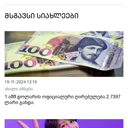
მსგავსი სიახლეები
19-11-2024 13:19
ახალი ამბები
1 აშშ დოლარის ოფიციალური ღირებულება 2.7397
ლარი გახდა