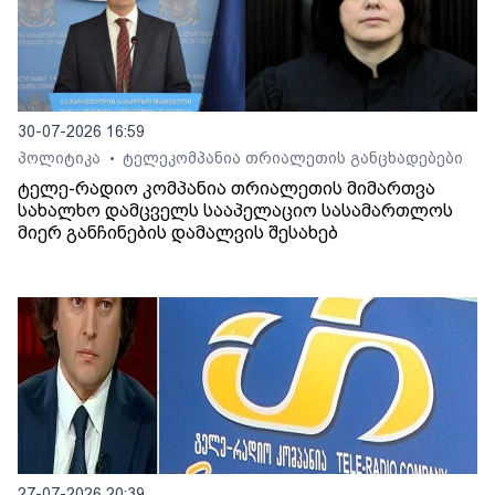
30-07-2026 16:59
პოლიტიკა
ტელეკომპანია თრიალეთის განცხადებები
•
ტელე-რადიო კომპანია თრიალეთის მიმართვა
სახალხო დამცველს სააპელაციო სასამართლოს
მიერ განჩინების დამალვის შესახებ
27-07-2026 20:39