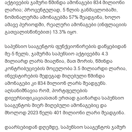
აქტივების ჯამური წმინდა ამონაგები 834 მილიონი
ლარია; პროცენტულად, 5 წლის განმავლობაში,
ნომინალურმა ამონაგებმა 57% შეადგინა, ხოლო
ამავე პერიოდში, რეალური ამონაგები (ინფლაციის
გათვალისწინებით) 13.3% იყო.
საპენსიო სააგენტოს ფუნქციონირების დაწყებიდან
მე-5 წელს, ჯამურმა საპენსიო აქტივებმა 4.3
მილიარდ ლარს მიაღწია, მათ შორის, წმინდა
კონტრიბუციების მოცულობა 3.5 მილიარდი ლარია,
ინვესტირების შედეგად მიღებული წმინდა
ამონაგები კი 834 მილიონ ლარს შეადგენს.
აღსანიშნავია რომ, პორტფელების
დივერსიფიკაციასთან ერთად გაიზარდა საპენსიო
სააგენტოს მიერ მიღებული ამონაგებიც და
მხოლოდ 2023 წელს 401 მილიონი ლარი შეადგინა.
დაარსებიდან დღემდე, საპენსიო სააგენტოს ჯამურ