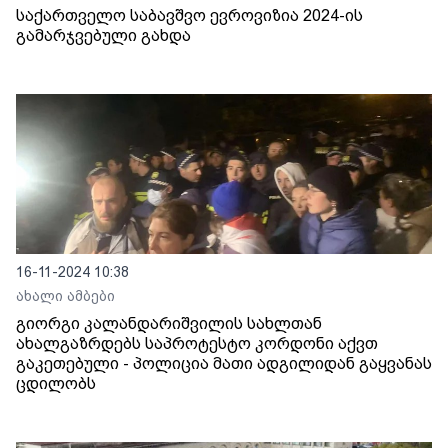
საქართველო საბავშვო ევროვიზია 2024-ის
გამარჯვებული გახდა
16-11-2024 10:38
ახალი ამბები
გიორგი კალანდარიშვილის სახლთან
ახალგაზრდებს საპროტესტო კორდონი აქვთ
გაკეთებული - პოლიცია მათი ადგილიდან გაყვანას
ცდილობს