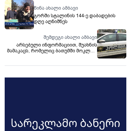
წინა ახალი ამბავი
გორში სტალინის 144-ე დაბადების
დღე აღნიშნეს
შემდეგი ახალი ამბავი
არსებული ინფორმაციით, შუახნის
მამაკაცს, რომელიც ბათუმში მოკლეს,
ცივი იარაღით 9 ჭრილობა აქვს
მიყენებული