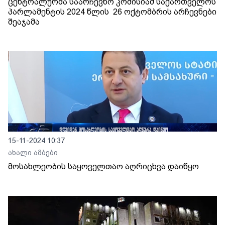
ცენტრალურმა საარჩევნო კომისიამ საქართველოს
პარლამენტის 2024 წლის 26 ოქტომბრის არჩევნები
შეაჯამა
15-11-2024 10:37
ახალი ამბები
მოსახლეობის საყოველთაო აღრიცხვა დაიწყო