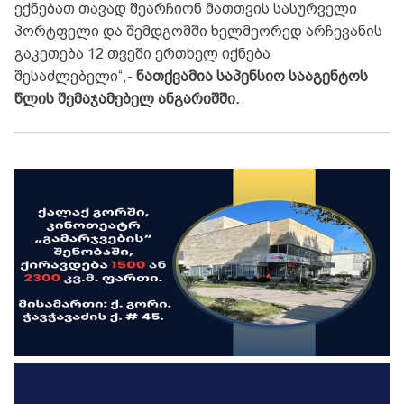
ექნებათ თავად შეარჩიონ მათთვის სასურველი
პორტფელი და შემდგომში ხელმეორედ არჩევანის
გაკეთება 12 თვეში ერთხელ იქნება
შესაძლებელი“,-
ნათქვამია საპენსიო სააგენტოს
წლის შემაჯამებელ ანგარიშში.