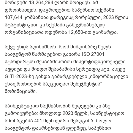
მონაცემი 13,264,294 ლარს მოიცავს. ამ
დროისათვის, დაგროვებით საპენსიო სქემაში
107,644 კომპანიაა დარეგისტრირებული, 2023 წლის
სტატისტიკით, კი სქემაში გაწევრიანებულ
ორგანიზაციათა ოდენობა 12,650-ით გაიზარდა.
აქვე უნდა აღინიშნოს, რომ მიმდინარე წელს
სააგენტომ წარმატებით გაიარა ISO 27001
სტანდარტის შესაბამისობის მასერტიფიცირებელი
აუდიტი და მიიღო შესაბამისი სერტიფიკატი, ასევე
GITI-2023-ზე გახდა გამარჯვებული „ინფორმაციული
უსაფრთხოების საუკეთესო მენეჯმენტის“
ნომინაციაში.
საინვესტიციო საქმიანობის შედეგები კი ასე
გამოიყურება: მხოლოდ 2023 წელს, საინვესტიციო
ამონაგებმა 401 მლნ ლარი შეადგინა, ხოლო
სააგენტოს დაარსებიდან დღემდე, საპენსიო