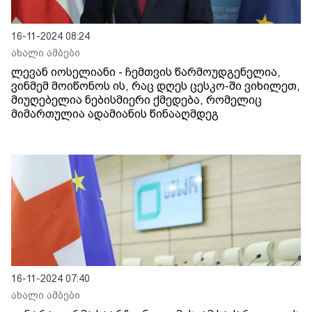
16-11-2024 08:24
ახალი ამბები
ლევან იოსელიანი - ჩემთვის წარმოუდგენელია,
ვინმემ მოიწონოს ის, რაც დღეს ცესკო-ში ვიხილეთ,
მიუღებელია ნებისმიერი ქმედება, რომელიც
მიმართულია ადამიანის წინააღმდეგ
16-11-2024 07:40
ახალი ამბები