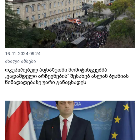
16-11-2024 09:24
ახალი ამბები
ოკუპირებულ აფხაზეთში მომიტინგეებმა
„ვადამდელი არჩევნების“ შესახებ ასლან ბჟანიას
წინადადებაზე უარი განაცხადეს