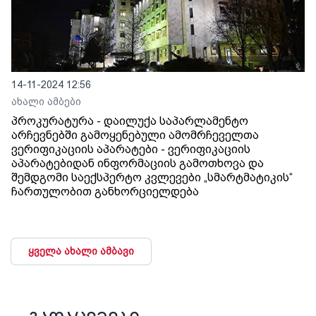
14-11-2024 12:56
ახალი ამბები
პროკურატურა - დაილუქა საპარლამენტო
არჩევნებში გამოყენებული ამომრჩეველთა
ვერიფიკაციის აპარატები - ვერიფიკაციის
აპარატებიდან ინფორმაციის გამოთხოვა და
შემდგომი საექსპერტო კვლევები „სმარტმატიკის“
ჩართულობით განხორციელდება
ყველა ახალი ამბავი