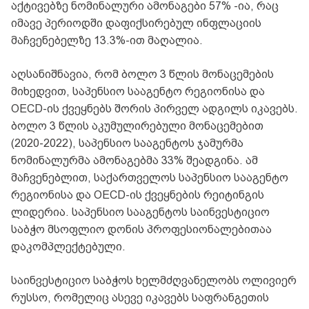
აქტივებზე ნომინალური ამონაგები 57% -ია, რაც
იმავე პერიოდში დაფიქსირებულ ინფლაციის
მაჩვენებელზე 13.3%-ით მაღალია.
აღსანიშნავია, რომ ბოლო 3 წლის მონაცემების
მიხედვით, საპენსიო სააგენტო რეგიონისა და
OECD-ის ქვეყნებს შორის პირველ ადგილს იკავებს.
ბოლო 3 წლის აკუმულირებული მონაცემებით
(2020-2022), საპენსიო სააგენტოს ჯამურმა
ნომინალურმა ამონაგებმა 33% შეადგინა. ამ
მაჩვენებლით, საქართველოს საპენსიო სააგენტო
რეგიონისა და OECD-ის ქვეყნების რეიტინგის
ლიდერია. საპენსიო სააგენტოს საინვესტიციო
საბჭო მსოფლიო დონის პროფესიონალებითაა
დაკომპლექტებული.
საინვესტიციო საბჭოს ხელმძღვანელობს ოლივიერ
რუსსო, რომელიც ასევე იკავებს საფრანგეთის