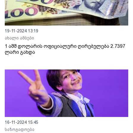
19-11-2024 13:19
ახალი ამბები
1 აშშ დოლარის ოფიციალური ღირებულება 2.7397
ლარი გახდა
16-11-2024 15:45
საზოგადოება