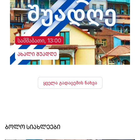
სამშაბათი, 13:00
ახალი შუადღე
ყველა გადაცემის ნახვა
ბოლო სიახლეები