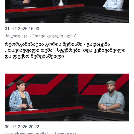
31-07-2026 16:00
პოლიტიკა
"თავისუფალი თემა"
•
რეორგანიზაცია გორის მერიაში - გადაცემა
,,თავისუფალი თემა". სტუმრები: თეა კეჩხუაშვილი
და ლექსო მერებაშვილი
30-07-2026 20:22