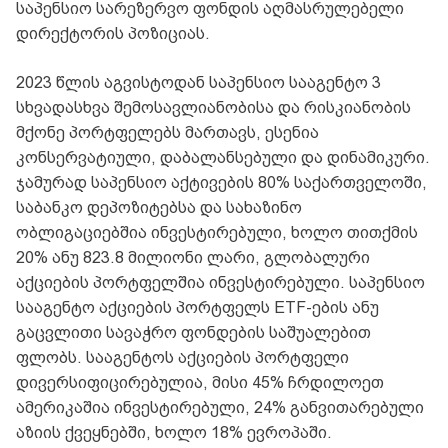
საპენსიო სარეზერვო ფონდის აღმასრულებელი
დირექტორის პოზიციას.
2023 წლის აგვისტოდან საპენსიო სააგენტო 3
სხვადასხვა შემოსავლიანობისა და რისკიანობის
მქონე პორტფელებს მართავს, ესენია
კონსერვატიული, დაბალანსებული და დინამიკური.
ჯამურად საპენსიო აქტივების 80% საქართველოში,
საბანკო დეპოზიტებსა და სახაზინო
ობლიგაციებშია ინვესტირებული, ხოლო თითქმის
20% ანუ 823.8 მილიონი ლარი, გლობალური
აქციების პორტფელშია ინვესტირებული. საპენსიო
სააგენტო აქციების პორტფელს ETF-ების ანუ
გაცვლითი სავაჭრო ფონდების საშუალებით
ფლობს. სააგენტოს აქციების პორტფელი
დივერსიფიცირებულია, მისი 45% ჩრდილოეთ
ამერიკაშია ინვესტირებული, 24% განვითარებული
აზიის ქვეყნებში, ხოლო 18% ევროპაში.