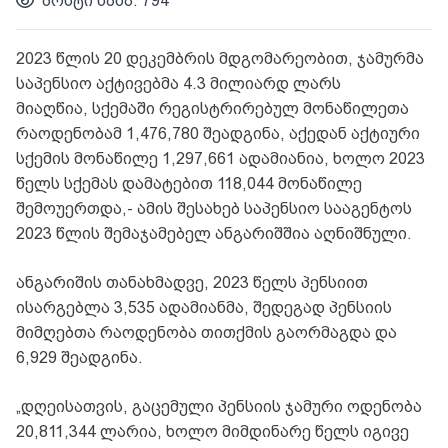
პოსტი ნახა: 794
2023 წლის 20 დეკემბრის მდგომარეობით, ჯამურმა
საპენსიო აქტივებმა 4.3 მილიარდ ლარს
მიაღწია, სქემაში რეგისტრირებულ მონაწილეთა
რაოდენობამ 1,476,780 შეადგინა, აქედან აქტიური
სქემის მონაწილე 1,297,661 ადამიანია, ხოლო 2023
წელს სქემას დამატებით 118,044 მონაწილე
შემოუერთდა,- ამის შესახებ საპენსიო სააგენტოს
2023 წლის შემაჯამებელ ანგარიშშია აღნიშნული.
ანგარიშის თანახმადვე, 2023 წელს პენსიით
ისარგებლა 3,535 ადამიანმა, შედეგად პენსიის
მიმღებთა რაოდენობა თითქმის გაორმაგდა და
6,929 შეადგინა.
„დღეისათვის, გაცემული პენსიის ჯამური ოდენობა
20,811,344 ლარია, ხოლო მიმდინარე წელს იგივე