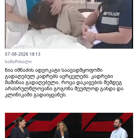
07-08-2026 18:13
სამართალი
ნია იმნაძის ადვოკატი საავადმყოფოში
გადაღებულ კადრებს ავრცელებს. კადრები
მაშინაა გადაღებული, როცა დაკავების შემდეგ
არასრულწლოვანი გოგონა შეუძლოდ გახდა და
კლინიკაში გადაიყვანეს.