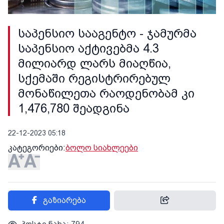
საპენსიო სააგენტო - ჯამურმა
საპენსიო აქტივებმა 4.3
მილიარდ ლარს მიაღწია,
სქემაში რეგისტრირებულ
მონაწილეთა რაოდენობამ კი
1,476,780 შეადგინა
22-12-2023 05:18
კატეგორიები:
ბოლო სიახლეები
გაზიარება