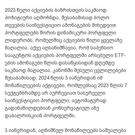
2023 წელი აქციების ბაზრისთვის საკმაოდ
პოზიტიური აღმოჩნდა, შესაბამისად ბოლო
თვეების საინვესტიციო ამონაგების მიხედვით
პორტფელებს შორის დინამიკური პორტფელი
ლიდერობს, რომელშიც აქციების წილი ყველაზე
მაღალია. აქვე აღსანიშნავია, რომ საპენსიო
სააგენტოს აქციების პორტფელში არსებული ETF-
ების ამონაგები წლის დასაწყისიდან დღემდე
საკმაოდ მაღალია. კანონში შესული ცვლილებები
შესაბამისად, 2024 წლის 3 იანვრიდან იმ
მონაწილეების აქტივები, რომლებსაც 2023 წლის 7
სექტემბრამდე არ აურჩევიათ სასურველი
საინვესტიციო პორტფელი, ავტომატურად
გადანაწილდებიან კონსერვატიულ ანუ
დაბალრისკიან პორტფელში.
3 იანვრიდან, აღნიშნულ მონაწილეებს საშუალება