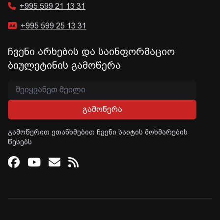
+995 599 21 13 31
+995 599 25 13 31
ჩვენი არხების და საინფორმაციო
ბიულეტინის გამოწერა
გამოწერა
გამოწერით ეთანხმებით ჩვენი საიტის მოხმარების
წესებს
Facebook
Youtube
Email
RSS