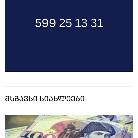
მსგავსი სიახლეები