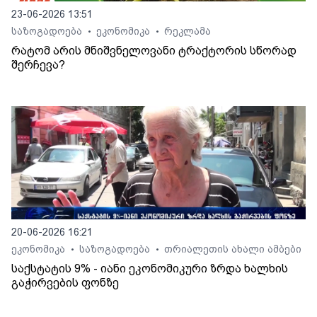
23-06-2026 13:51
საზოგადოება
ეკონომიკა
რეკლამა
•
•
რატომ არის მნიშვნელოვანი ტრაქტორის სწორად
შერჩევა?
20-06-2026 16:21
ეკონომიკა
საზოგადოება
თრიალეთის ახალი ამბები
•
•
საქსტატის 9% - იანი ეკონომიკური ზრდა ხალხის
გაჭირვების ფონზე