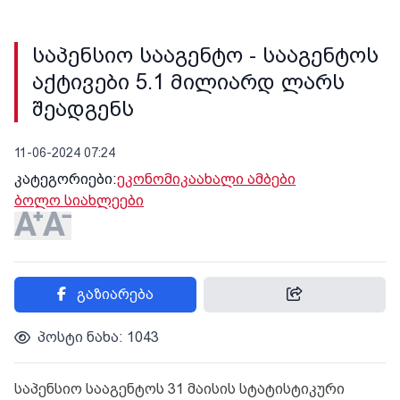
საპენსიო სააგენტო - სააგენტოს
აქტივები 5.1 მილიარდ ლარს
შეადგენს
11-06-2024 07:24
კატეგორიები:
ეკონომიკა
ახალი ამბები
ბოლო სიახლეები
გაზიარება
პოსტი ნახა: 1043
საპენსიო სააგენტოს 31 მაისის სტატისტიკური