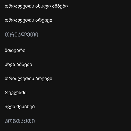
თრიალეთის ახალი ამბები
თრიალეთის არქივი
ᲗᲠᲘᲐᲚᲔᲗᲘ
მთავარი
სხვა ამბები
თრიალეთის არქივი
რეკლამა
ჩვენ შესახებ
ᲙᲝᲜᲢᲐᲥᲢᲘ