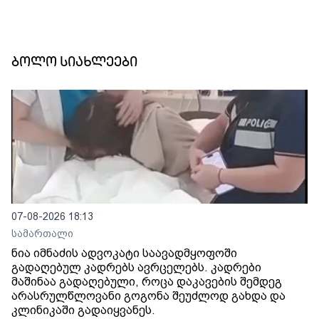
ბოლო სიახლეები
07-08-2026 18:13
სამართალი
ნია იმნაძის ადვოკატი საავადმყოფოში
გადაღებულ კადრებს ავრცელებს. კადრები
მაშინაა გადაღებული, როცა დაკავების შემდეგ
არასრულწლოვანი გოგონა შეუძლოდ გახდა და
კლინიკაში გადაიყვანეს.