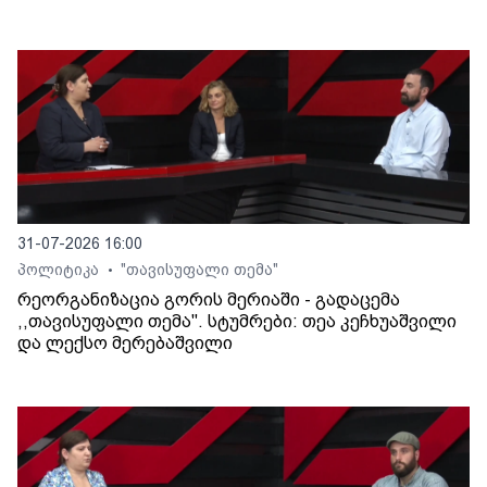
31-07-2026 16:00
პოლიტიკა
"თავისუფალი თემა"
•
რეორგანიზაცია გორის მერიაში - გადაცემა
,,თავისუფალი თემა". სტუმრები: თეა კეჩხუაშვილი
და ლექსო მერებაშვილი