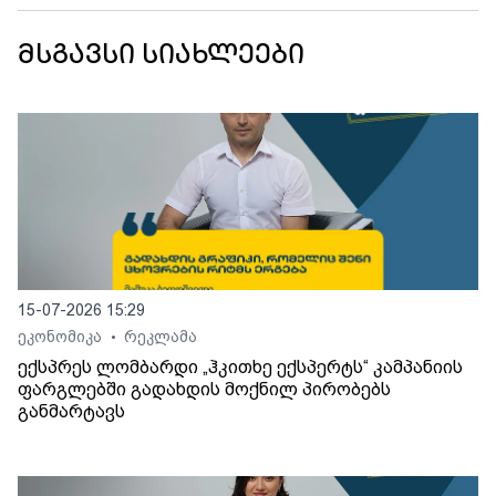
მსგავსი სიახლეები
15-07-2026 15:29
ეკონომიკა
რეკლამა
•
ექსპრეს ლომბარდი „ჰკითხე ექსპერტს“ კამპანიის
ფარგლებში გადახდის მოქნილ პირობებს
განმარტავს