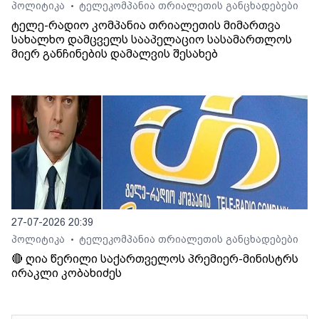
პოლიტიკა
ტელეკომპანია თრიალეთის განცხადებები
•
ტელე-რადიო კომპანია თრიალეთის მიმართვა
სახალხო დამცველს სააპელაციო სასამართლოს
მიერ განჩინების დამალვის შესახებ
27-07-2026 20:39
პოლიტიკა
ტელეკომპანია თრიალეთის განცხადებები
•
🔴 ღია წერილი საქართველოს პრემიერ-მინისტრს
ირაკლი კობახიძეს