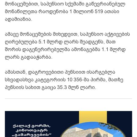
მონაცემებით, საპენსიო სქემაში გაწევრიანებულ
მონაწილეთა რაოდენობა 1 მილიონ 519 ათასი
ადამიანია.
ამავე მონაცემების მიხედვით, საპენსიო აქტივების
ღირებულება 5.1 მლრდ ლარს შეადგენს, მათ
შორის დაგენერირებულმა ამონაგებმა 1.1 მლრდ
ლარს გადააჭარბა.
ამასთან, დაგროვებითი პენსიით ისარგებლა
სხვადასხვა კატეგორიის 10 356-მა პირმა, მათზე
პენსიის სახით გაიცა 35.3 მლნ ლარი.