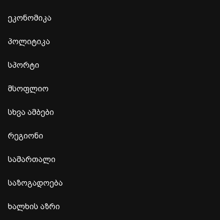
ეკონომიკა
პოლიტიკა
სპორტი
მსოფლიო
სხვა ამბები
რეგიონი
სამართალი
საზოგადოება
ხალხის აზრი