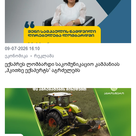
09-07-2026 16:10
ეკონომიკა
რეკლამა
•
ექსპრეს ლომბარდი საკომუნიკაციო კამპანიას
„ჰკითხე ექსპერტს“ აგრძელებს