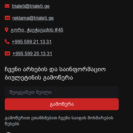
trialeti@trialeti.ge
reklama@trialeti.ge
გორი, ჭავჭავაძის #45
+995 599 21 13 31
+995 599 25 13 31
ჩვენი არხების და საინფორმაციო
ბიულეტინის გამოწერა
გამოწერა
გამოწერით ეთანხმებით ჩვენი საიტის მოხმარების
წესებს