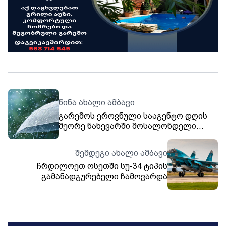
წინა ახალი ამბავი
გარემოს ეროვნული სააგენტო დღის
მეორე ნახევარში მოსალონდელი
ამინდის შესახებ მოსახლეობას
აფრთხილებს
შემდეგი ახალი ამბავი
ჩრდილოეთ ოსეთში სუ-34 ტიპის
გამანადგურებელი ჩამოვარდა