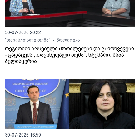
30-07-2026 20:22
"თავისუფალი თემა"
პოლიტიკა
•
რეგიონში არსებული პრობლემები და გამოწვევები
- გადაცემა ,,თავისუფალი თემა". სტუმარი: საბა
ბულისკერია
30-07-2026 16:59