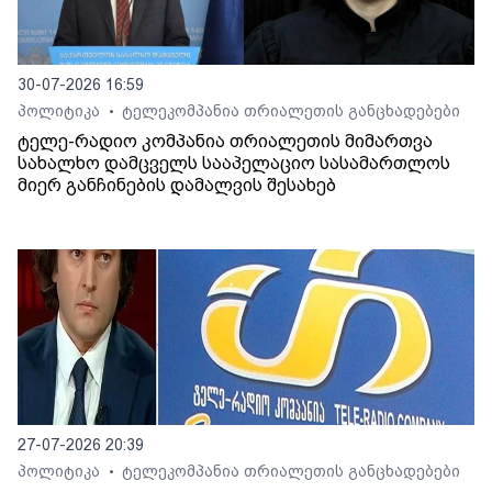
30-07-2026 16:59
პოლიტიკა
ტელეკომპანია თრიალეთის განცხადებები
•
ტელე-რადიო კომპანია თრიალეთის მიმართვა
სახალხო დამცველს სააპელაციო სასამართლოს
მიერ განჩინების დამალვის შესახებ
27-07-2026 20:39
პოლიტიკა
ტელეკომპანია თრიალეთის განცხადებები
•