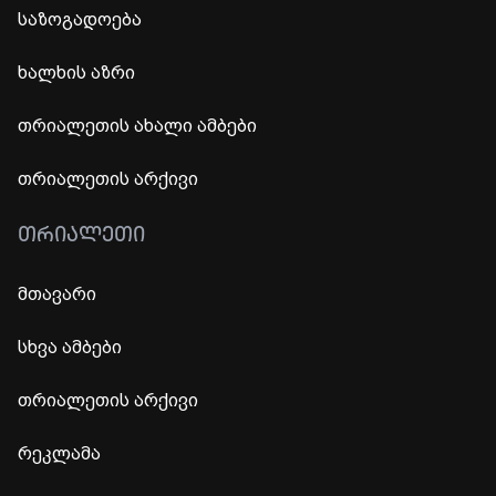
საზოგადოება
ხალხის აზრი
თრიალეთის ახალი ამბები
თრიალეთის არქივი
ᲗᲠᲘᲐᲚᲔᲗᲘ
მთავარი
სხვა ამბები
თრიალეთის არქივი
რეკლამა