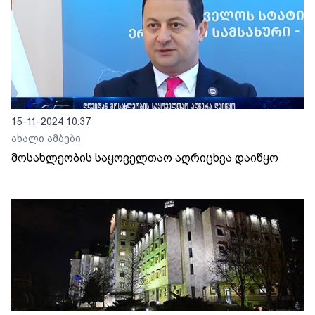
15-11-2024 10:37
ახალი ამბები
მოსახლეობის საყოველთაო აღრიცხვა დაიწყო