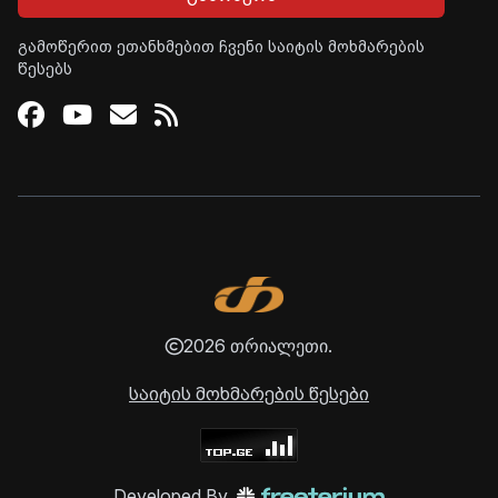
გამოწერით ეთანხმებით ჩვენი საიტის მოხმარების
წესებს
Facebook
Youtube
Email
RSS
2026 თრიალეთი.
საიტის მოხმარების წესები
Developed By