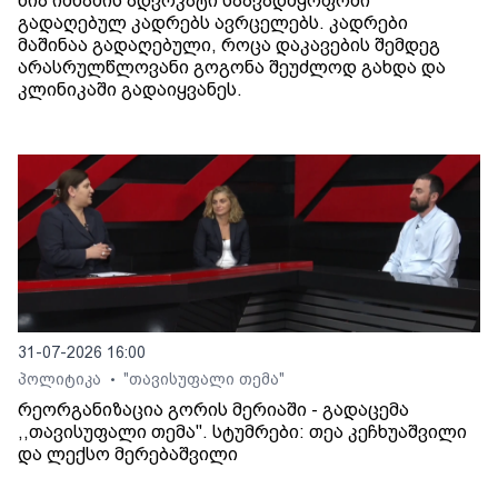
ნია იმნაძის ადვოკატი საავადმყოფოში
გადაღებულ კადრებს ავრცელებს. კადრები
მაშინაა გადაღებული, როცა დაკავების შემდეგ
არასრულწლოვანი გოგონა შეუძლოდ გახდა და
კლინიკაში გადაიყვანეს.
31-07-2026 16:00
პოლიტიკა
"თავისუფალი თემა"
•
რეორგანიზაცია გორის მერიაში - გადაცემა
,,თავისუფალი თემა". სტუმრები: თეა კეჩხუაშვილი
და ლექსო მერებაშვილი