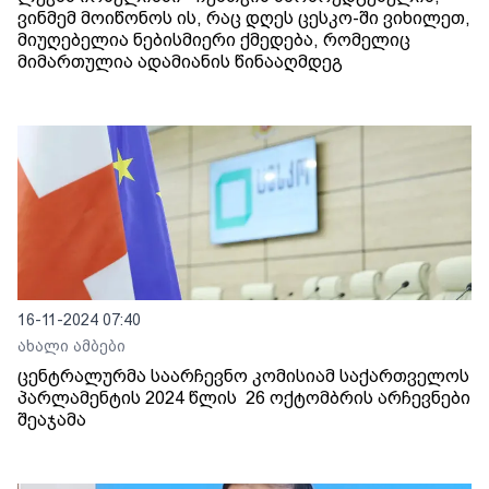
ვინმემ მოიწონოს ის, რაც დღეს ცესკო-ში ვიხილეთ,
მიუღებელია ნებისმიერი ქმედება, რომელიც
მიმართულია ადამიანის წინააღმდეგ
16-11-2024 07:40
ახალი ამბები
ცენტრალურმა საარჩევნო კომისიამ საქართველოს
პარლამენტის 2024 წლის 26 ოქტომბრის არჩევნები
შეაჯამა