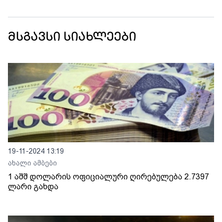
მსგავსი სიახლეები
19-11-2024 13:19
ახალი ამბები
1 აშშ დოლარის ოფიციალური ღირებულება 2.7397
ლარი გახდა