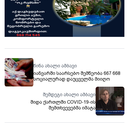
წინა ახალი ამბავი
იანვარში საარსებო შემწეობა 667 668
სოციალურად დაუცველმა მიიღო
შემდეგი ახალი ამბავი
შიდა ქართლში COVID-19-ის
შემთხვევებმა იმატა