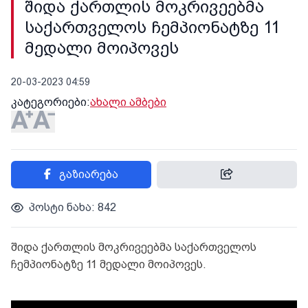
შიდა ქართლის მოკრივეებმა
საქართველოს ჩემპიონატზე 11
მედალი მოიპოვეს
20-03-2023 04:59
კატეგორიები:
ახალი ამბები
გაზიარება
პოსტი ნახა: 842
შიდა ქართლის მოკრივეებმა საქართველოს
ჩემპიონატზე 11 მედალი მოიპოვეს.