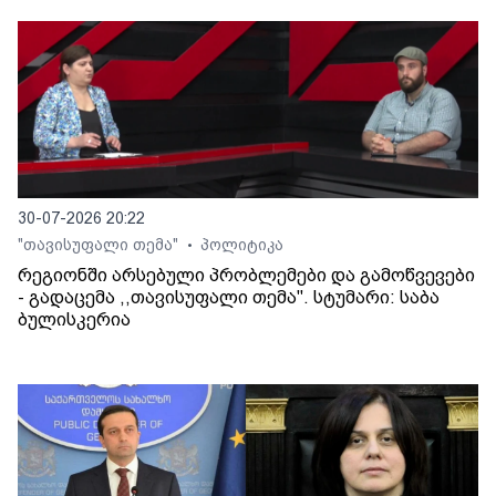
30-07-2026 20:22
"თავისუფალი თემა"
პოლიტიკა
•
რეგიონში არსებული პრობლემები და გამოწვევები
- გადაცემა ,,თავისუფალი თემა". სტუმარი: საბა
ბულისკერია