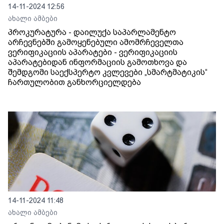
14-11-2024 12:56
ახალი ამბები
პროკურატურა - დაილუქა საპარლამენტო
არჩევნებში გამოყენებული ამომრჩეველთა
ვერიფიკაციის აპარატები - ვერიფიკაციის
აპარატებიდან ინფორმაციის გამოთხოვა და
შემდგომი საექსპერტო კვლევები „სმარტმატიკის“
ჩართულობით განხორციელდება
14-11-2024 11:48
ახალი ამბები