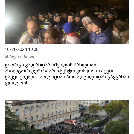
16-11-2024 10:38
ახალი ამბები
გიორგი კალანდარიშვილის სახლთან
ახალგაზრდებს საპროტესტო კორდონი აქვთ
გაკეთებული - პოლიცია მათი ადგილიდან გაყვანას
ცდილობს