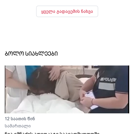
ყველა გადაცემის ნახვა
ბოლო სიახლეები
12 საათის წინ
სამართალი