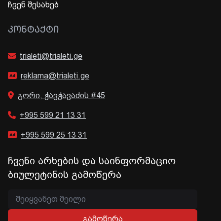
ჩვენ შესახებ
ᲙᲝᲜᲢᲐᲥᲢᲘ
trialeti@trialeti.ge
reklama@trialeti.ge
გორი, ჭავჭავაძის #45
+995 599 21 13 31
+995 599 25 13 31
ჩვენი არხების და საინფორმაციო
ბიულეტინის გამოწერა
გამოწერა