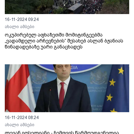
16-11-2024 09:24
ახალი ამბები
ოკუპირებულ აფხაზეთში მომიტინგეებმა
„ვადამდელი არჩევნების“ შესახებ ასლან ბჟანიას
წინადადებაზე უარი განაცხადეს
16-11-2024 08:24
ახალი ამბები
ლევან იოსელიანი - ჩემთვის წარმოუდგენელია,