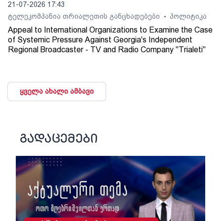
21-07-2026 17:43
ტელეკომპანია თრიალეთის განცხადებები
პოლიტიკა
•
Appeal to International Organizations to Examine the Case
of Systemic Pressure Against Georgia's Independent
Regional Broadcaster - TV and Radio Company "Trialeti"
ყველა ახალი ამბავი
გადაცემები