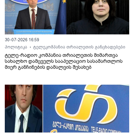
30-07-2026 16:59
პოლიტიკა
ტელეკომპანია თრიალეთის განცხადებები
•
ტელე-რადიო კომპანია თრიალეთის მიმართვა
სახალხო დამცველს სააპელაციო სასამართლოს
მიერ განჩინების დამალვის შესახებ