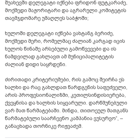
შუახევში დელეგატი იქნება ფრიდონ ფუტკარაძე,
მოქმედი მაჟორიტარი და აგრარული კომიტეტის
თავმჯდომარე უმაღლეს საბჭოში;
ხულოში დელეგატი იქნება ვახტანგ ბერიძე,
მოქმედი მერი, რომელმაც ძალიან კარგად იცის
ხულოს წინაშე არსებული გამოწვევები და ის
ნამდვილად გახლავთ ამ მუნიციპალიტეტის
ძალიან დიდი საყრდენი.
ძირითადი კრიტერიუმები, რის გამოც შეირჩა ეს
ხალხი და რაც გახლდათ წარდგენის საფუძველი,
არის პროფესიონალიზმი, კეთილსინდისიერება,
ქვეყნისა და ხალხის სიყვარული. დარწმუნებული
ვარ მათ წარმატებაში. მინდა, თითოეულ მათგანს
წარმატებული საარჩევნო კამპანია ვუსურვო“, –
განაცხადა თორნიკე რიჟვაძემ.