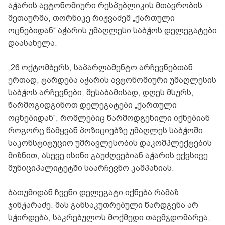
აჭარის ავტონომიური რესპუბლიკის მთავრობის
მეთაურმა, თორნიკე რიჟვაძემ „ქართული
ოცნებიდან“ აჭარის უმაღლესი საბჭოს დელეგატები
დაასახელა.
„26 ოქტომბერს, საპარლამენტო არჩევნებთან
ერთად, ტარდება აჭარის ავტონომიური უმაღლესის
საბჭოს არჩევნები, შესაბამისად, დღეს მსურს,
წარმოგიდგინოთ დელეგატები „ქართული
ოცნებიდან“, რომლებიც წარმოდგენილი იქნებიან
როგორც წამყვან პოზიციებზე უმაღლეს საბჭოში
საკონსტიტუციო უმრავლესობის დაკომპლექტების
მიზნით, ასევე ისინი გაუძღვებიან აჭარის ექვსივე
მუნიციპალიტეტში საარჩევნო კამპანიას.
ბათუმიდან ჩვენი დელეგატი იქნება რამაზ
ჯინჭარაძე. მას განსაკუთრებული წარდგენა არ
სჭირდება, საკრებულოს მოქმედი თავმჯდომარეა,