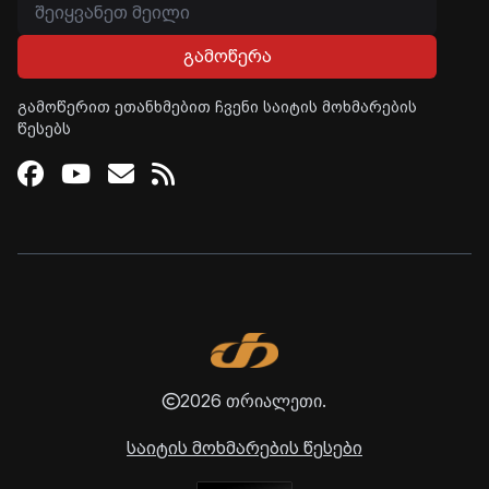
გამოწერა
გამოწერით ეთანხმებით ჩვენი საიტის მოხმარების
წესებს
Facebook
Youtube
Email
RSS
2026 თრიალეთი.
საიტის მოხმარების წესები