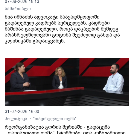
07-08-2026 18:13
სამართალი
ნია იმნაძის ადვოკატი საავადმყოფოში
გადაღებულ კადრებს ავრცელებს. კადრები
მაშინაა გადაღებული, როცა დაკავების შემდეგ
არასრულწლოვანი გოგონა შეუძლოდ გახდა და
კლინიკაში გადაიყვანეს.
31-07-2026 16:00
პოლიტიკა
"თავისუფალი თემა"
•
რეორგანიზაცია გორის მერიაში - გადაცემა
,,თავისუფალი თემა". სტუმრები: თეა კეჩხუაშვილი