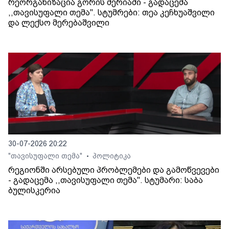
რეორგანიზაცია გორის მერიაში - გადაცემა
,,თავისუფალი თემა". სტუმრები: თეა კეჩხუაშვილი
და ლექსო მერებაშვილი
30-07-2026 20:22
"თავისუფალი თემა"
პოლიტიკა
•
რეგიონში არსებული პრობლემები და გამოწვევები
- გადაცემა ,,თავისუფალი თემა". სტუმარი: საბა
ბულისკერია