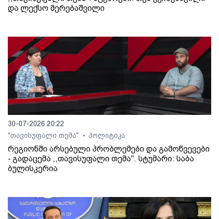
და ლექსო მერებაშვილი
30-07-2026 20:22
"თავისუფალი თემა"
პოლიტიკა
•
რეგიონში არსებული პრობლემები და გამოწვევები
- გადაცემა ,,თავისუფალი თემა". სტუმარი: საბა
ბულისკერია