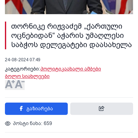
თორნიკე რიჟვაძემ „ქართული
ოცნებიდან“ აჭარის უმაღლესი
საბჭოს დელეგატები დაასახელა
24-08-2024 07:49
კატეგორიები:
პოლიტიკა
ახალი ამბები
ბოლო სიახლეები
გაზიარება
პოსტი ნახა: 659