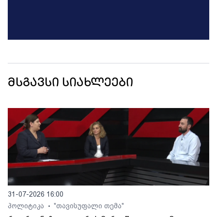
მსგავსი სიახლეები
31-07-2026 16:00
პოლიტიკა
"თავისუფალი თემა"
•