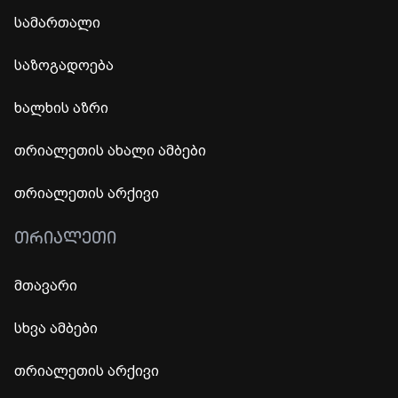
სამართალი
საზოგადოება
ხალხის აზრი
თრიალეთის ახალი ამბები
თრიალეთის არქივი
ᲗᲠᲘᲐᲚᲔᲗᲘ
მთავარი
სხვა ამბები
თრიალეთის არქივი