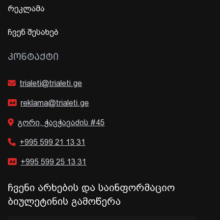
რეკლამა
ჩვენ შესახებ
ᲙᲝᲜᲢᲐᲥᲢᲘ
trialeti@trialeti.ge
reklama@trialeti.ge
გორი, ჭავჭავაძის #45
+995 599 21 13 31
+995 599 25 13 31
ჩვენი არხების და საინფორმაციო
ბიულეტინის გამოწერა