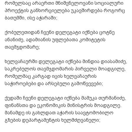
რომელსაც არაერთი მნიშვნელოვანი სოციალური
პროექტის განხორციელება უკავშირდება როგორც
ბათუმში, ისე აჭარაში;
ქობულეთიდან ჩვენი დელეგატი იქნება ცოტნე
ანანიძე, ადამიანის უფლებათა კომიტეტის
თავმჯდომარე;
ხელვაჩაურში დელეგატი იქნება მინდია დიასამიძე,
საკრებულოს თავმჯდომარის პირველი მოადგილე,
რომელმაც კარგად იცის ხელვაჩაურის
საჭიროებები და არსებული გამოწვევები;
ქედაში ჩვენი დელეგატი იქნება მამუკა თურმანიძე,
ფინანსთა და ეკონომიკის მინისტრის მოადგილე.
მანამდე ის გახლდათ აჭარის საავტომობილო
გზების დეპარტამენტის ხელმძღვანელი;