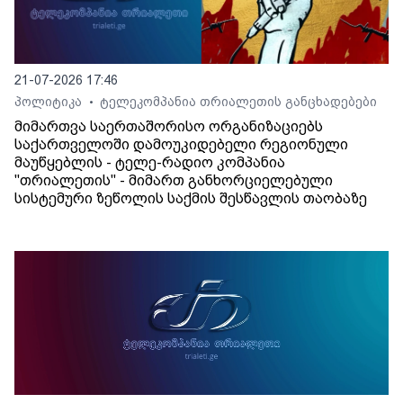
21-07-2026 17:46
პოლიტიკა
ტელეკომპანია თრიალეთის განცხადებები
•
მიმართვა საერთაშორისო ორგანიზაციებს
საქართველოში დამოუკიდებელი რეგიონული
მაუწყებლის - ტელე-რადიო კომპანია
"თრიალეთის" - მიმართ განხორციელებული
სისტემური ზეწოლის საქმის შესწავლის თაობაზე