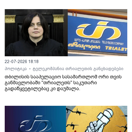
22-07-2026 18:18
პოლიტიკა
ტელეკომპანია თრიალეთის განცხადებები
•
თბილისის სააპელაციო სასამართლომ ორი თვის
განმავლობაში "თრიალეთს" საკუთარი
გადაწყვეტილებაც კი დაუმალა.