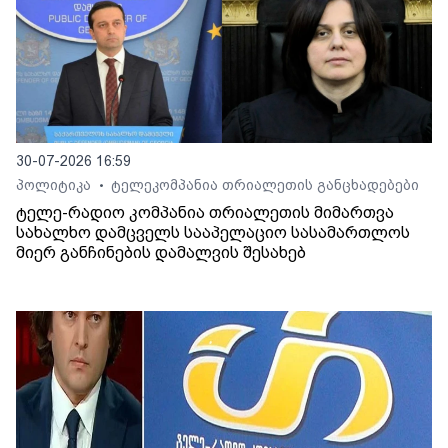
30-07-2026 16:59
პოლიტიკა
ტელეკომპანია თრიალეთის განცხადებები
•
ტელე-რადიო კომპანია თრიალეთის მიმართვა
სახალხო დამცველს სააპელაციო სასამართლოს
მიერ განჩინების დამალვის შესახებ