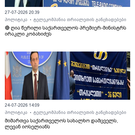
27-07-2026 20:39
პოლიტიკა
ტელეკომპანია თრიალეთის განცხადებები
•
🔴 ღია წერილი საქართველოს პრემიერ-მინისტრს
ირაკლი კობახიძეს
24-07-2026 14:09
პოლიტიკა
ტელეკომპანია თრიალეთის განცხადებები
•
მიმართვა საქართველოს სახალხო დამცველს,
ლევან იოსელიანს