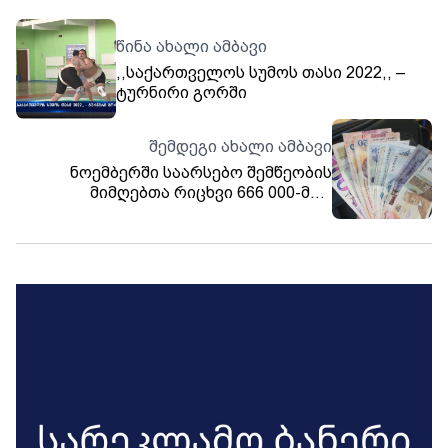
წინა ახალი ამბავი
,,საქართველოს სუმოს თასი 2022,, –
ტურნირი გორში
შემდეგი ახალი ამბავი
ნოემბერში საარსებო შემწეობის
მიმღებთა რიცხვი 666 000-მდე
გაიზარდა