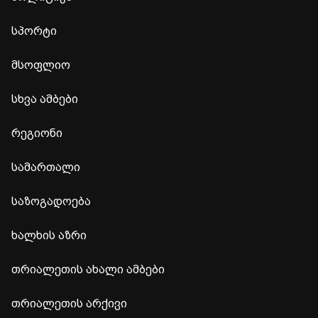
სპორტი
მსოფლიო
სხვა ამბები
რეგიონი
სამართალი
საზოგადოება
ხალხის აზრი
თრიალეთის ახალი ამბები
თრიალეთის არქივი