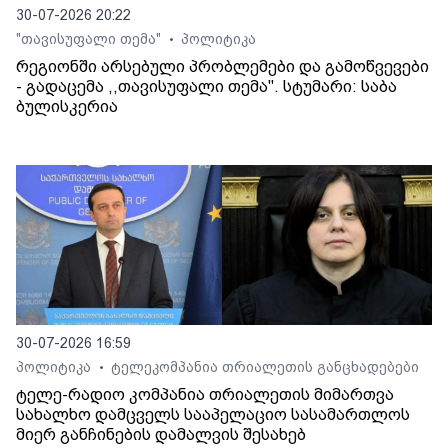
30-07-2026 20:22
"თავისუფალი თემა"
პოლიტიკა
•
რეგიონში არსებული პრობლემები და გამოწვევები
- გადაცემა ,,თავისუფალი თემა". სტუმარი: საბა
ბულისკერია
30-07-2026 16:59
პოლიტიკა
ტელეკომპანია თრიალეთის განცხადებები
•
ტელე-რადიო კომპანია თრიალეთის მიმართვა
სახალხო დამცველს სააპელაციო სასამართლოს
მიერ განჩინების დამალვის შესახებ