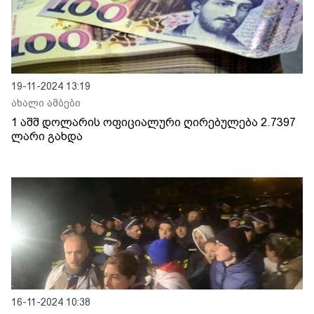
19-11-2024 13:19
ახალი ამბები
1 აშშ დოლარის ოფიციალური ღირებულება 2.7397
ლარი გახდა
16-11-2024 10:38