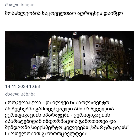
ახალი ამბები
მოსახლეობის საყოველთაო აღრიცხვა დაიწყო
14-11-2024 12:56
ახალი ამბები
პროკურატურა - დაილუქა საპარლამენტო
არჩევნებში გამოყენებული ამომრჩეველთა
ვერიფიკაციის აპარატები - ვერიფიკაციის
აპარატებიდან ინფორმაციის გამოთხოვა და
შემდგომი საექსპერტო კვლევები „სმარტმატიკის“
ჩართულობით განხორციელდება