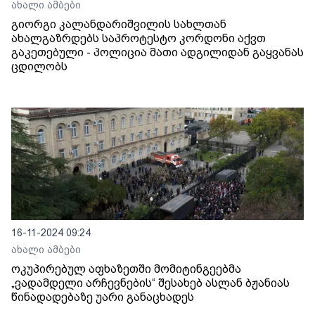
ახალი ამბები
გიორგი კალანდარიშვილის სახლთან
ახალგაზრდებს საპროტესტო კორდონი აქვთ
გაკეთებული - პოლიცია მათი ადგილიდან გაყვანას
ცდილობს
16-11-2024 09:24
ახალი ამბები
ოკუპირებულ აფხაზეთში მომიტინგეებმა
„ვადამდელი არჩევნების“ შესახებ ასლან ბჟანიას
წინადადებაზე უარი განაცხადეს