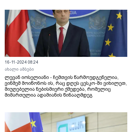
16-11-2024 08:24
ახალი ამბები
ლევან იოსელიანი - ჩემთვის წარმოუდგენელია,
ვინმემ მოიწონოს ის, რაც დღეს ცესკო-ში ვიხილეთ,
მიუღებელია ნებისმიერი ქმედება, რომელიც
მიმართულია ადამიანის წინააღმდეგ