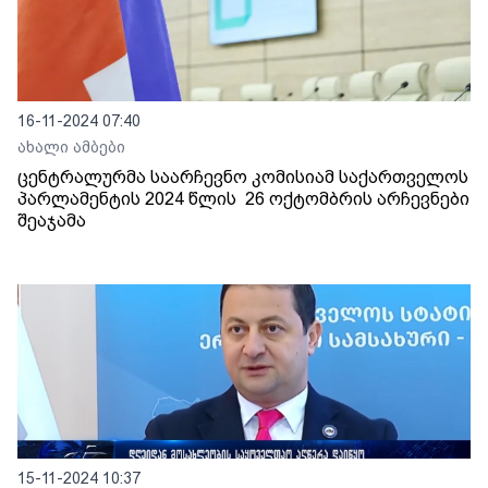
16-11-2024 07:40
ახალი ამბები
ცენტრალურმა საარჩევნო კომისიამ საქართველოს
პარლამენტის 2024 წლის 26 ოქტომბრის არჩევნები
შეაჯამა
15-11-2024 10:37