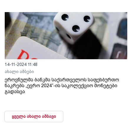
14-11-2024 11:48
ახალი ამბები
ეროვნულმა ბანკმა საქართველოს საფეხბურთო
ნაკრებს „ევრო 2024“-ის საკოლექციო მონეტები
გადასცა
ყველა ახალი ამბავი