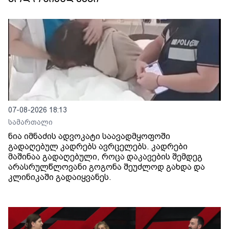
07-08-2026 18:13
სამართალი
ნია იმნაძის ადვოკატი საავადმყოფოში
გადაღებულ კადრებს ავრცელებს. კადრები
მაშინაა გადაღებული, როცა დაკავების შემდეგ
არასრულწლოვანი გოგონა შეუძლოდ გახდა და
კლინიკაში გადაიყვანეს.