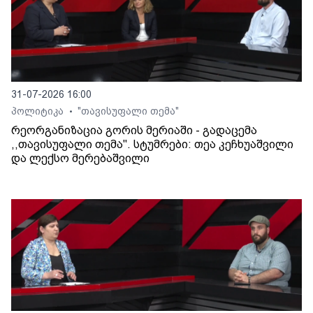
31-07-2026 16:00
პოლიტიკა
"თავისუფალი თემა"
•
რეორგანიზაცია გორის მერიაში - გადაცემა
,,თავისუფალი თემა". სტუმრები: თეა კეჩხუაშვილი
და ლექსო მერებაშვილი