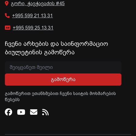
გორი, ჭავჭავაძის #45
+995 599 21 13 31
+995 599 25 13 31
ჩვენი არხების და საინფორმაციო
ბიულეტინის გამოწერა
გამოწერა
გამოწერით ეთანხმებით ჩვენი საიტის მოხმარების
წესებს
Facebook
Youtube
Email
RSS