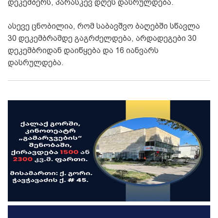
დეკემბერს, პარასკევ დღეს დასრულდება.
ასევე ცნობილია, რომ საბავშვო ბაღებში სწავლა
30 დეკემბრამდე გაგრძელდება, არდადეგები 30
დეკემბრიდან დაიწყება და 16 იანვარს
დასრულდება.