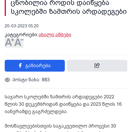
ცნობილია როდის დაიწყება
სკოლებში ზამთრის არდადეგები
20-03-2023 05:20
კატეგორიები:
ახალი ამბები
გაზიარება
პოსტი ნახა: 883
საჯარო სკოლებში ზამთრის არდადეგები 2022
წლის 30 დეკემბრიდან დაიწყება და 2023 წლის 16
იანვრამდე გაგრძელდება.
მოსწავლეებისთვის საგაკვეთილო პროცესი 30