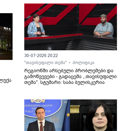
30-07-2026 20:22
"თავისუფალი თემა"
პოლიტიკა
•
რეგიონში არსებული პრობლემები და
გამოწვევები - გადაცემა ,,თავისუფალი
ლუქა
თემა". სტუმარი: საბა ბულისკერია
ატები
თხოვა