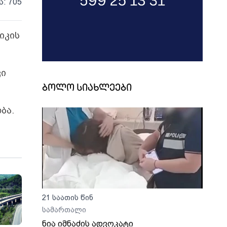
ა: 705
იკის
კი
ბოლო სიახლეები
ბა.
21 საათის წინ
სამართალი
ნია იმნაძის ადვოკატი