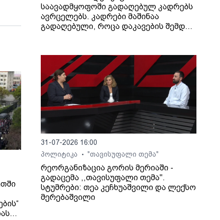
საავადმყოფოში გადაღებულ კადრებს
ავრცელებს. კადრები მაშინაა
გადაღებული, როცა დაკავების შემდეგ
არასრულწლოვანი გოგონა შეუძლოდ
გახდა და კლინიკაში გადაიყვანეს.
31-07-2026 16:00
პოლიტიკა
"თავისუფალი თემა"
•
რეორგანიზაცია გორის მერიაში -
გადაცემა ,,თავისუფალი თემა".
ეთში
სტუმრები: თეა კეჩხუაშვილი და ლექსო
მერებაშვილი
ების“
იას