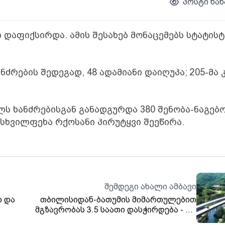
პოსტი ნახ
 დაფიქსირდა. ამის შესახებ მონაცემებს სტატისტ
რების შედეგად, 48 ადამიანი დაიღუპა; 205-მა 
ელს ხანძრებისგან განადგურდა 380 შენობა-ნაგებო
მსხვილფეხა რქოსანი პირუტყვი შეეწირა.
შემდეგი ახალი ამბავი
ი და
თბილისიდან-ბათუმის მიმართულებით
მგზავრობას 3.5 საათი დასჭირდება - რა
საგზაო პროექტებს გეგმავს მთავრობა