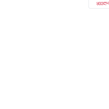
ყველა