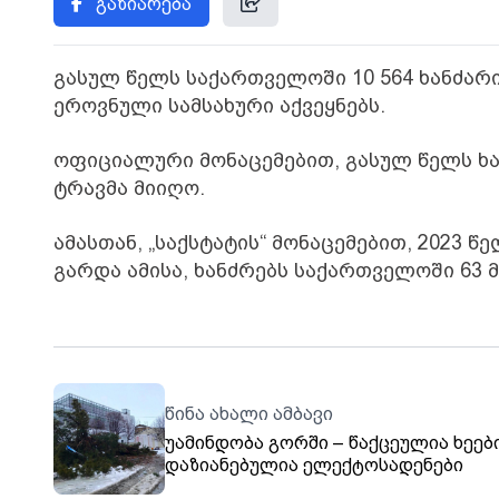
გაზიარება
გასულ წელს საქართველოში 10 564 ხანძარი
ეროვნული სამსახური აქვეყნებს.
ოფიციალური მონაცემებით, გასულ წელს ხანძ
ტრავმა მიიღო.
ამასთან, „საქსტატის“ მონაცემებით, 2023 წ
გარდა ამისა, ხანძრებს საქართველოში 63 
წინა ახალი ამბავი
უამინდობა გორში – წაქცეულია ხეებ
დაზიანებულია ელექტოსადენები