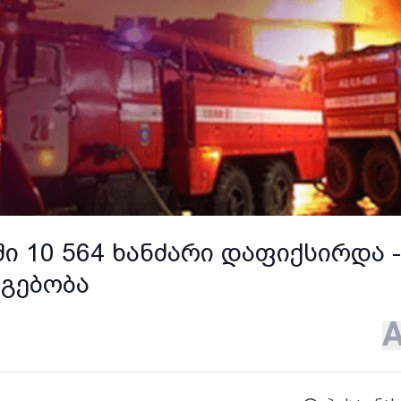
 10 564 ხანძარი დაფიქსირდა -
აგებობა