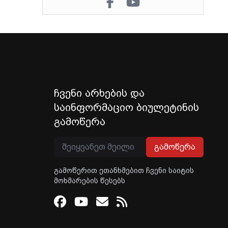
ჩვენი არხების და
საინფორმაციო ბიულეტინის
გამოწერა
გამოწერა
გამოწერით ეთანხმებით ჩვენი საიტის
მოხმარების წესებს
Facebook
Youtube
Email
RSS