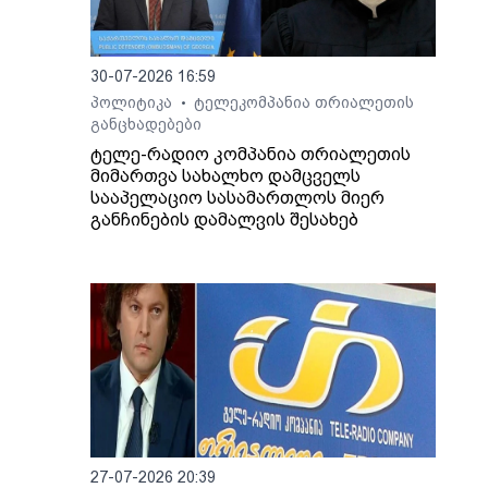
ბი
30-07-2026 16:59
პოლიტიკა
ტელეკომპანია თრიალეთის
•
განცხადებები
ტელე-რადიო კომპანია თრიალეთის
მიმართვა სახალხო დამცველს
სააპელაციო სასამართლოს მიერ
განჩინების დამალვის შესახებ
27-07-2026 20:39