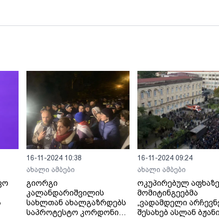
წელს
16-11-2024 10:38
16-11-2024 09:24
ახალი ამბები
ახალი ამბები
ვო
გიორგი
ოკუპირებულ აფხაზ
კალანდარიშვილის
მომიტინგეებმა
ა
სახლთან ახალგაზრდებს
„ვადამდელი არჩევნ
საპროტესტო კორდონი
შესახებ ასლან ბჟან