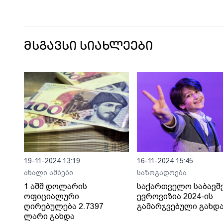
მსგავსი სიახლეები
19-11-2024 13:19
16-11-2024 15:45
ახალი ამბები
საზოგადოება
1 აშშ დოლარის
საქართველო საბავშ
ოფიციალური
ევროვიზია 2024-ის
ღირებულება 2.7397
გამარჯვებული გახდ
ლარი გახდა