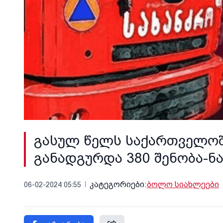
გასულ წელს საქართველოში
განადგურდა 380 შენობა-ნ
კატეგორიები:
ბოლო სიახლეები
06-02-2024 05:55