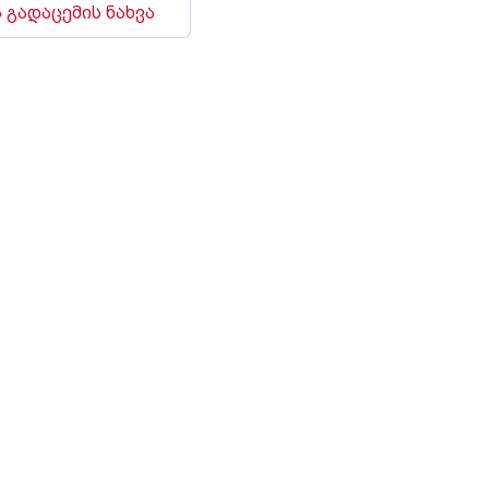
 გადაცემის ნახვა