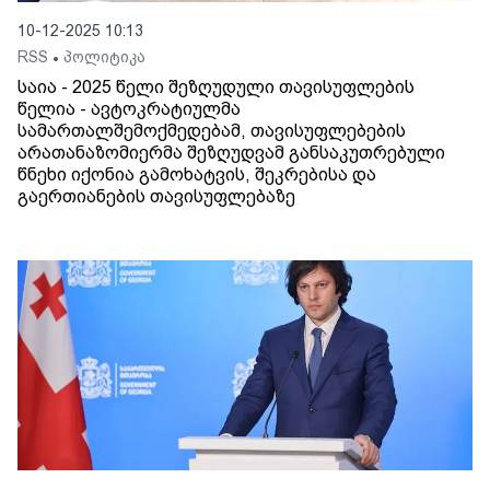
10-12-2025 10:13
RSS
პოლიტიკა
•
საია - 2025 წელი შეზღუდული თავისუფლების
წელია - ავტოკრატიულმა
სამართალშემოქმედებამ, თავისუფლებების
არათანაზომიერმა შეზღუდვამ განსაკუთრებული
წნეხი იქონია გამოხატვის, შეკრებისა და
გაერთიანების თავისუფლებაზე