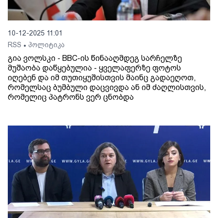
10-12-2025 11:01
RSS
პოლიტიკა
•
გია ვოლსკი - BBC-ის წინააღმდეგ სარჩელზე
მუშაობა დაწყებულია - ყველაფერზე ფოტოს
იღებენ და იმ თუთიყუშისთვის მაინც გადაეღოთ,
რომელსაც ბუმბული დაცვივდა ან იმ ძაღლისთვის,
რომელიც პატრონს ვერ ცნობდა