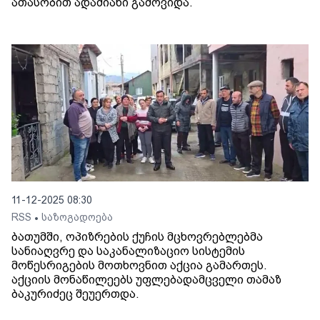
ათასობით ადამიანი გამოვიდა.
11-12-2025 08:30
RSS
საზოგადოება
•
ბათუმში, ოპიზრების ქუჩის მცხოვრებლებმა
სანიაღვრე და საკანალიზაციო სისტემის
მოწესრიგების მოთხოვნით აქცია გამართეს.
აქციის მონაწილეებს უფლებადამცველი თამაზ
ბაკურიძეც შეუერთდა.