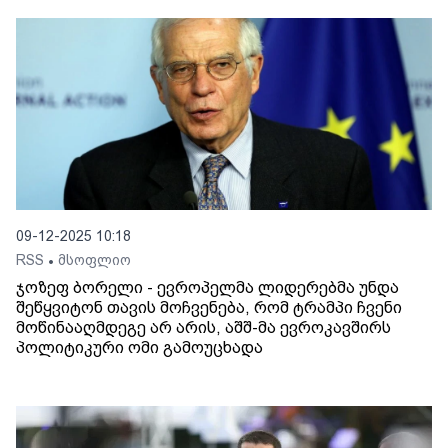
09-12-2025 10:18
RSS
მსოფლიო
•
ჯოზეფ ბორელი - ევროპელმა ლიდერებმა უნდა
შეწყვიტონ თავის მოჩვენება, რომ ტრამპი ჩვენი
მოწინააღმდეგე არ არის, აშშ-მა ევროკავშირს
პოლიტიკური ომი გამოუცხადა