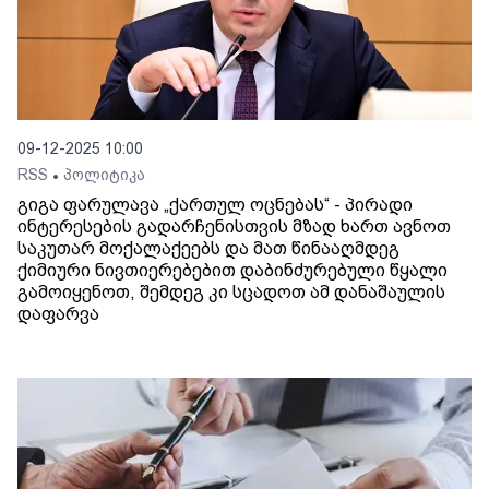
09-12-2025 10:00
RSS
პოლიტიკა
•
გიგა ფარულავა „ქართულ ოცნებას“ - პირადი
ინტერესების გადარჩენისთვის მზად ხართ ავნოთ
საკუთარ მოქალაქეებს და მათ წინააღმდეგ
ქიმიური ნივთიერებებით დაბინძურებული წყალი
გამოიყენოთ, შემდეგ კი სცადოთ ამ დანაშაულის
დაფარვა