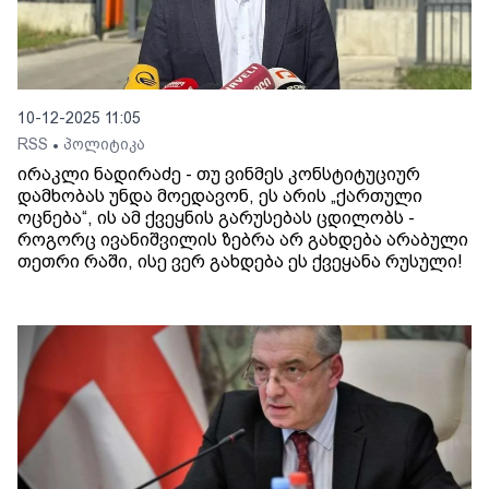
10-12-2025 11:05
RSS
პოლიტიკა
•
ირაკლი ნადირაძე - თუ ვინმეს კონსტიტუციურ
დამხობას უნდა მოედავონ, ეს არის „ქართული
ოცნება“, ის ამ ქვეყნის გარუსებას ცდილობს -
როგორც ივანიშვილის ზებრა არ გახდება არაბული
თეთრი რაში, ისე ვერ გახდება ეს ქვეყანა რუსული!