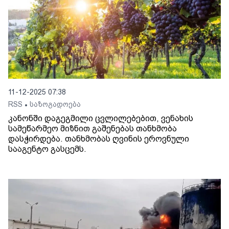
11-12-2025 07:38
RSS
საზოგადოება
•
კანონში დაგეგმილი ცვლილებებით, ვენახის
სამეწარმეო მიზნით გაშენებას თანხმობა
დასჭირდება. თანხმობას ღვინის ეროვნული
სააგენტო გასცემს.