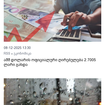
08-12-2025 13:30
RSS
ეკონომიკა
•
აშშ დოლარის ოფიციალური ღირებულება 2.7005
ლარი გახდა