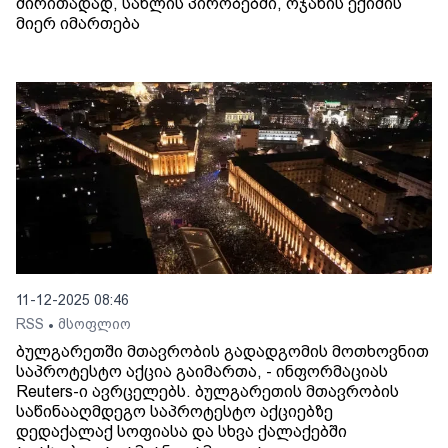
ძირითადად, სახლის პირობებში, ოჯახის ექიმის
მიერ იმართება
11-12-2025 08:46
RSS
მსოფლიო
•
ბულგარეთში მთავრობის გადადგომის მოთხოვნით
საპროტესტო აქცია გაიმართა, - ინფორმაციას
Reuters-ი ავრცელებს. ბულგარეთის მთავრობის
საწინააღმდეგო საპროტესტო აქციებზე
დედაქალაქ სოფიასა და სხვა ქალაქებში