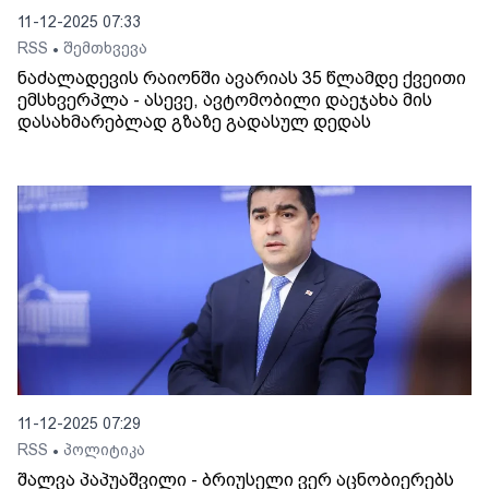
11-12-2025 07:33
RSS
შემთხვევა
•
ნაძალადევის რაიონში ავარიას 35 წლამდე ქვეითი
ემსხვერპლა - ასევე, ავტომობილი დაეჯახა მის
დასახმარებლად გზაზე გადასულ დედას
11-12-2025 07:29
RSS
პოლიტიკა
•
შალვა პაპუაშვილი - ბრიუსელი ვერ აცნობიერებს