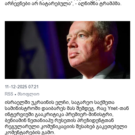
არჩევნები არ ჩატარებულა“, - აღნიშნა ტრამპმა.
11-12-2025 07:21
RSS
მსოფლიო
•
ისრაელში უკრაინის ელჩი, საგარეო საქმეთა
სამინისტროში დაიბარეს მას შემდეგ, რაც Ynet-თან
ინტერვიუში გააკრიტიკა პრემიერ-მინისტრი,
ბენიამინ ნეთანიაჰუ რუსეთის პრეზიდენტთან
რეგულარული კომუნიკაციის შესახებ გაკეთებული
კომენტარების გამო.