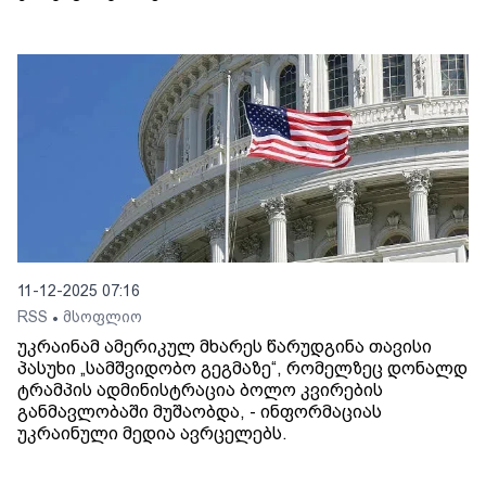
11-12-2025 07:16
RSS
მსოფლიო
•
უკრაინამ ამერიკულ მხარეს წარუდგინა თავისი
პასუხი „სამშვიდობო გეგმაზე“, რომელზეც დონალდ
ტრამპის ადმინისტრაცია ბოლო კვირების
განმავლობაში მუშაობდა, - ინფორმაციას
უკრაინული მედია ავრცელებს.