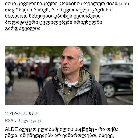
მისი ცივილიზაციური კრიზისის რეალურ მასშტაბს,
რაც ზრდის რისკს, რომ ევროპული კავშირი
მხოლოდ სახელით დარჩეს ევროპული -
პოლიტიკური ცვლილებები ბრიუსელში
გარდაუვალია
11-12-2025 07:28
RSS
პოლიტიკა
•
ALDE ალეკო ელისაშვილის საქმეზე - რა თქმა
უნდა, ამ ქმედებებს არ ვამართლებთ, ისევე,