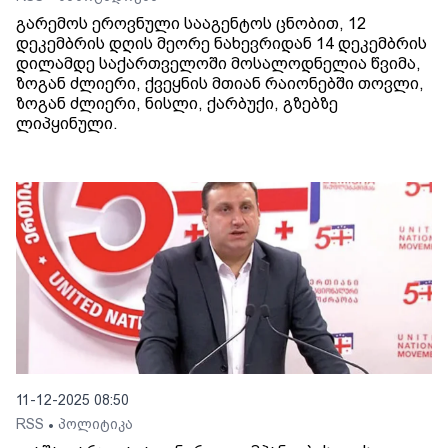
გარემოს ეროვნული სააგენტოს ცნობით, 12
დეკემბრის დღის მეორე ნახევრიდან 14 დეკემბრის
დილამდე საქართველოში მოსალოდნელია წვიმა,
ზოგან ძლიერი, ქვეყნის მთიან რაიონებში თოვლი,
ზოგან ძლიერი, ნისლი, ქარბუქი, გზებზე
ლიპყინული.
11-12-2025 08:50
RSS
პოლიტიკა
•