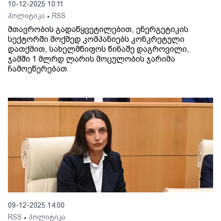
10-12-2025 10:11
პოლიტიკა
RSS
•
მთავრობის გადაწყვეტილებით, ენერგეტიკის
სექტორში მოქმედ კომპანიებს კონკრეტული
დათქმით, სახელმწიფოს წინაშე დაგროვილი,
ჯამში 1 მლრდ ლარის მოცულობის ჯარიმა
ჩამოეწერებათ
09-12-2025 14:00
RSS
პოლიტიკა
•