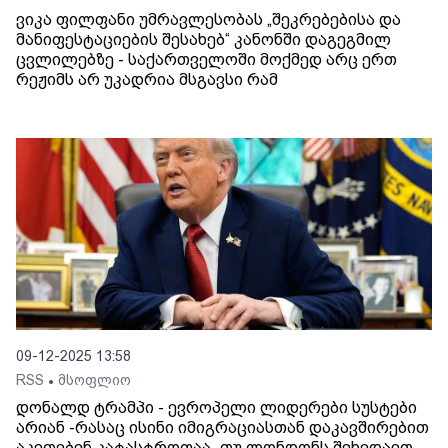
ვიკა ფილფანი უმრავლესობას „შეკრებებისა და
მანიფესტაციების შესახებ“ კანონში დაგეგმილ
ცვლილებზე - საქართველოში მოქმედ არც ერთ
რეჟიმს არ უკადრია მსგავსი რამ
09-12-2025 13:58
RSS
მსოფლიო
•
დონალდ ტრამპი - ევროპელი ლიდერები სუსტები
არიან -რასაც ისინი იმიგრაციასთან დაკავშირებით
აკეთებენ კატასტროფაა, თუ ლონდონს შეხედავთ,