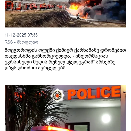
11-12-2025 07:36
RSS
მსოფლიო
•
ნოვგოროდის ოლქში ქიმიურ ქარხანაზე დრონებით
თავდასხმა განხორციელდა, - ინფორმაციას
უკრაინული მედია რუსულ „ტელეგრამ“ არხებზე
დაყრდნობით ავრცელებს.