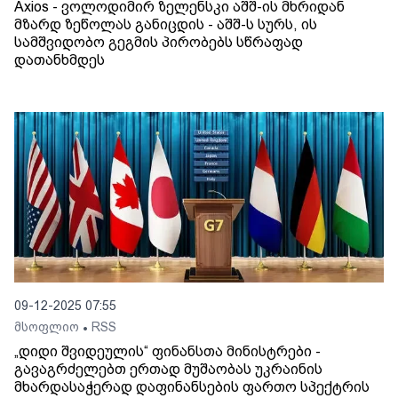
Axios - ვოლოდიმირ ზელენსკი აშშ-ის მხრიდან
მზარდ ზეწოლას განიცდის - აშშ-ს სურს, ის
სამშვიდობო გეგმის პირობებს სწრაფად
დათანხმდეს
09-12-2025 07:55
მსოფლიო
RSS
•
„დიდი შვიდეულის“ ფინანსთა მინისტრები -
გავაგრძელებთ ერთად მუშაობას უკრაინის
მხარდასაჭერად დაფინანსების ფართო სპექტრის