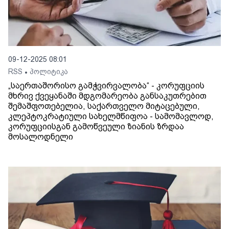
09-12-2025 08:01
RSS
პოლიტიკა
•
„საერთაშორისო გამჭვირვალობა“ - კორუფციის
მხრივ ქვეყანაში მდგომარეობა განსაკუთრებით
შემაშფოთებელია, საქართველო მიტაცებული,
კლეპტოკრატიული სახელმწიფოა - სამომავლოდ,
კორუფციისგან გამოწვეული ზიანის ზრდაა
მოსალოდნელი