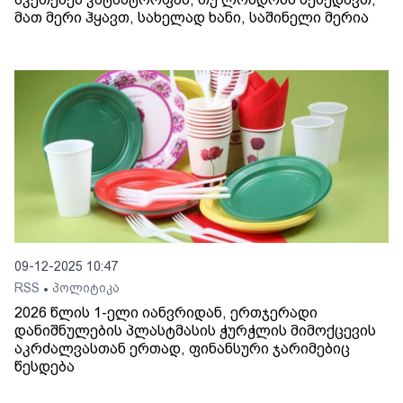
მათ მერი ჰყავთ, სახელად ხანი, საშინელი მერია
09-12-2025 10:47
RSS
პოლიტიკა
•
2026 წლის 1-ელი იანვრიდან, ერთჯერადი
დანიშნულების პლასტმასის ჭურჭლის მიმოქცევის
აკრძალვასთან ერთად, ფინანსური ჯარიმებიც
წესდება