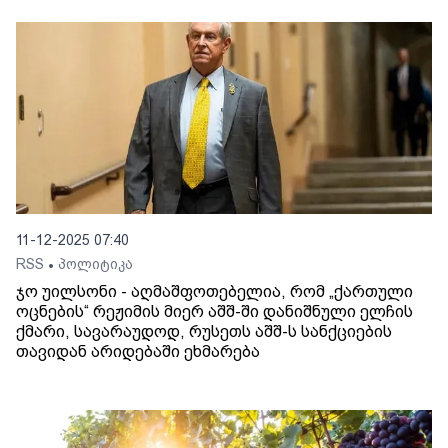
11-12-2025 07:40
RSS
პოლიტიკა
•
ჯო უილსონი - აღმაშფოთებელია, რომ „ქართული
ოცნების“ რეჟიმის მიერ აშშ-ში დანიშნული ელჩის
ქმარი, სავარაუდოდ, რუსეთს აშშ-ს სანქციების
თავიდან არიდებაში ეხმარება