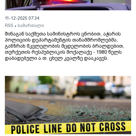
11-12-2025 07:34
RSS
სამართალი
•
შინაგან საქმეთა სამინისტროს ცნობით, აჭარის
პოლიციის დეპარტამენტის თანამშრომლებმა,
განზრახ მკვლელობის მცდელობის ბრალდებით,
თურქეთის რესპუბლიკის მოქალაქე - 1980 წელს
დაბადებული ა.თ. ცხელ კვალზე დააკავეს.