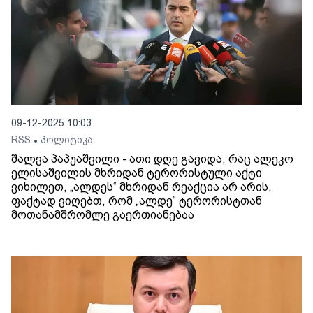
09-12-2025 10:03
RSS
პოლიტიკა
•
შალვა პაპუაშვილი - ათი დღე გავიდა, რაც ალეკო
ელისაშვილის მხრიდან ტერორისტული აქტი
ვიხილეთ, „ალდეს“ მხრიდან რეაქცია არ არის,
ფაქტად ვიღებთ, რომ „ალდე“ ტერორისტთან
მოთანამშრომლე გაერთიანებაა