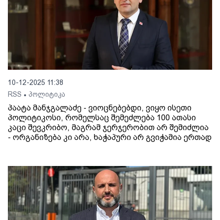
10-12-2025 11:38
RSS
პოლიტიკა
•
პაატა მანჯგალაძე - ვიოცნებებდი, ვიყო ისეთი
პოლიტიკოსი, რომელსაც შემეძლება 100 ათასი
კაცი შევკრიბო, მაგრამ ჯერჯერობით არ შემიძლია
- ორგანიზება კი არა, ხაჭაპური არ გვიჭამია ერთად