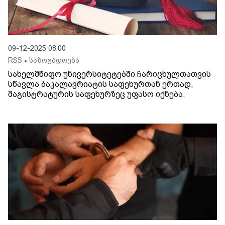
09-12-2025 08:00
RSS
საზოგადოება
•
სახელმწიფო უნივერსიტეტებში ჩარიცხულთათვის
სწავლა ბაკალავრიატის საფეხურთან ერთად,
მაგისტრატურის საფეხურზეც უფასო იქნება.