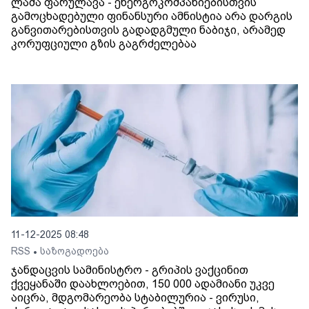
ლაშა ფარულავა - ენერგოკომპანიებისთვის
გამოცხადებული ფინანსური ამნისტია არა დარგის
განვითარებისთვის გადადგმული ნაბიჯი, არამედ
კორუფციული გზის გაგრძელებაა
11-12-2025 08:48
RSS
საზოგადოება
•
ჯანდაცვის სამინისტრო - გრიპის ვაქცინით
ქვეყანაში დაახლოებით, 150 000 ადამიანი უკვე
აიცრა, მდგომარეობა სტაბილურია - ვირუსი,