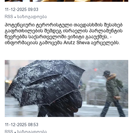
11-12-2025 09:03
RSS
საზოგადოება
•
პოტენციური ტერორისტული თავდასხმის შესახებ
გაფრთხილების შემდეგ ისრაელის პარლამენტის
წევრებმა საქართველოში ვიზიტი გააუქმეს, -
ინფორმაციას გამოცემა Arutz Sheva ავრცელებს.
11-12-2025 08:53
RSS
საზოგადოება
•