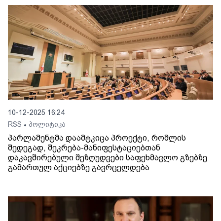
10-12-2025 16:24
RSS
პოლიტიკა
•
პარლამენტმა დაამტკიცა პროექტი, რომლის
შედეგად, შეკრება-მანიფესტაციებთან
დაკავშირებული შეზღუდვები საფეხმავლო გზებზე
გამართულ აქციებზე გავრცელდება