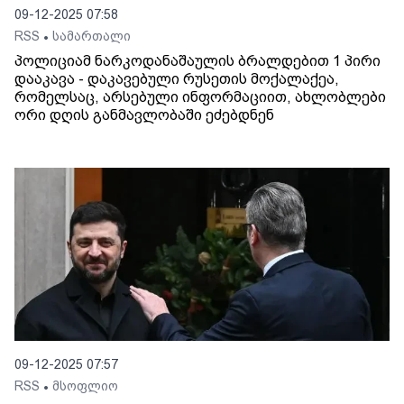
09-12-2025 07:58
RSS
სამართალი
•
პოლიციამ ნარკოდანაშაულის ბრალდებით 1 პირი
დააკავა - დაკავებული რუსეთის მოქალაქეა,
რომელსაც, არსებული ინფორმაციით, ახლობლები
ორი დღის განმავლობაში ეძებდნენ
09-12-2025 07:57
RSS
მსოფლიო
•