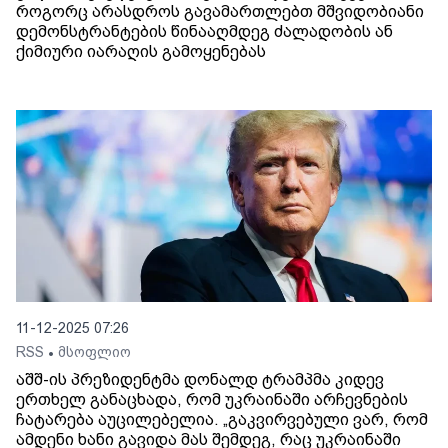
როგორც არასდროს გავამართლებთ მშვიდობიანი
დემონსტრანტების წინააღმდეგ ძალადობის ან
ქიმიური იარაღის გამოყენებას
11-12-2025 07:26
RSS
მსოფლიო
•
აშშ-ის პრეზიდენტმა დონალდ ტრამპმა კიდევ
ერთხელ განაცხადა, რომ უკრაინაში არჩევნების
ჩატარება აუცილებელია. „გაკვირვებული ვარ, რომ
ამდენი ხანი გავიდა მას შემდეგ, რაც უკრაინაში