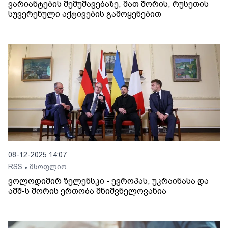
ვარიანტების შემუშავებაზე, მათ შორის, რუსეთის
სუვერენული აქტივების გამოყენებით
08-12-2025 14:07
RSS
მსოფლიო
•
ვოლოდიმირ ზელენსკი - ევროპას, უკრაინასა და
აშშ-ს შორის ერთობა მნიშვნელოვანია