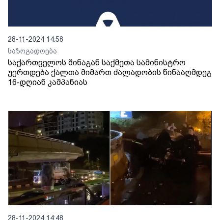
28-11-2024 14:58
საზოგადოება
საქართველოს შინაგან საქმეთა სამინისტრო
უერთდება ქალთა მიმართ ძალადობის წინააღმდეგ
16-დღიან კამპანიას
28-11-2024 14:48