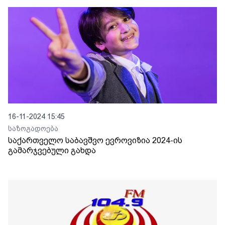
16-11-2024 15:45
საზოგადოება
საქართველო საბავშვო ევროვიზია 2024-ის
გამარჯვებული გახდა