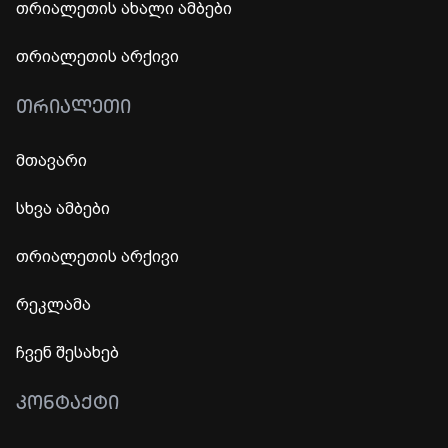
თრიალეთის ახალი ამბები
თრიალეთის არქივი
ᲗᲠᲘᲐᲚᲔᲗᲘ
მთავარი
სხვა ამბები
თრიალეთის არქივი
რეკლამა
ჩვენ შესახებ
ᲙᲝᲜᲢᲐᲥᲢᲘ