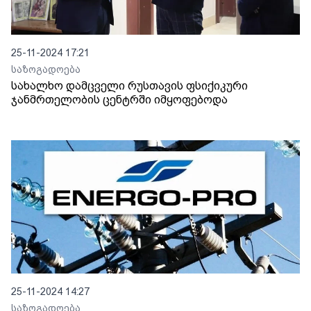
25-11-2024 17:21
საზოგადოება
სახალხო დამცველი რუსთავის ფსიქიკური
ჯანმრთელობის ცენტრში იმყოფებოდა
25-11-2024 14:27
საზოგადოება