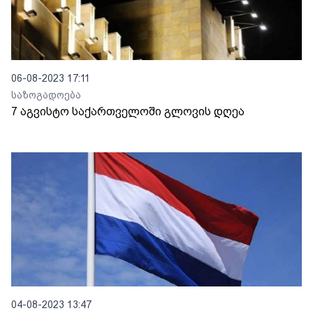
06-08-2023 17:11
საზოგადოება
7 აგვისტო საქართველოში გლოვის დღეა
04-08-2023 13:47