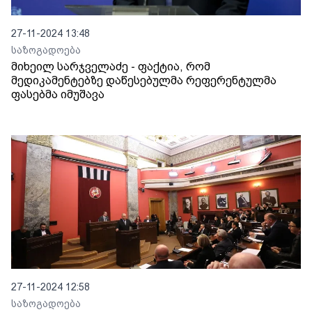
27-11-2024 13:48
საზოგადოება
მიხეილ სარჯველაძე - ფაქტია, რომ
მედიკამენტებზე დაწესებულმა რეფერენტულმა
ფასებმა იმუშავა
27-11-2024 12:58
საზოგადოება