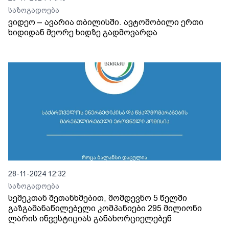
საზოგადოება
ვიდეო – ავარია თბილისში. ავტომობილი ერთი
ხიდიდან მეორე ხიდზე გადმოვარდა
28-11-2024 12:32
საზოგადოება
სემეკთან შეთანხმებით, მომდევნო 5 წელში
გაზგამანაწილებელი კომპანიები 295 მილიონი
ლარის ინვესტიციას განახორციელებენ