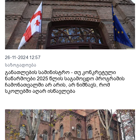
26-11-2024 12:57
საზოგადოება
განათლების სამინისტრო - თუ კონკრეტული
ნაწარმოები 2025 წლის საგამოცდო პროგრამის
ჩამონათვალში არ არის, არ ნიშნავს, რომ
სკოლებში აღარ ისწავლება