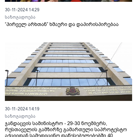
30-11-2024 14:29
საზოგადოება
“პირველ არხთან” ხმაური და დაპირისპირებაა
30-11-2024 14:19
საზოგადოება
ჯანდაცვის სამინისტრო - 29-30 ნოემბერს,
რუსთაველის გამზირზე გამართული საპროტესტო
აქციიდან სამედიცინო დაწესებულებებში 40