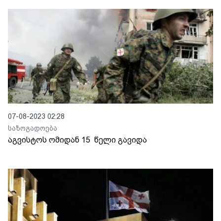
07-08-2023 02:28
საზოგადოება
აგვისტოს ომიდან 15 წელი გავიდა