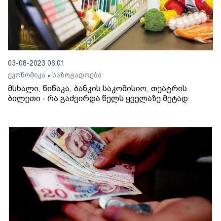
03-08-2023 06:01
ეკონომიკა
საზოგადოება
•
მსხალი, წიწაკა, ბანკის საკომისიო, თეატრის
ბილეთი - რა გაძვირდა წელს ყველაზე მეტად