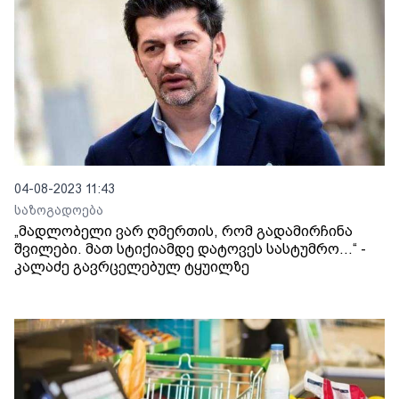
04-08-2023 11:43
საზოგადოება
„მადლობელი ვარ ღმერთის, რომ გადამირჩინა
შვილები. მათ სტიქიამდე დატოვეს სასტუმრო...“ -
კალაძე გავრცელებულ ტყუილზე