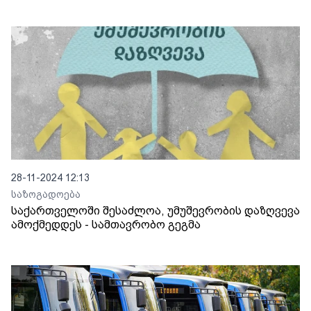
28-11-2024 12:13
საზოგადოება
საქართველოში შესაძლოა, უმუშევრობის დაზღვევა
ამოქმედდეს - სამთავრობო გეგმა