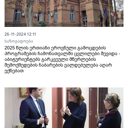
26-11-2024 12:11
საზოგადოება
2025 წლის ერთიანი ეროვნული გამოცდების
პროგრამების ჩამონათვალში ცვლილები შევიდა -
აბიტურიენტებს გარკვეული მწერლების
შემოქმედების ჩაბარების ვალდებულება აღარ
ექნებათ