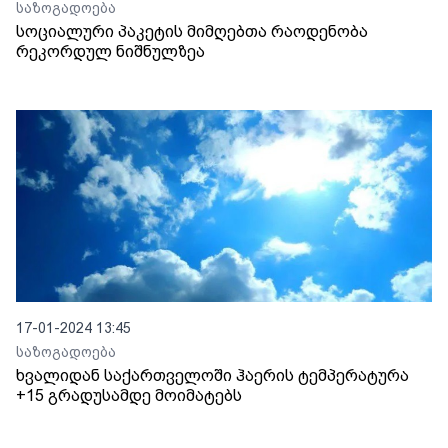
საზოგადოება
სოციალური პაკეტის მიმღებთა რაოდენობა
რეკორდულ ნიშნულზეა
17-01-2024 13:45
საზოგადოება
ხვალიდან საქართველოში ჰაერის ტემპერატურა
+15 გრადუსამდე მოიმატებს