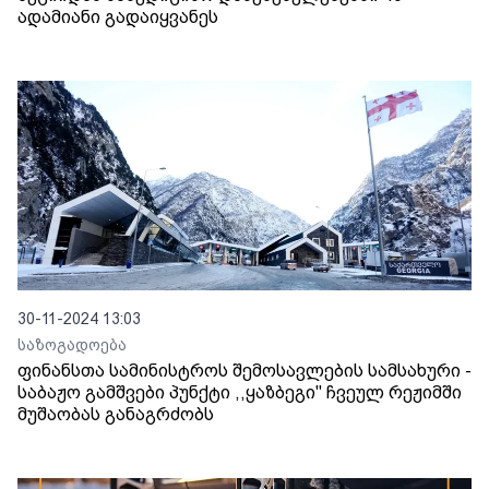
ადამიანი გადაიყვანეს
30-11-2024 13:03
საზოგადოება
ფინანსთა სამინისტროს შემოსავლების სამსახური -
საბაჟო გამშვები პუნქტი ,,ყაზბეგი" ჩვეულ რეჟიმში
მუშაობას განაგრძობს