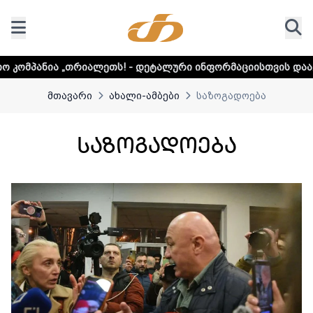
დეტალური ინფორმაციისთვის დააკლიკეთ ლინკს
მთავარი
ახალი-ამბები
საზოგადოება
საზოგადოება