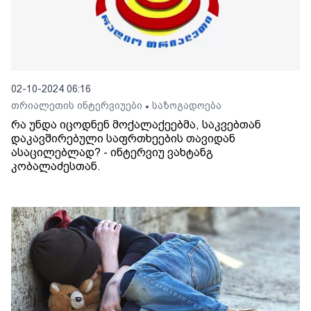
02-10-2024 06:16
თრიალეთის ინტერვიუები
საზოგადოება
•
რა უნდა იცოდნენ მოქალაქეებმა, საკვებთან
დაკავშირებული საფრთხეების თავიდან
ასაცილებლად? - ინტერვიუ ვახტანგ
კობალაძესთან.