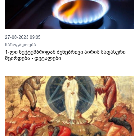
27-08-2023 09:05
საზოგადოება
1-ლი სექტემბრიდან ბუნებრივი აირის საფასური
მცირდება - დეტალები