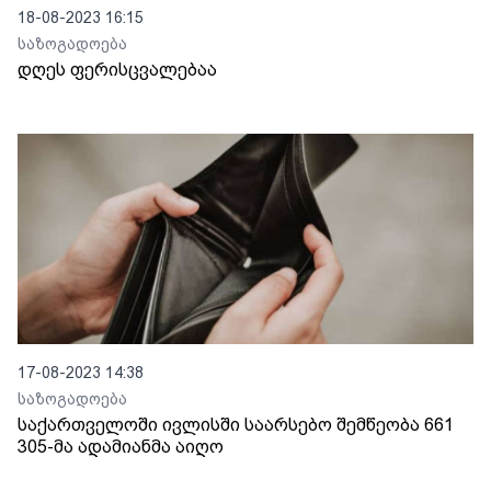
18-08-2023 16:15
საზოგადოება
დღეს ფერისცვალებაა
17-08-2023 14:38
საზოგადოება
საქართველოში ივლისში საარსებო შემწეობა 661
305-მა ადამიანმა აიღო