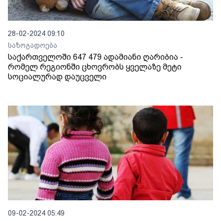
28-02-2024 09:10
საზოგადოება
საქართველოში 647 479 ადამიანი ღარიბია -
რომელ რეგიონში ცხოვრობს ყველაზე მეტი
სოციალურად დაუცველი
09-02-2024 05:49