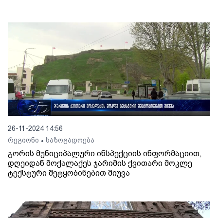
26-11-2024 14:56
რეგიონი
საზოგადოება
•
გორის მუნიციპალური ინსპექციის ინფორმაციით,
დღეიდან მოქალაქეს ჯარიმის ქვითარი მოკლე
ტექსტური შეტყობინებით მიუვა