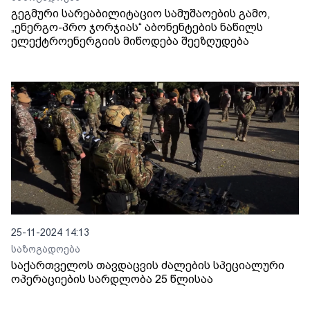
გეგმური სარეაბილიტაციო სამუშაოების გამო,
„ენერგო-პრო ჯორჯიას“ აბონენტების ნაწილს
ელექტროენერგიის მიწოდება შეეზღუდება
25-11-2024 14:13
საზოგადოება
საქართველოს თავდაცვის ძალების სპეციალური
ოპერაციების სარდლობა 25 წლისაა