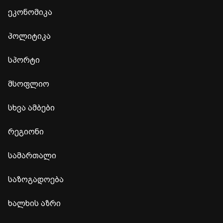
ეკონომიკა
პოლიტიკა
სპორტი
მსოფლიო
სხვა ამბები
რეგიონი
სამართალი
საზოგადოება
ხალხის აზრი