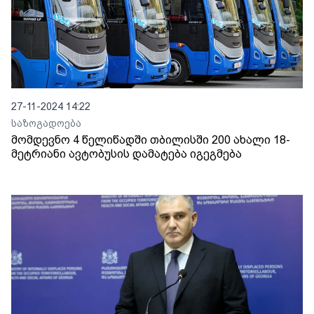
27-11-2024 14:22
საზოგადოება
მომდევნო 4 წელიწადში თბილისში 200 ახალი 18-
მეტრიანი ავტობუსის დამატება იგეგმება