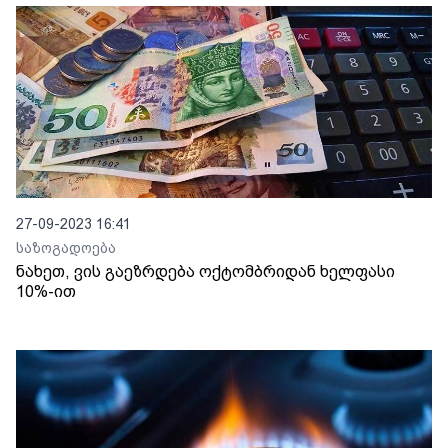
27-09-2023 16:41
საზოგადოება
ნახეთ, ვის გაეზრდება ოქტომბრიდან ხელფასი
10%-ით