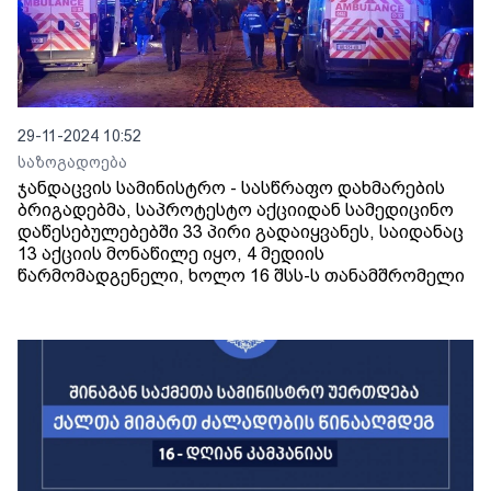
29-11-2024 10:52
საზოგადოება
ჯანდაცვის სამინისტრო - სასწრაფო დახმარების
ბრიგადებმა, საპროტესტო აქციიდან სამედიცინო
დაწესებულებებში 33 პირი გადაიყვანეს, საიდანაც
13 აქციის მონაწილე იყო, 4 მედიის
წარმომადგენელი, ხოლო 16 შსს-ს თანამშრომელი