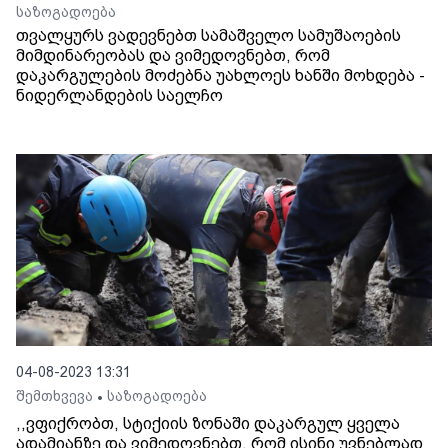
საზოგადოება
თვალყურს ვადევნებთ სამაშველო სამუშაოების
მიმდინარეობას და ვიმედოვნებთ, რომ
დაკარგულების მოძებნა უახლოეს ხანში მოხდება -
ნიდერლანდების საელჩო
04-08-2023 13:31
შემთხვევა
საზოგადოება
•
,,ვფიქრობთ, სტიქიის ზონაში დაკარგულ ყველა
ადამიანზე და ვიმედოვნებთ, რომ ისინი უვნებლად