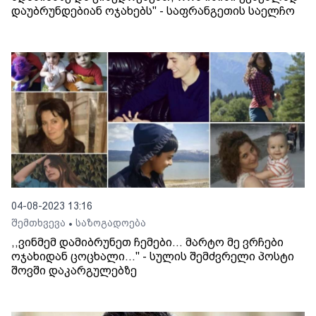
დაუბრუნდებიან ოჯახებს" - საფრანგეთის საელჩო
04-08-2023 13:16
შემთხვევა
საზოგადოება
•
,,ვინმემ დამიბრუნეთ ჩემები... მარტო მე ვრჩები
ოჯახიდან ცოცხალი..." - სულის შემძვრელი პოსტი
შოვში დაკარგულებზე