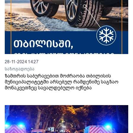
28-11-2024 14:27
საზოგადოება
ზამთრის საბურავებით მოძრაობა თბილისის
მუნიციპალიტეტში არსებულ რამდენიმე საგზაო
მონაკვეთზეც სავალდებულო იქნება